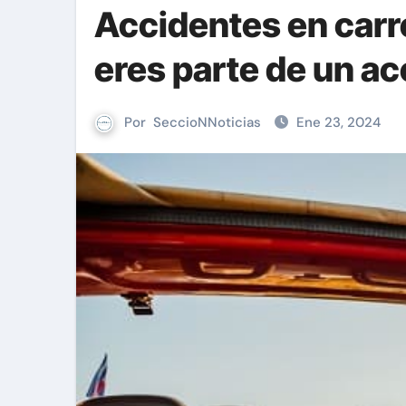
Accidentes en carr
eres parte de un ac
Por
SeccioNNoticias
Ene 23, 2024