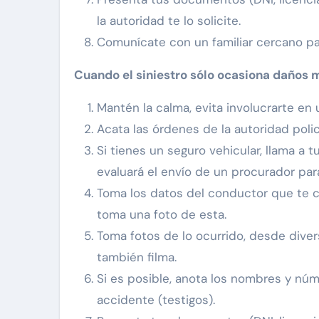
la autoridad te lo solicite.
Comunícate con un familiar cercano p
Cuando el siniestro sólo ocasiona daños 
Mantén la calma, evita involucrarte en 
Acata las órdenes de la autoridad polic
Si tienes un seguro vehicular, llama a 
evaluará el envío de un procurador par
Toma los datos del conductor que te ch
toma una foto de esta.
Toma fotos de lo ocurrido, desde diver
también filma.
Si es posible, anota los nombres y nú
accidente (testigos).