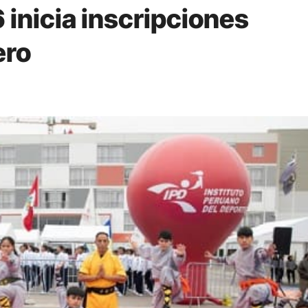
inicia inscripciones
ero