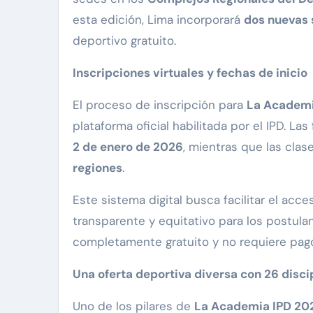
esta edición, Lima incorporará
dos nuevas
deportivo gratuito.
Inscripciones virtuales y fechas de inicio
El proceso de inscripción para
La Academi
plataforma oficial habilitada por el IPD. La
2 de enero de 2026
, mientras que las clase
regiones
.
Este sistema digital busca facilitar el acc
transparente y equitativo para los postula
completamente gratuito y no requiere pago
Una oferta deportiva diversa con 26 disci
Uno de los pilares de
La Academia IPD 20