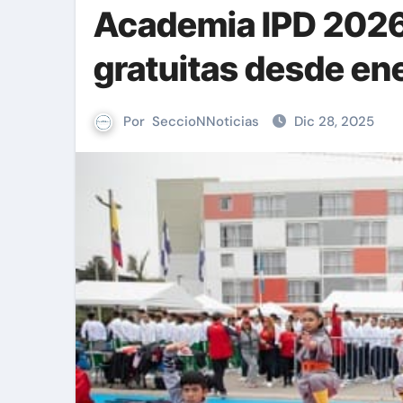
Academia IPD 2026 
gratuitas desde en
Por
SeccioNNoticias
Dic 28, 2025