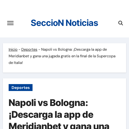
Saltar
al
contenido
SeccioN Noticias
Inicio
-
Deportes
-
Napoli vs Bologna: ¡Descarga la app de
Meridianbet y gana una jugada gratis en la final de la Supercopa
de Italia!
Deportes
Napoli vs Bologna:
¡Descarga la app de
Meridianbet y gana una