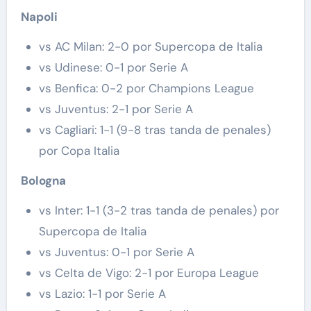
Napoli
vs AC Milan: 2-0 por Supercopa de Italia
vs Udinese: 0-1 por Serie A
vs Benfica: 0-2 por Champions League
vs Juventus: 2-1 por Serie A
vs Cagliari: 1-1 (9-8 tras tanda de penales)
por Copa Italia
Bologna
vs Inter: 1-1 (3-2 tras tanda de penales) por
Supercopa de Italia
vs Juventus: 0-1 por Serie A
vs Celta de Vigo: 2-1 por Europa League
vs Lazio: 1-1 por Serie A