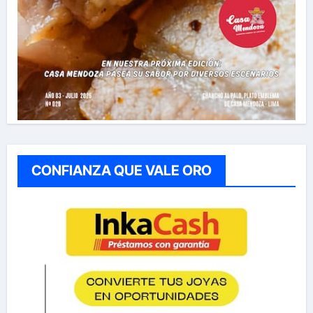
CONFIANZA QUE VALE ORO