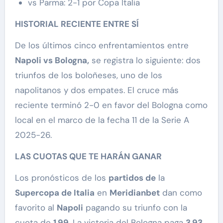
vs Parma: 2-1 por Copa Italia
HISTORIAL RECIENTE ENTRE SÍ
De los últimos cinco enfrentamientos entre
Napoli vs Bologna,
se registra lo siguiente: dos
triunfos de los boloñeses, uno de los
napolitanos y dos empates. El cruce más
reciente terminó 2-0 en favor del Bologna como
local en el marco de la fecha 11 de la Serie A
2025-26.
LAS CUOTAS QUE TE HARÁN GANAR
Los pronósticos de los
partidos de
la
Supercopa de Italia
en
Meridianbet
dan como
favorito al
Napoli
pagando su triunfo con la
cuota de
1.99
. La victoria del Bologna paga
3.93