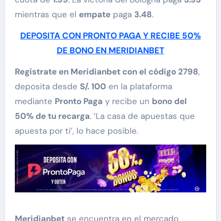
mientras que el
empate
paga
3.48
.
DEPOSITA CON PRONTO PAGA Y RECIBE 50%
DE BONO EN MERIDIANBET
Regístrate en Meridianbet con el código 2798
,
deposita desde
S/. 100
en la plataforma
mediante
Pronto Paga
y recibe un
bono del
50% de tu recarga
. ‘La casa de apuestas que
apuesta por ti’, lo hace posible.
Meridianbet
se encuentra en el mercado