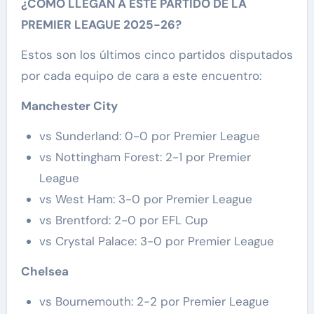
¿CÓMO LLEGAN A ESTE PARTIDO DE LA
PREMIER LEAGUE 2025-26?
Estos son los últimos cinco partidos disputados
por cada equipo de cara a este encuentro:
Manchester City
vs Sunderland: 0-0 por Premier League
vs Nottingham Forest: 2-1 por Premier
League
vs West Ham: 3-0 por Premier League
vs Brentford: 2-0 por EFL Cup
vs Crystal Palace: 3-0 por Premier League
Chelsea
vs Bournemouth: 2-2 por Premier League