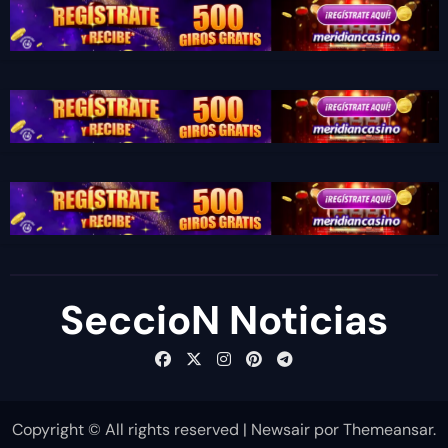
SeccioN Noticias
Copyright © All rights reserved
|
Newsair
por
Themeansar
.