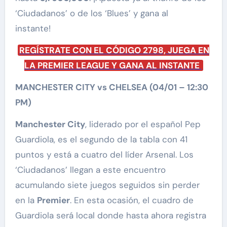
‘Ciudadanos’ o de los ‘Blues’ y gana al
instante!
REGÍSTRATE CON EL CÓDIGO 2798, JUEGA EN
LA PREMIER LEAGUE Y GANA AL INSTANTE
MANCHESTER CITY vs CHELSEA (04/01 – 12:30
PM)
Manchester City
, liderado por el español Pep
Guardiola, es el segundo de la tabla con 41
puntos y está a cuatro del líder Arsenal. Los
‘Ciudadanos’ llegan a este encuentro
acumulando siete juegos seguidos sin perder
en la
Premier
. En esta ocasión, el cuadro de
Guardiola será local donde hasta ahora registra