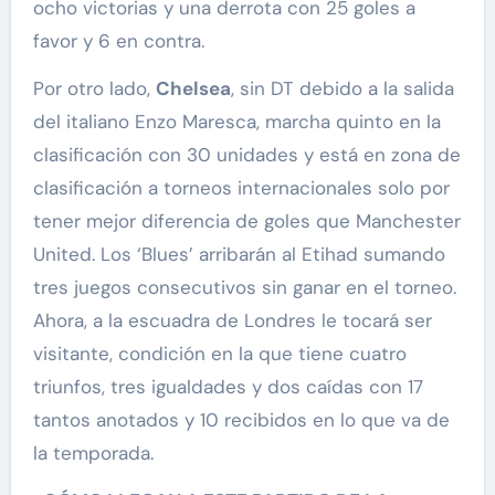
ocho victorias y una derrota con 25 goles a
favor y 6 en contra.
Por otro lado,
Chelsea
, sin DT debido a la salida
del italiano Enzo Maresca, marcha quinto en la
clasificación con 30 unidades y está en zona de
clasificación a torneos internacionales solo por
tener mejor diferencia de goles que Manchester
United. Los ‘Blues’ arribarán al Etihad sumando
tres juegos consecutivos sin ganar en el torneo.
Ahora, a la escuadra de Londres le tocará ser
visitante, condición en la que tiene cuatro
triunfos, tres igualdades y dos caídas con 17
tantos anotados y 10 recibidos en lo que va de
la temporada.