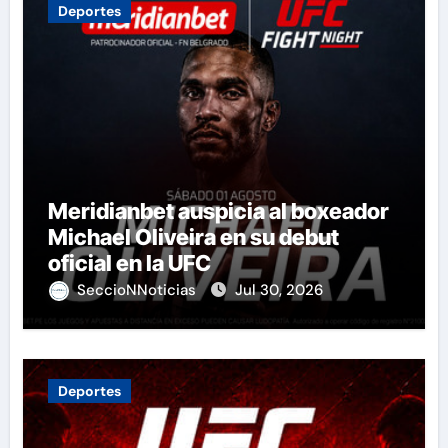
Deportes
Meridianbet auspicia al boxeador
Michael Oliveira en su debut
oficial en la UFC
SeccioNNoticias
Jul 30, 2026
Deportes