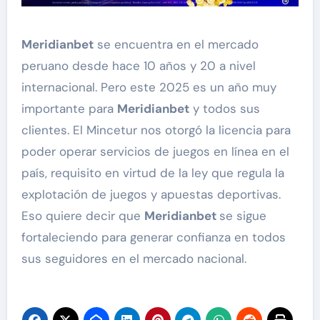
Meridianbet
se encuentra en el mercado
peruano desde hace 10 años y 20 a nivel
internacional. Pero este 2025 es un año muy
importante para
Meridianbet
y todos sus
clientes. El Mincetur nos otorgó la licencia para
poder operar servicios de juegos en línea en el
país, requisito en virtud de la ley que regula la
explotación de juegos y apuestas deportivas.
Eso quiere decir que
Meridianbet
se sigue
fortaleciendo para generar confianza en todos
sus seguidores en el mercado nacional.