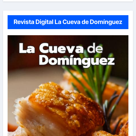
Revista Digital La Cueva de Domínguez