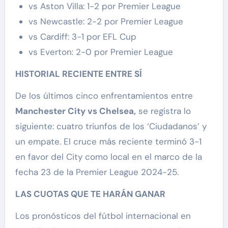
vs Aston Villa: 1-2 por Premier League
vs Newcastle: 2-2 por Premier League
vs Cardiff: 3-1 por EFL Cup
vs Everton: 2-0 por Premier League
HISTORIAL RECIENTE ENTRE SÍ
De los últimos cinco enfrentamientos entre
Manchester City vs Chelsea,
se registra lo
siguiente: cuatro triunfos de los ‘Ciudadanos’ y
un empate. El cruce más reciente terminó 3-1
en favor del City como local en el marco de la
fecha 23 de la Premier League 2024-25.
LAS CUOTAS QUE TE HARÁN GANAR
Los pronósticos del fútbol internacional en