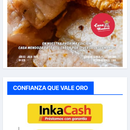
CONFIANZA QUE VALE ORO