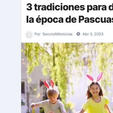
3 tradiciones para d
la época de Pascua
Por
SeccioNNoticias
Abr 5, 2023