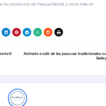
r los productos de Pascua Nestlé y otros más en
porta 6
Anímate a salir de las pascuas tradicionales c
Baile