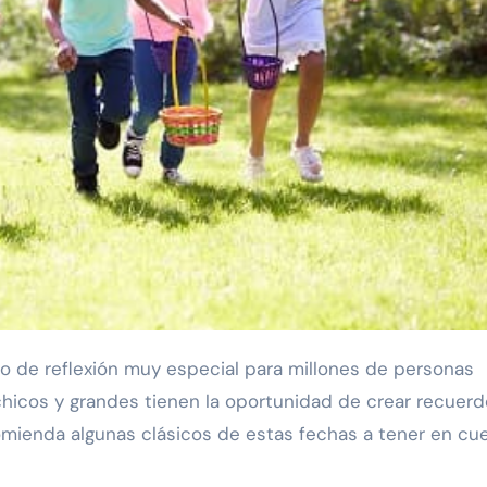
chicos y grandes tienen la oportunidad de crear recuer
ecomienda algunas clásicos de estas fechas a tener en cu