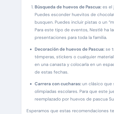
Búsqueda de huevos de Pascua:
es el
Puedes esconder huevitos de chocolate
busquen. Puedes incluir pistas o un “m
Para este tipo de eventos, Nestlé ha 
presentaciones para toda la familia.
Decoración de huevos de Pascua:
se t
témperas, stickers o cualquier material
en una canasta y colocarla en un espac
de estas fechas.
Carrera con cucharas:
un clásico que 
olimpiadas escolares. Para que este ju
reemplazado por huevos de pascua Sub
Esperamos que estas recomendaciones te a