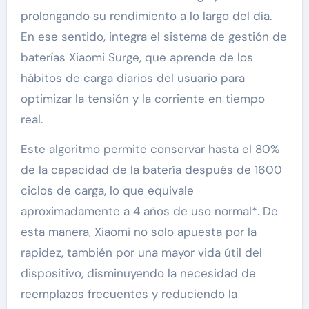
prolongando su rendimiento a lo largo del día.
En ese sentido, integra el sistema de gestión de
baterías Xiaomi Surge, que aprende de los
hábitos de carga diarios del usuario para
optimizar la tensión y la corriente en tiempo
real.
Este algoritmo permite conservar hasta el 80%
de la capacidad de la batería después de 1600
ciclos de carga, lo que equivale
aproximadamente a 4 años de uso normal*. De
esta manera, Xiaomi no solo apuesta por la
rapidez, también por una mayor vida útil del
dispositivo, disminuyendo la necesidad de
reemplazos frecuentes y reduciendo la