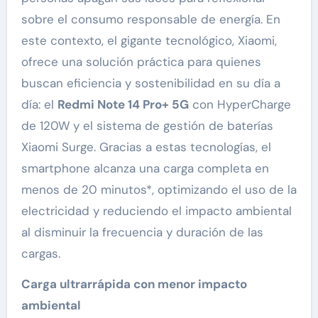
sobre el consumo responsable de energía. En
este contexto, el gigante tecnológico, Xiaomi,
ofrece una solución práctica para quienes
buscan eficiencia y sostenibilidad en su día a
día: el
Redmi Note 14 Pro+ 5G
con HyperCharge
de 120W y el sistema de gestión de baterías
Xiaomi Surge. Gracias a estas tecnologías, el
smartphone alcanza una carga completa en
menos de 20 minutos*, optimizando el uso de la
electricidad y reduciendo el impacto ambiental
al disminuir la frecuencia y duración de las
cargas.
Carga ultrarrápida con menor impacto
ambiental