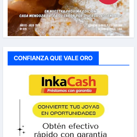
CONFIANZA QUE VALE ORO