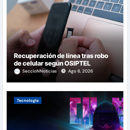
Recuperación de línea tras robo
de celular según OSIPTEL
SeccioNNoticias
Ago 6, 2026
Tecnología