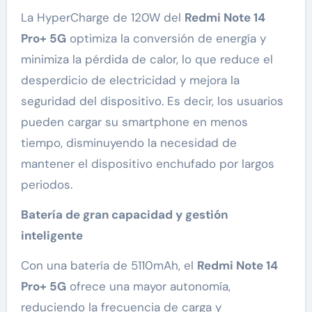
La HyperCharge de 120W del
Redmi Note 14
Pro+ 5G
optimiza la conversión de energía y
minimiza la pérdida de calor, lo que reduce el
desperdicio de electricidad y mejora la
seguridad del dispositivo. Es decir, los usuarios
pueden cargar su smartphone en menos
tiempo, disminuyendo la necesidad de
mantener el dispositivo enchufado por largos
periodos.
Batería de gran capacidad y gestión
inteligente
Con una batería de 5110mAh, el
Redmi Note 14
Pro+ 5G
ofrece una mayor autonomía,
reduciendo la frecuencia de carga y