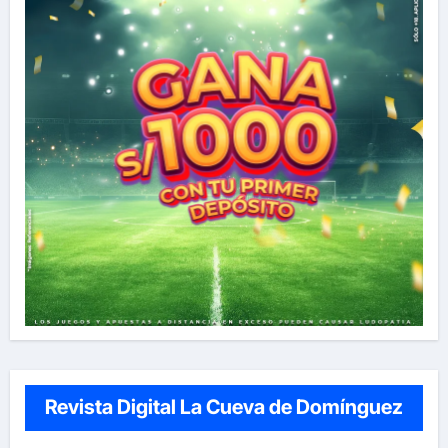
Revista Digital La Cueva de Domínguez