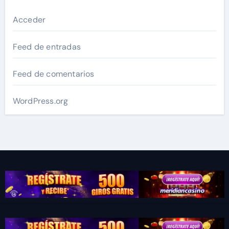
Acceder
Feed de entradas
Feed de comentarios
WordPress.org