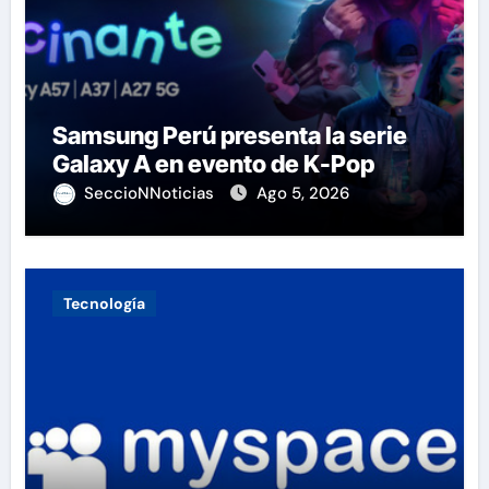
Samsung Perú presenta la serie
Galaxy A en evento de K-Pop
SeccioNNoticias
Ago 5, 2026
Tecnología