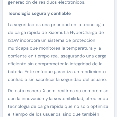
generación de residuos electrónicos.
Tecnología segura y confiable
La seguridad es una prioridad en la tecnología
de carga rápida de Xiaomi. La HyperCharge de
120W incorpora un sistema de protección
multicapa que monitorea la temperatura y la
corriente en tiempo real, asegurando una carga
eficiente sin comprometer la integridad de la
batería. Este enfoque garantiza un rendimiento
confiable sin sacrificar la seguridad del usuario.
De esta manera, Xiaomi reafirma su compromiso
con la innovación y la sostenibilidad, ofreciendo
tecnología de carga rápida que no solo optimiza
el tiempo de los usuarios, sino que también