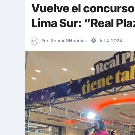
Vuelve el concurso
Lima Sur: “Real Pla
Por
SeccioNNoticias
Jul 4, 2024