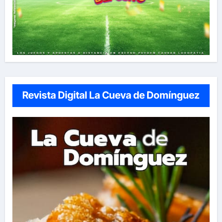
Revista Digital La Cueva de Domínguez