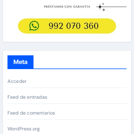
Meta
Acceder
Feed de entradas
Feed de comentarios
WordPress.org