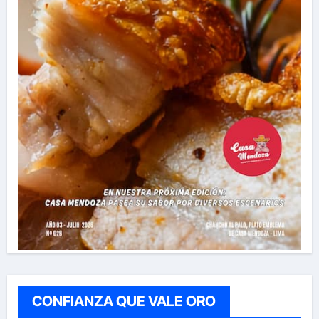
CONFIANZA QUE VALE ORO