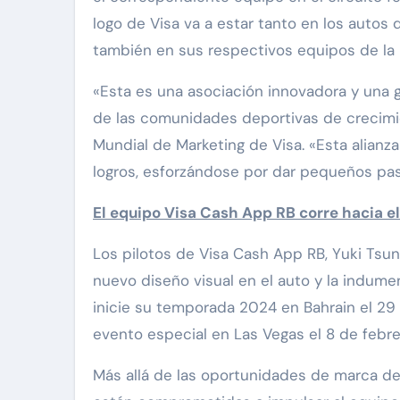
logo de Visa va a estar tanto en los autos
también en sus respectivos equipos de la
«Esta es una asociación innovadora y una 
de las comunidades deportivas de crecimien
Mundial de Marketing de Visa. «Esta alianza
logros, esforzándose por dar pequeños pas
El equipo Visa Cash App RB corre hacia el
Los pilotos de Visa Cash App RB, Yuki Tsuno
nuevo diseño visual en el auto y la indumen
inicie su temporada 2024 en Bahrain el 29 
evento especial en Las Vegas el 8 de febre
Más allá de las oportunidades de marca d