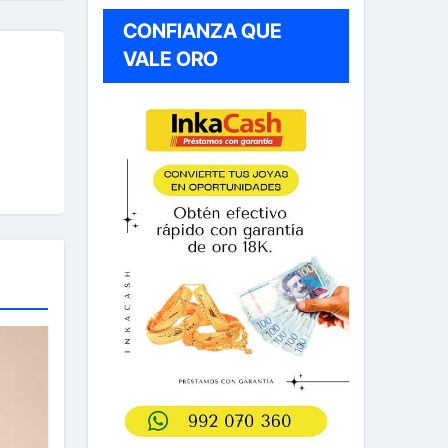
CONFIANZA QUE
VALE ORO