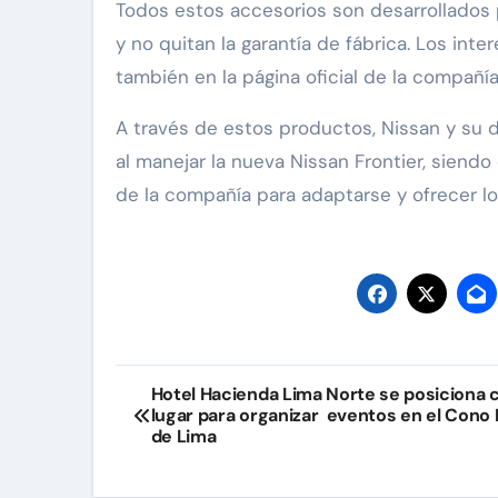
Todos estos accesorios son desarrollados 
y no quitan la garantía de fábrica. Los in
también en la página oficial de la compañía
A través de estos productos, Nissan y su 
al manejar la nueva Nissan Frontier, siendo
de la compañía para adaptarse y ofrecer l
Navegación
Hotel Hacienda Lima Norte se posiciona 
lugar para organizar eventos en el Cono
de
de Lima
entradas