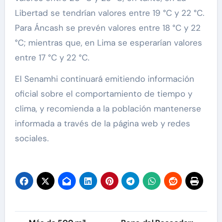
Libertad se tendrían valores entre 19 °C y 22 °C.
Para Áncash se prevén valores entre 18 °C y 22
°C; mientras que, en Lima se esperarían valores
entre 17 °C y 22 °C.
El Senamhi continuará emitiendo información
oficial sobre el comportamiento de tiempo y
clima, y recomienda a la población mantenerse
informada a través de la página web y redes
sociales.
Navegación