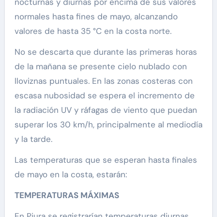
nocturnas y diurnas por encima de sus valores
normales hasta fines de mayo, alcanzando
valores de hasta 35 °C en la costa norte.
No se descarta que durante las primeras horas
de la mañana se presente cielo nublado con
lloviznas puntuales. En las zonas costeras con
escasa nubosidad se espera el incremento de
la radiación UV y ráfagas de viento que puedan
superar los 30 km/h, principalmente al mediodía
y la tarde.
Las temperaturas que se esperan hasta finales
de mayo en la costa, estarán:
TEMPERATURAS MÁXIMAS
En Piura se registrarían temperaturas diurnas