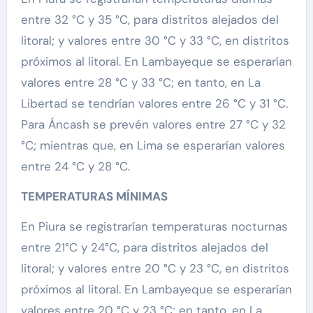
entre 32 °C y 35 °C, para distritos alejados del
litoral; y valores entre 30 °C y 33 °C, en distritos
próximos al litoral. En Lambayeque se esperarían
valores entre 28 °C y 33 °C; en tanto, en La
Libertad se tendrían valores entre 26 °C y 31 °C.
Para Áncash se prevén valores entre 27 °C y 32
°C; mientras que, en Lima se esperarían valores
entre 24 °C y 28 °C.
TEMPERATURAS MÍNIMAS
En Piura se registrarían temperaturas nocturnas
entre 21°C y 24°C, para distritos alejados del
litoral; y valores entre 20 °C y 23 °C, en distritos
próximos al litoral. En Lambayeque se esperarían
valores entre 20 °C y 23 °C; en tanto, en La