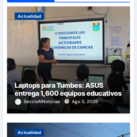
Actualidad
Laptops para Tumbes: ASUS
entrega 1,600 equipos educativos
SeccioNNoticias
Ago 5, 2026
Actualidad