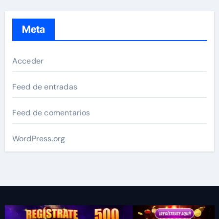
Meta
Acceder
Feed de entradas
Feed de comentarios
WordPress.org