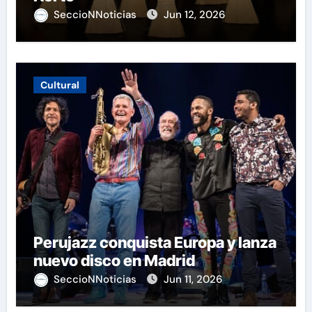
SeccioNNoticias
Jun 12, 2026
Cultural
Perujazz conquista Europa y lanza
nuevo disco en Madrid
SeccioNNoticias
Jun 11, 2026