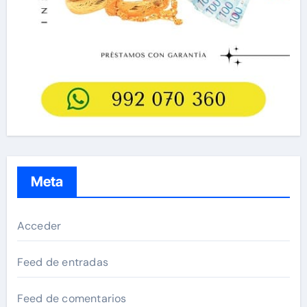
Meta
Acceder
Feed de entradas
Feed de comentarios