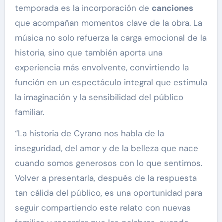
temporada es la incorporación de
canciones
que acompañan momentos clave de la obra. La
música no solo refuerza la carga emocional de la
historia, sino que también aporta una
experiencia más envolvente, convirtiendo la
función en un espectáculo integral que estimula
la imaginación y la sensibilidad del público
familiar.
“La historia de Cyrano nos habla de la
inseguridad, del amor y de la belleza que nace
cuando somos generosos con lo que sentimos.
Volver a presentarla, después de la respuesta
tan cálida del público, es una oportunidad para
seguir compartiendo este relato con nuevas