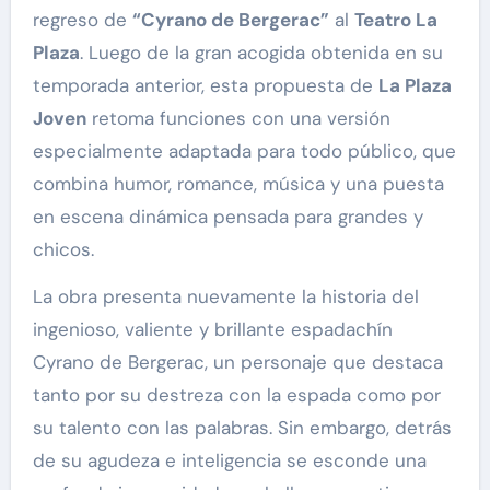
regreso de
“Cyrano de Bergerac”
al
Teatro La
Plaza
. Luego de la gran acogida obtenida en su
temporada anterior, esta propuesta de
La Plaza
Joven
retoma funciones con una versión
especialmente adaptada para todo público, que
combina humor, romance, música y una puesta
en escena dinámica pensada para grandes y
chicos.
La obra presenta nuevamente la historia del
ingenioso, valiente y brillante espadachín
Cyrano de Bergerac, un personaje que destaca
tanto por su destreza con la espada como por
su talento con las palabras. Sin embargo, detrás
de su agudeza e inteligencia se esconde una