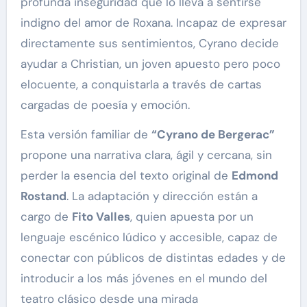
profunda inseguridad que lo lleva a sentirse
indigno del amor de Roxana. Incapaz de expresar
directamente sus sentimientos, Cyrano decide
ayudar a Christian, un joven apuesto pero poco
elocuente, a conquistarla a través de cartas
cargadas de poesía y emoción.
Esta versión familiar de
“Cyrano de Bergerac”
propone una narrativa clara, ágil y cercana, sin
perder la esencia del texto original de
Edmond
Rostand
. La adaptación y dirección están a
cargo de
Fito Valles
, quien apuesta por un
lenguaje escénico lúdico y accesible, capaz de
conectar con públicos de distintas edades y de
introducir a los más jóvenes en el mundo del
teatro clásico desde una mirada