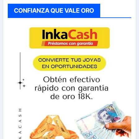
CONFIANZA QUE VALE ORO