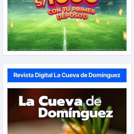
Revista Digital La Cueva de Domínguez