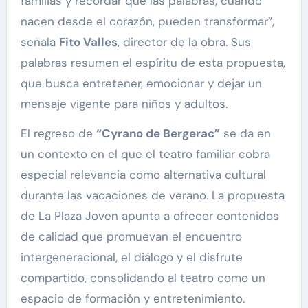
familias y recordar que las palabras, cuando
nacen desde el corazón, pueden transformar”,
señala
Fito Valles
, director de la obra. Sus
palabras resumen el espíritu de esta propuesta,
que busca entretener, emocionar y dejar un
mensaje vigente para niños y adultos.
El regreso de
“Cyrano de Bergerac”
se da en
un contexto en el que el teatro familiar cobra
especial relevancia como alternativa cultural
durante las vacaciones de verano. La propuesta
de La Plaza Joven apunta a ofrecer contenidos
de calidad que promuevan el encuentro
intergeneracional, el diálogo y el disfrute
compartido, consolidando al teatro como un
espacio de formación y entretenimiento.