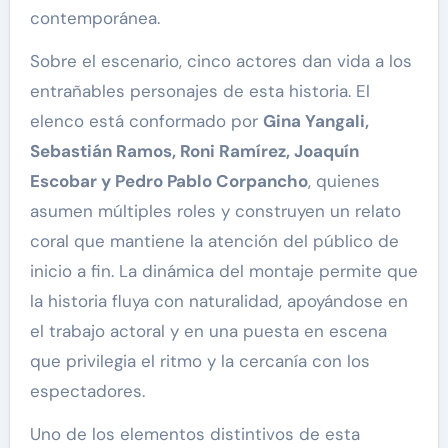
contemporánea.
Sobre el escenario, cinco actores dan vida a los
entrañables personajes de esta historia. El
elenco está conformado por
Gina Yangali,
Sebastián Ramos, Roni Ramírez, Joaquín
Escobar y Pedro Pablo Corpancho
, quienes
asumen múltiples roles y construyen un relato
coral que mantiene la atención del público de
inicio a fin. La dinámica del montaje permite que
la historia fluya con naturalidad, apoyándose en
el trabajo actoral y en una puesta en escena
que privilegia el ritmo y la cercanía con los
espectadores.
Uno de los elementos distintivos de esta