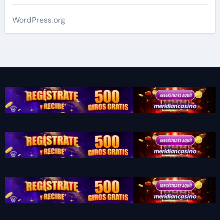
WordPress.org