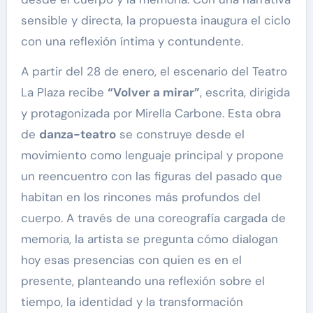
sensible y directa, la propuesta inaugura el ciclo
con una reflexión íntima y contundente.
A partir del 28 de enero, el escenario del Teatro
La Plaza recibe
“Volver a mirar”
, escrita, dirigida
y protagonizada por Mirella Carbone. Esta obra
de
danza-teatro
se construye desde el
movimiento como lenguaje principal y propone
un reencuentro con las figuras del pasado que
habitan en los rincones más profundos del
cuerpo. A través de una coreografía cargada de
memoria, la artista se pregunta cómo dialogan
hoy esas presencias con quien es en el
presente, planteando una reflexión sobre el
tiempo, la identidad y la transformación