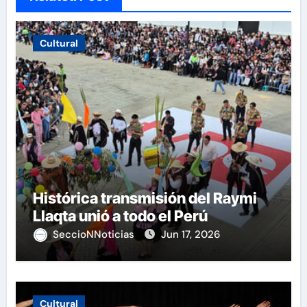
Cultural
Histórica transmisión del Raymi
Llaqta unió a todo el Perú
SeccioNNoticias
Jun 17, 2026
Cultural