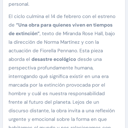
personal.
El ciclo culmina el 14 de febrero con el estreno
de
“Una obra para quienes viven en tiempos
de extinción”
, texto de Miranda Rose Hall, bajo
la dirección de Norma Martínez y con la
actuación de Fiorella Pennano. Esta pieza
aborda el
desastre ecológico
desde una
perspectiva profundamente humana,
interrogando qué significa existir en una era
marcada por la extinción provocada por el
hombre y cuál es nuestra responsabilidad
frente al futuro del planeta. Lejos de un
discurso distante, la obra invita a una reflexión
urgente y emocional sobre la forma en que
habitamos el mundo y nos relacionamos con