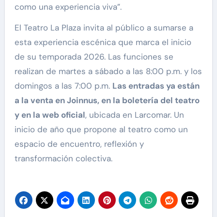
como una experiencia viva”.
El Teatro La Plaza invita al público a sumarse a
esta experiencia escénica que marca el inicio
de su temporada 2026. Las funciones se
realizan de martes a sábado a las 8:00 p.m. y los
domingos a las 7:00 p.m.
Las entradas ya están
a la venta en Joinnus, en la boletería del teatro
y en la web oficial
, ubicada en Larcomar. Un
inicio de año que propone al teatro como un
espacio de encuentro, reflexión y
transformación colectiva.