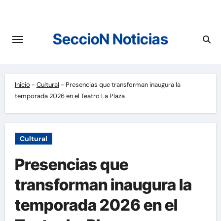
Saltar
al
contenido
SeccioN Noticias
Inicio
-
Cultural
-
Presencias que transforman inaugura la
temporada 2026 en el Teatro La Plaza
Cultural
Presencias que
transforman inaugura la
temporada 2026 en el