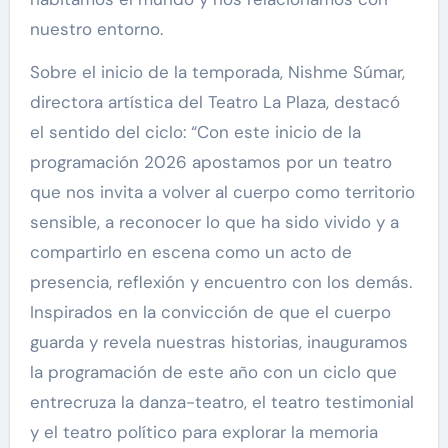
nuestro entorno.
Sobre el inicio de la temporada, Nishme Súmar,
directora artística del Teatro La Plaza, destacó
el sentido del ciclo: “Con este inicio de la
programación 2026 apostamos por un teatro
que nos invita a volver al cuerpo como territorio
sensible, a reconocer lo que ha sido vivido y a
compartirlo en escena como un acto de
presencia, reflexión y encuentro con los demás.
Inspirados en la convicción de que el cuerpo
guarda y revela nuestras historias, inauguramos
la programación de este año con un ciclo que
entrecruza la danza-teatro, el teatro testimonial
y el teatro político para explorar la memoria