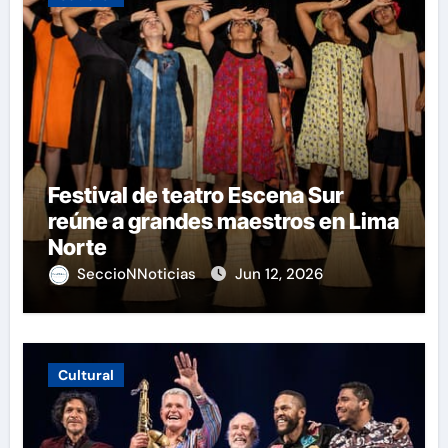
Festival de teatro Escena Sur
reúne a grandes maestros en Lima
Norte
SeccioNNoticias
Jun 12, 2026
Cultural