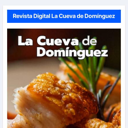
Revista Digital La Cueva de Domínguez