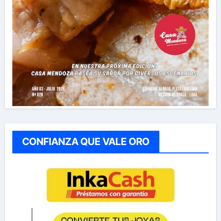
CONFIANZA QUE VALE ORO