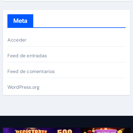
Meta
Acceder
Feed de entradas
Feed de comentarios
WordPress.org