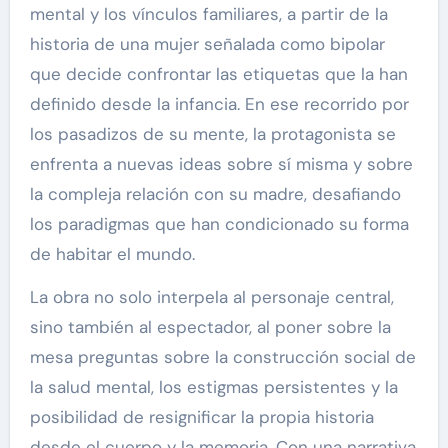
mental y los vínculos familiares, a partir de la
historia de una mujer señalada como bipolar
que decide confrontar las etiquetas que la han
definido desde la infancia. En ese recorrido por
los pasadizos de su mente, la protagonista se
enfrenta a nuevas ideas sobre sí misma y sobre
la compleja relación con su madre, desafiando
los paradigmas que han condicionado su forma
de habitar el mundo.
La obra no solo interpela al personaje central,
sino también al espectador, al poner sobre la
mesa preguntas sobre la construcción social de
la salud mental, los estigmas persistentes y la
posibilidad de resignificar la propia historia
desde el cuerpo y la memoria. Con una narrativa