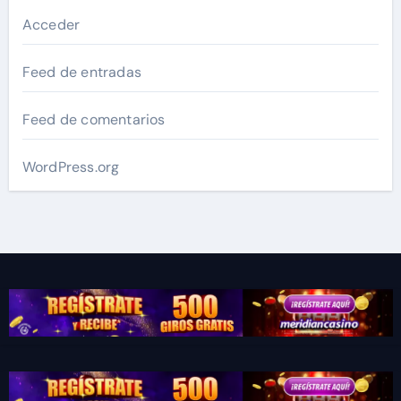
Acceder
Feed de entradas
Feed de comentarios
WordPress.org