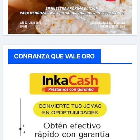
CONFIANZA QUE VALE ORO