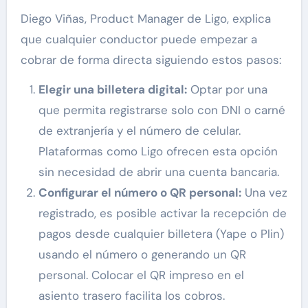
Diego Viñas, Product Manager de Ligo, explica
que cualquier conductor puede empezar a
cobrar de forma directa siguiendo estos pasos:
Elegir una billetera digital:
Optar por una
que permita registrarse solo con DNI o carné
de extranjería y el número de celular.
Plataformas como Ligo ofrecen esta opción
sin necesidad de abrir una cuenta bancaria.
Configurar el número o QR personal:
Una vez
registrado, es posible activar la recepción de
pagos desde cualquier billetera (Yape o Plin)
usando el número o generando un QR
personal. Colocar el QR impreso en el
asiento trasero facilita los cobros.