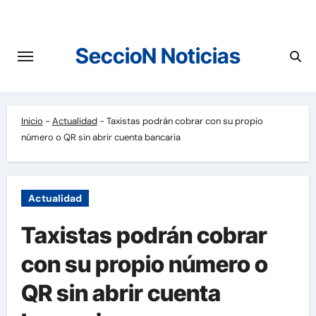
Saltar
al
contenido
SeccioN Noticias
Inicio
-
Actualidad
-
Taxistas podrán cobrar con su propio
número o QR sin abrir cuenta bancaria
Actualidad
Taxistas podrán cobrar
con su propio número o
QR sin abrir cuenta