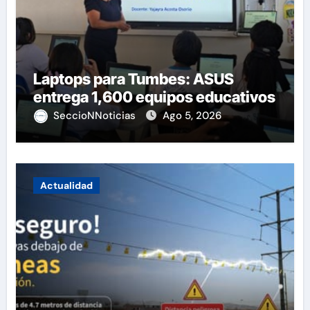
Laptops para Tumbes: ASUS
entrega 1,600 equipos educativos
SeccioNNoticias
Ago 5, 2026
Actualidad