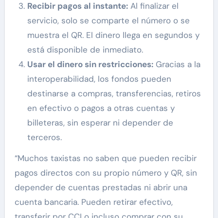
Recibir pagos al instante:
Al finalizar el
servicio, solo se comparte el número o se
muestra el QR. El dinero llega en segundos y
está disponible de inmediato.
Usar el dinero sin restricciones:
Gracias a la
interoperabilidad, los fondos pueden
destinarse a compras, transferencias, retiros
en efectivo o pagos a otras cuentas y
billeteras, sin esperar ni depender de
terceros.
“Muchos taxistas no saben que pueden recibir
pagos directos con su propio número y QR, sin
depender de cuentas prestadas ni abrir una
cuenta bancaria. Pueden retirar efectivo,
transferir por CCI o incluso comprar con su