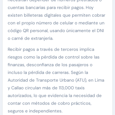
cuentas bancarias para recibir pagos. Hoy
existen billeteras digitales que permiten cobrar
con el propio número de celular o mediante un
código QR personal, usando únicamente el DNI
o carné de extranjería.
Recibir pagos a través de terceros implica
riesgos como la pérdida de control sobre las
finanzas, desconfianza de los pasajeros o
incluso la pérdida de carreras. Según la
Autoridad de Transporte Urbano (ATU), en Lima
y Callao circulan más de 113,000 taxis
autorizados, lo que evidencia la necesidad de
contar con métodos de cobro prácticos,
seguros e independientes.