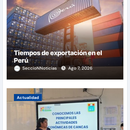
Tiempos de exportación en el
Perú
SeccioNNoticias
Ago 7, 2026
Actualidad