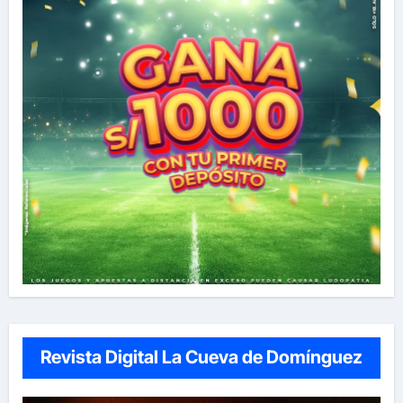
Revista Digital La Cueva de Domínguez