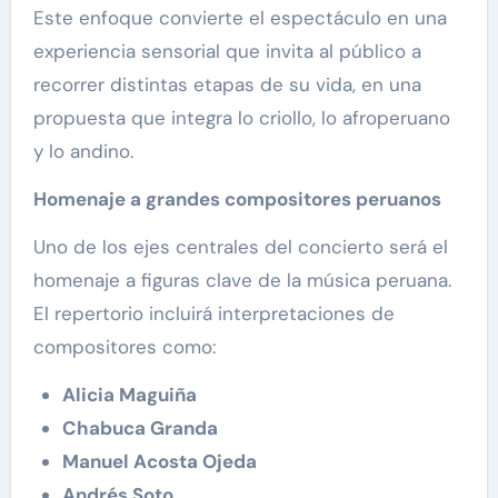
Este enfoque convierte el espectáculo en una
experiencia sensorial que invita al público a
recorrer distintas etapas de su vida, en una
propuesta que integra lo criollo, lo afroperuano
y lo andino.
Homenaje a grandes compositores peruanos
Uno de los ejes centrales del concierto será el
homenaje a figuras clave de la música peruana.
El repertorio incluirá interpretaciones de
compositores como:
Alicia Maguiña
Chabuca Granda
Manuel Acosta Ojeda
Andrés Soto