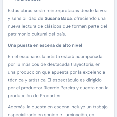
Estas obras serán reinterpretadas desde la voz
y sensibilidad de
Susana Baca
, ofreciendo una
nueva lectura de clásicos que forman parte del
patrimonio cultural del país.
Una puesta en escena de alto nivel
En el escenario, la artista estará acompañada
por 16 músicos de destacada trayectoria, en
una producción que apuesta por la excelencia
técnica y artística. El espectáculo es dirigido
por el productor Ricardo Pereira y cuenta con la
producción de Prodartes.
Además, la puesta en escena incluye un trabajo
especializado en sonido e iluminación, en