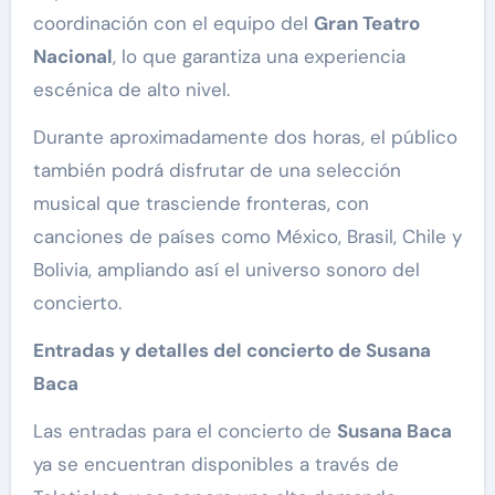
coordinación con el equipo del
Gran Teatro
Nacional
, lo que garantiza una experiencia
escénica de alto nivel.
Durante aproximadamente dos horas, el público
también podrá disfrutar de una selección
musical que trasciende fronteras, con
canciones de países como México, Brasil, Chile y
Bolivia, ampliando así el universo sonoro del
concierto.
Entradas y detalles del concierto de Susana
Baca
Las entradas para el concierto de
Susana Baca
ya se encuentran disponibles a través de