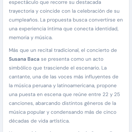
espectáculo que recorre su destacada
trayectoria y coincide con la celebración de su
cumpleaños. La propuesta busca convertirse en
una experiencia íntima que conecta identidad,
memoria y música.
Más que un recital tradicional, el concierto de
Susana Baca
se presenta como un acto
simbólico que trasciende el escenario. La
cantante, una de las voces más influyentes de
la música peruana y latinoamericana, propone
una puesta en escena que reúne entre 22 y 25
canciones, abarcando distintos géneros de la
música popular y condensando más de cinco
décadas de vida artística.