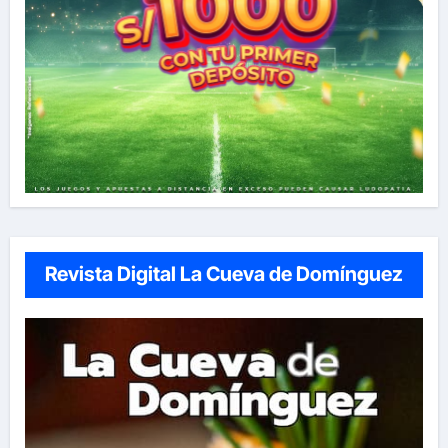
Revista Digital La Cueva de Domínguez