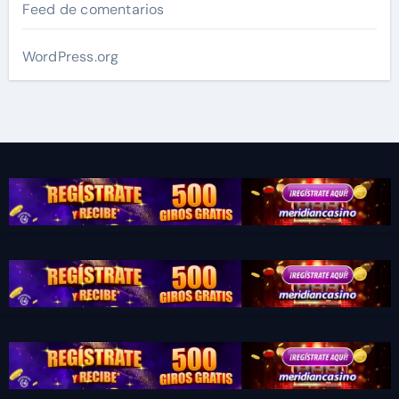
Feed de comentarios
WordPress.org