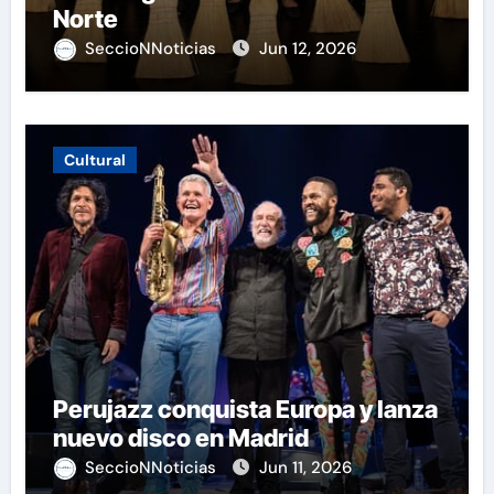
Norte
SeccioNNoticias
Jun 12, 2026
Cultural
Perujazz conquista Europa y lanza
nuevo disco en Madrid
SeccioNNoticias
Jun 11, 2026