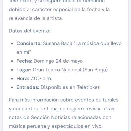
Teleticket, y se espera una alta demanda
debido al carácter especial de la fecha y la
relevancia de la artista.
Datos del evento:
Concierto:
Susana Baca “La música que llevo
en mí”
Fecha:
Domingo 24 de mayo
Lugar:
Gran Teatro Nacional (San Borja)
Hora:
7:00 p.m.
Entradas:
Disponibles en Teleticket
Para más información sobre eventos culturales
y conciertos en Lima, se sugiere revisar otras
notas de Sección Noticias relacionadas con
música peruana y espectáculos en vivo.