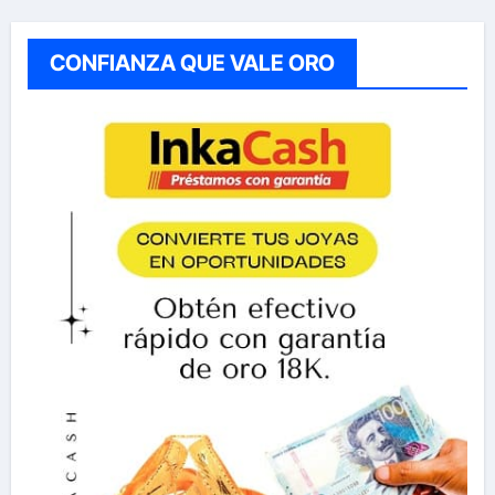
CONFIANZA QUE VALE ORO