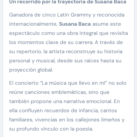
Un recorrido por la trayectoria de Susana Baca
Ganadora de cinco Latin Grammy y reconocida
internacionalmente,
Susana Baca
asume este
espectáculo como una obra integral que revisita
los momentos clave de su carrera. A través de
su repertorio, la artista reconstruye su historia
personal y musical, desde sus raíces hasta su
proyección global.
El concierto “La música que llevo en mí” no solo
reúne canciones emblemáticas, sino que
también propone una narrativa emocional. En
ella confluyen recuerdos de infancia, cantos
familiares, vivencias en los callejones limeños y
su profundo vínculo con la poesía.