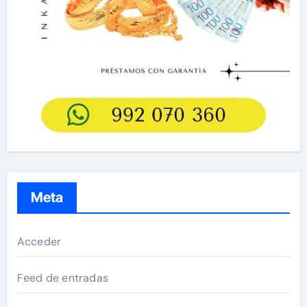
Meta
Acceder
Feed de entradas