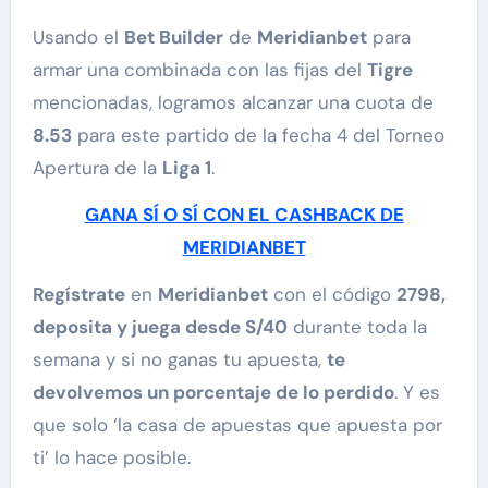
Usando el
Bet Builder
de
Meridianbet
para
armar una combinada con las fijas del
Tigre
mencionadas, logramos alcanzar una cuota de
8.53
para este partido de la fecha 4 del Torneo
Apertura de la
Liga 1
.
GANA SÍ O SÍ CON EL CASHBACK DE
MERIDIANBET
Regístrate
en
Meridianbet
con el código
2798,
deposita y juega desde S/40
durante toda la
semana y si no ganas tu apuesta,
te
devolvemos un porcentaje de lo perdido
. Y es
que solo ‘la casa de apuestas que apuesta por
ti’ lo hace posible.