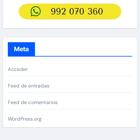
Meta
Acceder
Feed de entradas
Feed de comentarios
WordPress.org