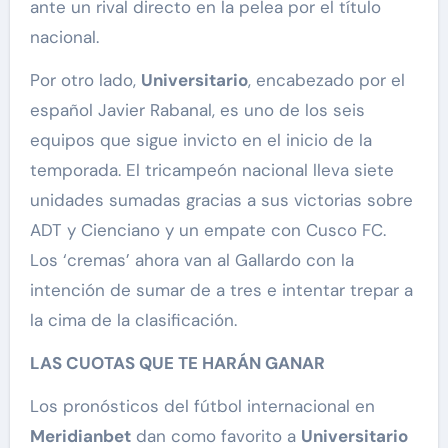
ante un rival directo en la pelea por el título
nacional.
Por otro lado,
Universitario
, encabezado por el
español Javier Rabanal, es uno de los seis
equipos que sigue invicto en el inicio de la
temporada. El tricampeón nacional lleva siete
unidades sumadas gracias a sus victorias sobre
ADT y Cienciano y un empate con Cusco FC.
Los ‘cremas’ ahora van al Gallardo con la
intención de sumar de a tres e intentar trepar a
la cima de la clasificación.
LAS CUOTAS QUE TE HARÁN GANAR
Los pronósticos del fútbol internacional en
Meridianbet
dan como favorito a
Universitario