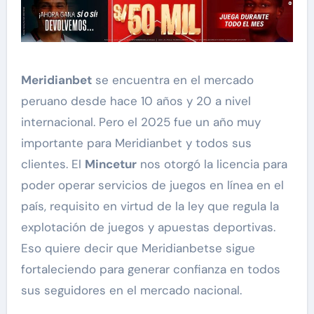
Meridianbet
se encuentra en el mercado
peruano desde hace 10 años y 20 a nivel
internacional. Pero el 2025 fue un año muy
importante para Meridianbet y todos sus
clientes. El
Mincetur
nos otorgó la licencia para
poder operar servicios de juegos en línea en el
país, requisito en virtud de la ley que regula la
explotación de juegos y apuestas deportivas.
Eso quiere decir que Meridianbetse sigue
fortaleciendo para generar confianza en todos
sus seguidores en el mercado nacional.