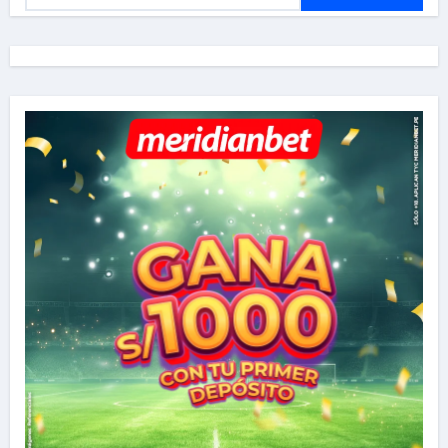
s
c
a
r
: