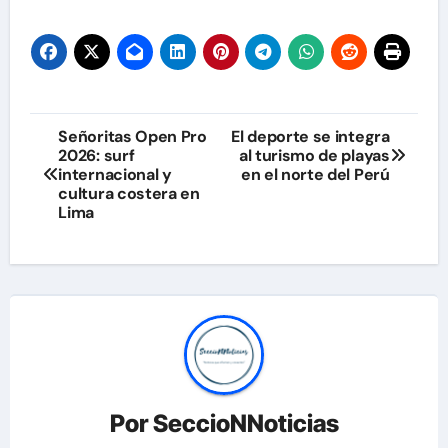
Navegación
Señoritas Open Pro
El deporte se integra
2026: surf
al turismo de playas
de
internacional y
en el norte del Perú
cultura costera en
entradas
Lima
Por
SeccioNNoticias