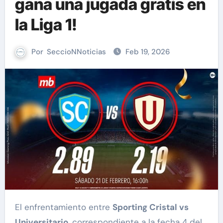
gana una jugada gratis en
la Liga 1!
Por
SeccioNNoticias
Feb 19, 2026
El enfrentamiento entre
Sporting Cristal vs
Universitario
, correspondiente a la fecha 4 del