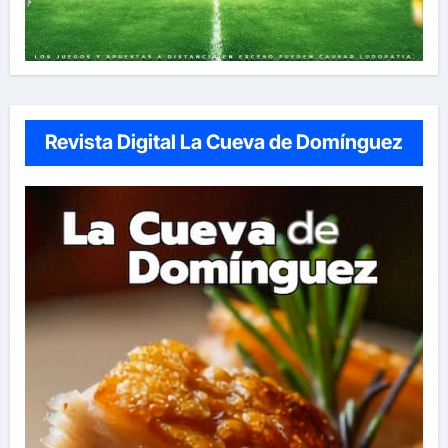
Revista Digital La Cueva de Domínguez