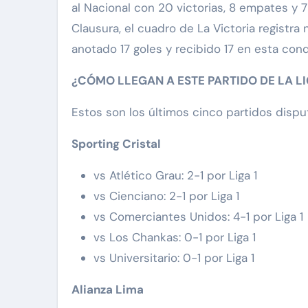
al Nacional con 20 victorias, 8 empates y 7
Clausura, el cuadro de La Victoria registra
anotado 17 goles y recibido 17 en esta cond
¿CÓMO LLEGAN A ESTE PARTIDO DE LA LI
Estos son los últimos cinco partidos disp
Sporting Cristal
vs Atlético Grau: 2-1 por Liga 1
vs Cienciano: 2-1 por Liga 1
vs Comerciantes Unidos: 4-1 por Liga 1
vs Los Chankas: 0-1 por Liga 1
vs Universitario: 0-1 por Liga 1
Alianza Lima