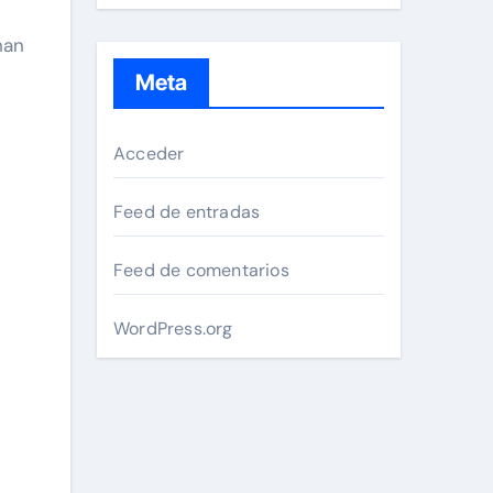
han
Meta
Acceder
Feed de entradas
Feed de comentarios
WordPress.org