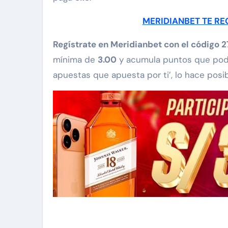
MERIDIANBET TE RE
Regístrate en Meridianbet con el código 
mínima de
3.00
y acumula puntos que pod
apuestas que apuesta por ti’, lo hace posib