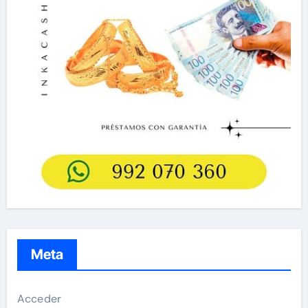
Meta
Acceder