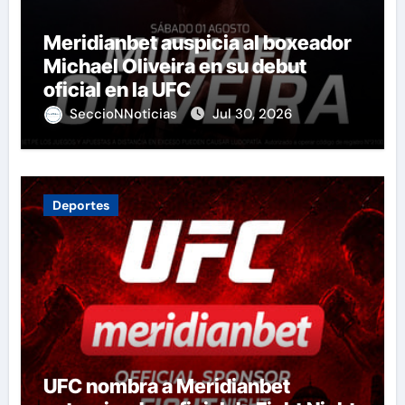
Meridianbet auspicia al boxeador
Michael Oliveira en su debut
oficial en la UFC
SeccioNNoticias
Jul 30, 2026
Deportes
UFC nombra a Meridianbet