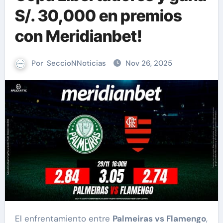
S/. 30,000 en premios
con Meridianbet!
Por
SeccioNNoticias
Nov 26, 2025
El enfrentamiento entre
Palmeiras vs Flamengo
,