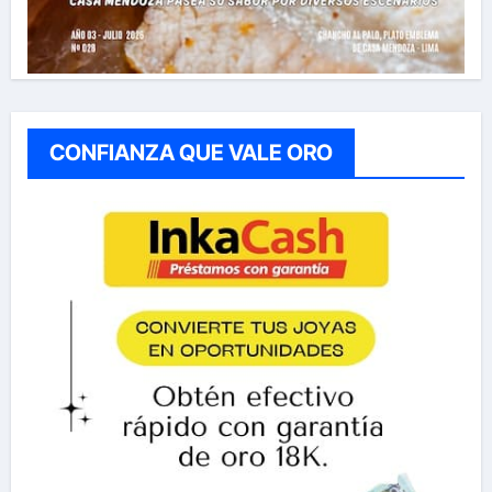
CONFIANZA QUE VALE ORO