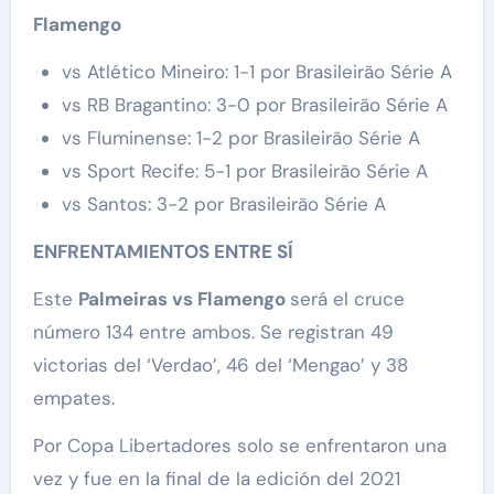
Flamengo
vs Atlético Mineiro: 1-1 por Brasileirão Série A
vs RB Bragantino: 3-0 por Brasileirão Série A
vs Fluminense: 1-2 por Brasileirão Série A
vs Sport Recife: 5-1 por Brasileirão Série A
vs Santos: 3-2 por Brasileirão Série A
ENFRENTAMIENTOS ENTRE SÍ
Este
Palmeiras vs Flamengo
será el cruce
número 134 entre ambos. Se registran 49
victorias del ‘Verdao’, 46 del ‘Mengao’ y 38
empates.
Por Copa Libertadores solo se enfrentaron una
vez y fue en la final de la edición del 2021