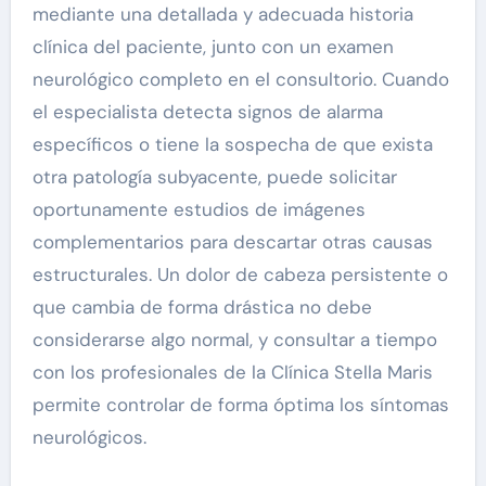
mediante una detallada y adecuada historia
clínica del paciente, junto con un examen
neurológico completo en el consultorio. Cuando
el especialista detecta signos de alarma
específicos o tiene la sospecha de que exista
otra patología subyacente, puede solicitar
oportunamente estudios de imágenes
complementarios para descartar otras causas
estructurales. Un dolor de cabeza persistente o
que cambia de forma drástica no debe
considerarse algo normal, y consultar a tiempo
con los profesionales de la Clínica Stella Maris
permite controlar de forma óptima los síntomas
neurológicos.