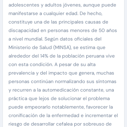
adolescentes y adultos jóvenes, aunque puede
manifestarse a cualquier edad. De hecho,
constituye una de las principales causas de
discapacidad en personas menores de 50 años
a nivel mundial. Según datos oficiales del
Ministerio de Salud (MINSA), se estima que
alrededor del 14% de la población peruana vive
con esta condición. A pesar de su alta
prevalencia y del impacto que genera, muchas
personas continúan normalizando sus síntomas
y recurren a la automedicación constante, una
práctica que lejos de solucionar el problema
puede empeorarlo notablemente, favorecer la
cronificación de la enfermedad e incrementar el
riesgo de desarrollar cefalea por sobreuso de