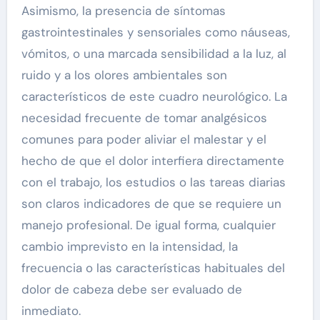
Asimismo, la presencia de síntomas
gastrointestinales y sensoriales como náuseas,
vómitos, o una marcada sensibilidad a la luz, al
ruido y a los olores ambientales son
característicos de este cuadro neurológico. La
necesidad frecuente de tomar analgésicos
comunes para poder aliviar el malestar y el
hecho de que el dolor interfiera directamente
con el trabajo, los estudios o las tareas diarias
son claros indicadores de que se requiere un
manejo profesional. De igual forma, cualquier
cambio imprevisto en la intensidad, la
frecuencia o las características habituales del
dolor de cabeza debe ser evaluado de
inmediato.