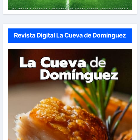
Revista Digital La Cueva de Domínguez