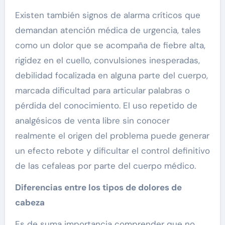
Existen también signos de alarma críticos que
demandan atención médica de urgencia, tales
como un dolor que se acompaña de fiebre alta,
rigidez en el cuello, convulsiones inesperadas,
debilidad focalizada en alguna parte del cuerpo,
marcada dificultad para articular palabras o
pérdida del conocimiento. El uso repetido de
analgésicos de venta libre sin conocer
realmente el origen del problema puede generar
un efecto rebote y dificultar el control definitivo
de las cefaleas por parte del cuerpo médico.
Diferencias entre los tipos de dolores de
cabeza
Es de suma importancia comprender que no