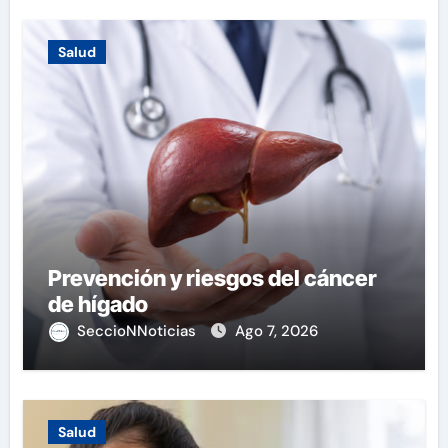
Salud
Prevención y riesgos del cáncer
de hígado
SeccioNNoticias
Ago 7, 2026
Salud