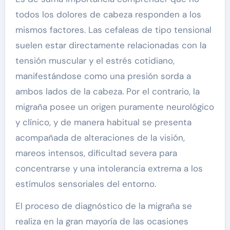
todos los dolores de cabeza responden a los
mismos factores. Las cefaleas de tipo tensional
suelen estar directamente relacionadas con la
tensión muscular y el estrés cotidiano,
manifestándose como una presión sorda a
ambos lados de la cabeza. Por el contrario, la
migraña posee un origen puramente neurológico
y clínico, y de manera habitual se presenta
acompañada de alteraciones de la visión,
mareos intensos, dificultad severa para
concentrarse y una intolerancia extrema a los
estímulos sensoriales del entorno.
El proceso de diagnóstico de la migraña se
realiza en la gran mayoría de las ocasiones