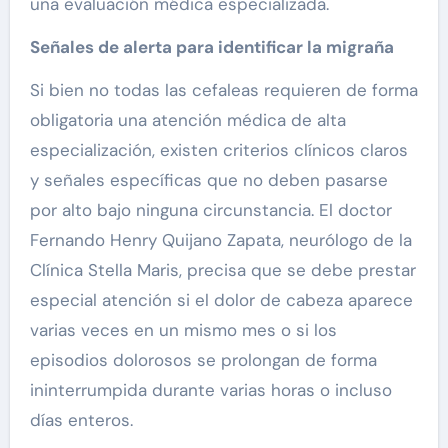
una evaluación médica especializada.
Señales de alerta para identificar la migraña
Si bien no todas las cefaleas requieren de forma
obligatoria una atención médica de alta
especialización, existen criterios clínicos claros
y señales específicas que no deben pasarse
por alto bajo ninguna circunstancia. El doctor
Fernando Henry Quijano Zapata, neurólogo de la
Clínica Stella Maris, precisa que se debe prestar
especial atención si el dolor de cabeza aparece
varias veces en un mismo mes o si los
episodios dolorosos se prolongan de forma
ininterrumpida durante varias horas o incluso
días enteros.