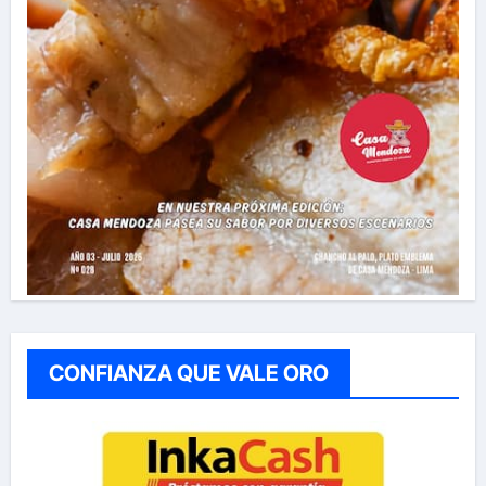
CONFIANZA QUE VALE ORO