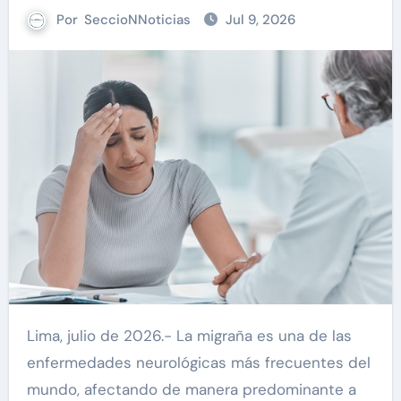
Por
SeccioNNoticias
Jul 9, 2026
Lima, julio de 2026.- La migraña es una de las
enfermedades neurológicas más frecuentes del
mundo, afectando de manera predominante a