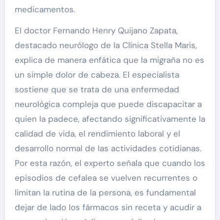
medicamentos.
El doctor Fernando Henry Quijano Zapata,
destacado neurólogo de la Clínica Stella Maris,
explica de manera enfática que la migraña no es
un simple dolor de cabeza. El especialista
sostiene que se trata de una enfermedad
neurológica compleja que puede discapacitar a
quien la padece, afectando significativamente la
calidad de vida, el rendimiento laboral y el
desarrollo normal de las actividades cotidianas.
Por esta razón, el experto señala que cuando los
episodios de cefalea se vuelven recurrentes o
limitan la rutina de la persona, es fundamental
dejar de lado los fármacos sin receta y acudir a