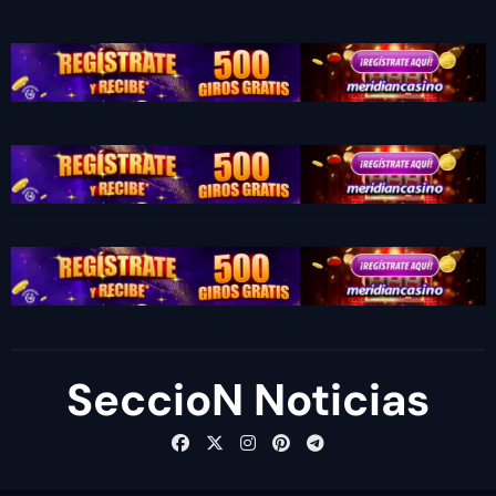
SeccioN Noticias