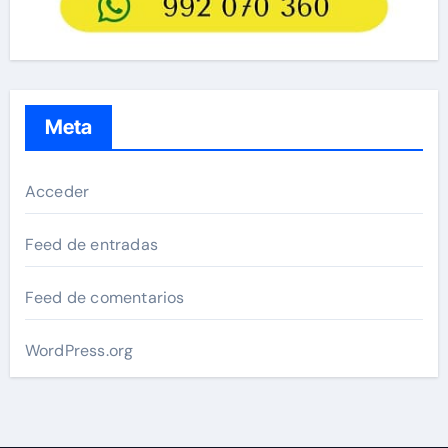
Meta
Acceder
Feed de entradas
Feed de comentarios
WordPress.org