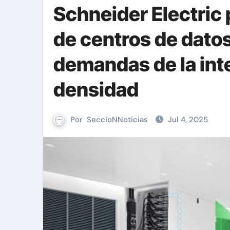
Schneider Electric
de centros de datos
demandas de la intel
densidad
Por
SeccioNNoticias
Jul 4, 2025