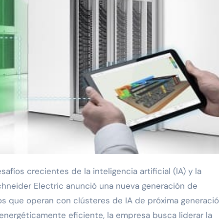
chneider Electric anunció una nueva generación de
s que operan con clústeres de IA de próxima generació
energéticamente eficiente, la empresa busca liderar la