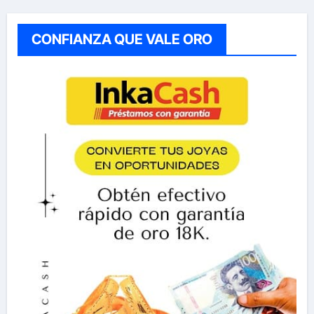
CONFIANZA QUE VALE ORO