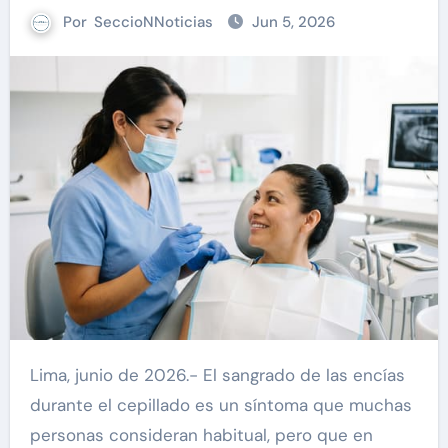
Por
SeccioNNoticias
Jun 5, 2026
Lima, junio de 2026.- El sangrado de las encías
durante el cepillado es un síntoma que muchas
personas consideran habitual, pero que en