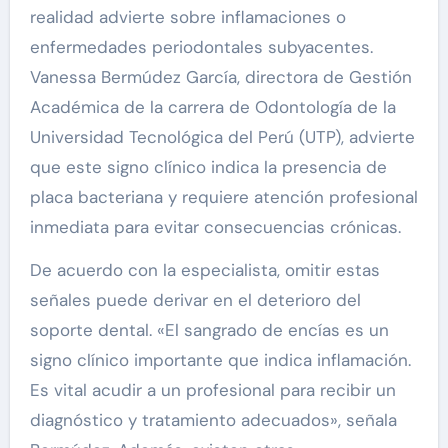
realidad advierte sobre inflamaciones o
enfermedades periodontales subyacentes.
Vanessa Bermúdez García, directora de Gestión
Académica de la carrera de Odontología de la
Universidad Tecnológica del Perú (UTP), advierte
que este signo clínico indica la presencia de
placa bacteriana y requiere atención profesional
inmediata para evitar consecuencias crónicas.
De acuerdo con la especialista, omitir estas
señales puede derivar en el deterioro del
soporte dental. «El sangrado de encías es un
signo clínico importante que indica inflamación.
Es vital acudir a un profesional para recibir un
diagnóstico y tratamiento adecuados», señala