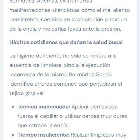
Bermúdez. Además, existen otras
manifestaciones silenciosas como el mal aliento
persistente, cambios en la coloración o textura
de la encía y molestias leves ante la presión.
Hábitos cotidianos que dañan la salud bucal
La higiene deficiente no solo se refiere a la
ausencia de limpieza, sino a la ejecución
incorrecta de la misma. Bermúdez García
identifica errores comunes que perjudican el
tejido gingival:
Técnica inadecuada:
Aplicar demasiada
fuerza al cepillar o utilizar cerdas muy duras
que retraen la encía.
Tiempo insuficiente:
Realizar limpiezas muy