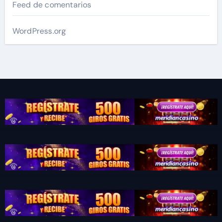
Feed de comentarios
WordPress.org