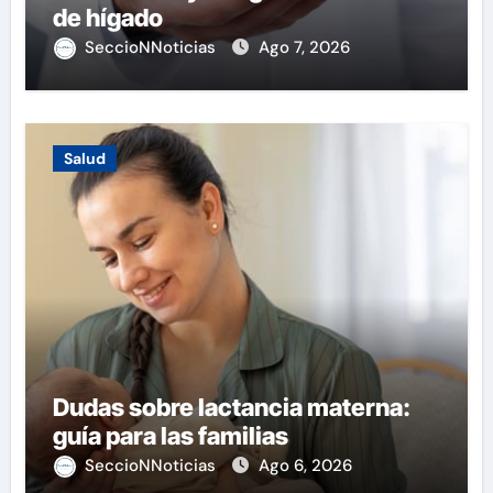
de hígado
SeccioNNoticias
Ago 7, 2026
Salud
Dudas sobre lactancia materna:
guía para las familias
SeccioNNoticias
Ago 6, 2026