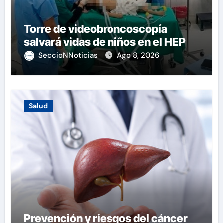
Torre de videobroncoscopía
salvará vidas de niños en el HEP
SeccioNNoticias
Ago 8, 2026
Salud
Prevención y riesgos del cáncer