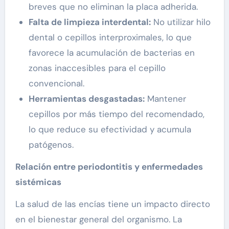
breves que no eliminan la placa adherida.
Falta de limpieza interdental:
No utilizar hilo
dental o cepillos interproximales, lo que
favorece la acumulación de bacterias en
zonas inaccesibles para el cepillo
convencional.
Herramientas desgastadas:
Mantener
cepillos por más tiempo del recomendado,
lo que reduce su efectividad y acumula
patógenos.
Relación entre periodontitis y enfermedades
sistémicas
La salud de las encías tiene un impacto directo
en el bienestar general del organismo. La