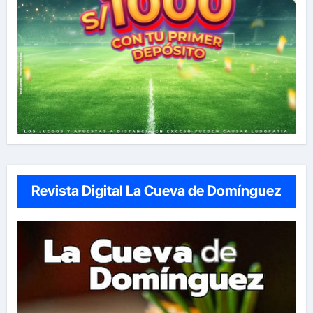
Revista Digital La Cueva de Domínguez