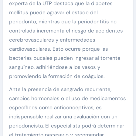
experta de la UTP destaca que la diabetes
mellitus puede agravar el estado del
periodonto, mientras que la periodontitis no
controlada incrementa el riesgo de accidentes
cerebrovasculares y enfermedades
cardiovasculares. Esto ocurre porque las
bacterias bucales pueden ingresar al torrente
sanguíneo, adhiriéndose a los vasos y
promoviendo la formación de coágulos.
Ante la presencia de sangrado recurrente,
cambios hormonales o el uso de medicamentos
específicos como anticonceptivos, es
indispensable realizar una evaluación con un
periodoncista. El especialista podrá determinar
el tratamiento necesario y recomendar