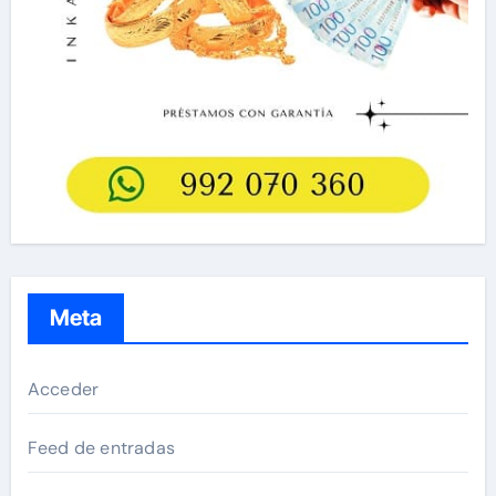
Meta
Acceder
Feed de entradas