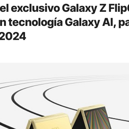
l exclusivo Galaxy Z Flip
n tecnología Galaxy AI, p
s 2024