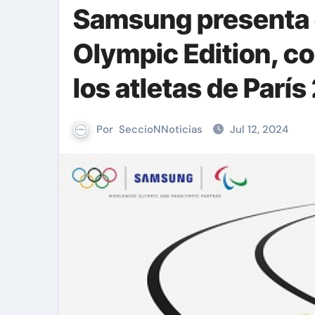
Samsung presenta e
Olympic Edition, co
los atletas de Parí
Por
SeccioNNoticias
Jul 12, 2024