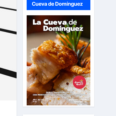
Cueva de Domínguez