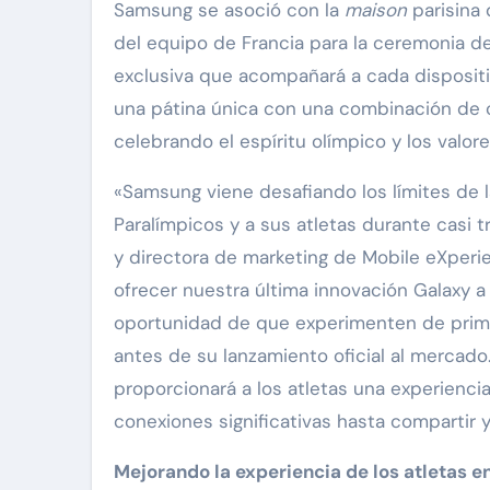
Samsung se asoció con la
maison
parisina 
del equipo de Francia para la ceremonia de
exclusiva que acompañará a cada dispositiv
una pátina única con una combinación de co
celebrando el espíritu olímpico y los valor
«Samsung viene desafiando los límites de 
Paralímpicos y a sus atletas durante casi 
y directora de marketing de Mobile eXperi
ofrecer nuestra última innovación Galaxy a 
oportunidad de que experimenten de primer
antes de su lanzamiento oficial al mercado
proporcionará a los atletas una experienc
conexiones significativas hasta compartir y
Mejorando la experiencia de los atletas e