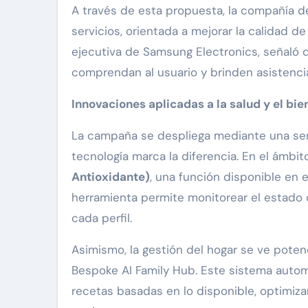
A través de esta propuesta, la compañía d
servicios, orientada a mejorar la calidad 
ejecutiva de Samsung Electronics, señaló 
comprendan al usuario y brinden asistenc
Innovaciones aplicadas a la salud y el bie
La campaña se despliega mediante una ser
tecnología marca la diferencia. En el ámbit
Antioxidante)
, una función disponible en 
herramienta permite monitorear el estado d
cada perfil.
Asimismo, la gestión del hogar se ve poten
Bespoke AI Family Hub. Este sistema autom
recetas basadas en lo disponible, optimiza