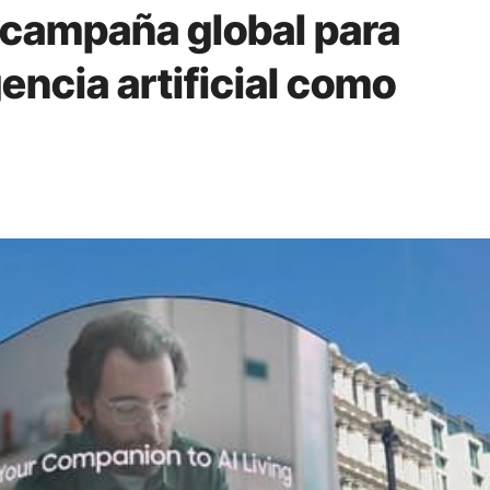
campaña global para
gencia artificial como