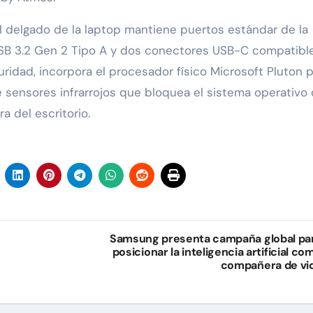
fil delgado de la laptop mantiene puertos estándar de la
, USB 3.2 Gen 2 Tipo A y dos conectores USB-C compatibl
ridad, incorpora el procesador físico Microsoft Pluton p
 sensores infrarrojos que bloquea el sistema operativo
a del escritorio.
Samsung presenta campaña global pa
posicionar la inteligencia artificial co
compañera de vi