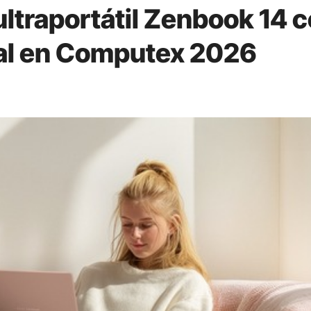
ltraportátil Zenbook 14 
cial en Computex 2026