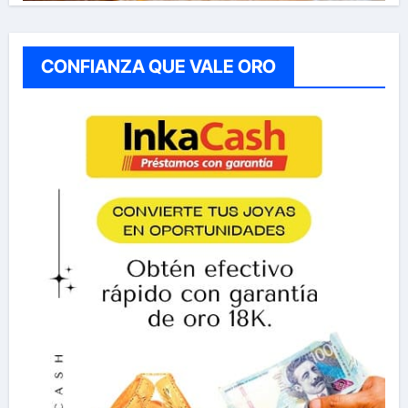
CONFIANZA QUE VALE ORO