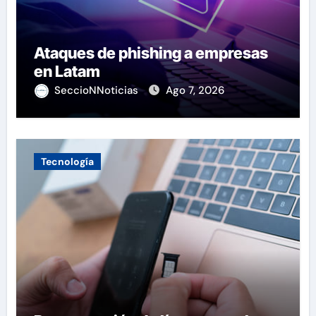
Ataques de phishing a empresas
en Latam
SeccioNNoticias
Ago 7, 2026
Tecnología