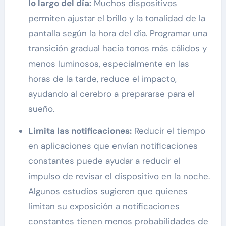
lo largo del día:
Muchos dispositivos
permiten ajustar el brillo y la tonalidad de la
pantalla según la hora del día. Programar una
transición gradual hacia tonos más cálidos y
menos luminosos, especialmente en las
horas de la tarde, reduce el impacto,
ayudando al cerebro a prepararse para el
sueño.
Limita las notificaciones:
Reducir el tiempo
en aplicaciones que envían notificaciones
constantes puede ayudar a reducir el
impulso de revisar el dispositivo en la noche.
Algunos estudios sugieren que quienes
limitan su exposición a notificaciones
constantes tienen menos probabilidades de