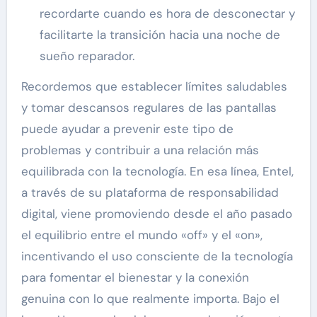
recordarte cuando es hora de desconectar y
facilitarte la transición hacia una noche de
sueño reparador.
Recordemos que establecer límites saludables
y tomar descansos regulares de las pantallas
puede ayudar a prevenir este tipo de
problemas y contribuir a una relación más
equilibrada con la tecnología. En esa línea, Entel,
a través de su plataforma de responsabilidad
digital, viene promoviendo desde el año pasado
el equilibrio entre el mundo «off» y el «on»,
incentivando el uso consciente de la tecnología
para fomentar el bienestar y la conexión
genuina con lo que realmente importa. Bajo el