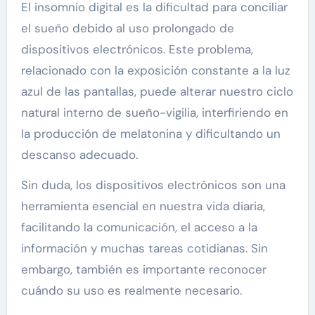
El insomnio digital es la dificultad para conciliar
el sueño debido al uso prolongado de
dispositivos electrónicos. Este problema,
relacionado con la exposición constante a la luz
azul de las pantallas, puede alterar nuestro ciclo
natural interno de sueño-vigilia, interfiriendo en
la producción de melatonina y dificultando un
descanso adecuado.
Sin duda, los dispositivos electrónicos son una
herramienta esencial en nuestra vida diaria,
facilitando la comunicación, el acceso a la
información y muchas tareas cotidianas. Sin
embargo, también es importante reconocer
cuándo su uso es realmente necesario.