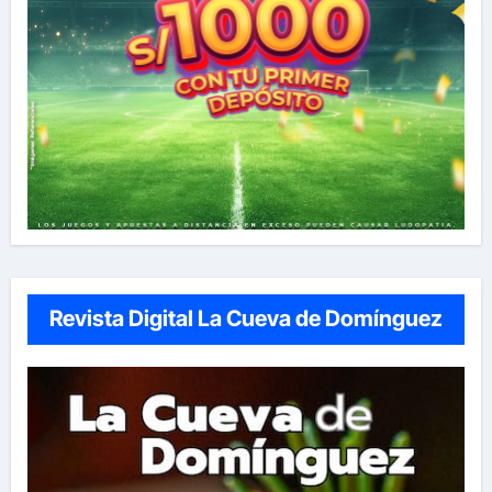
Revista Digital La Cueva de Domínguez