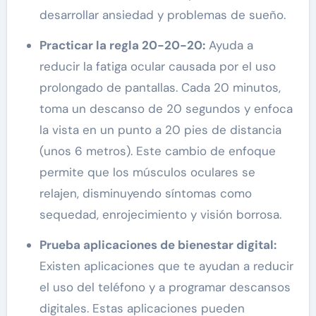
desarrollar ansiedad y problemas de sueño.
Practicar la regla 20-20-20:
Ayuda a
reducir la fatiga ocular causada por el uso
prolongado de pantallas. Cada 20 minutos,
toma un descanso de 20 segundos y enfoca
la vista en un punto a 20 pies de distancia
(unos 6 metros). Este cambio de enfoque
permite que los músculos oculares se
relajen, disminuyendo síntomas como
sequedad, enrojecimiento y visión borrosa.
Prueba aplicaciones de bienestar digital:
Existen aplicaciones que te ayudan a reducir
el uso del teléfono y a programar descansos
digitales. Estas aplicaciones pueden