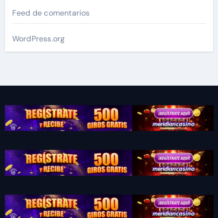
Feed de comentarios
WordPress.org