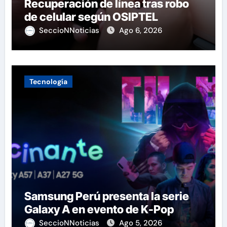
Recuperación de línea tras robo
de celular según OSIPTEL
SeccioNNoticias
Ago 6, 2026
Tecnología
Samsung Perú presenta la serie
Galaxy A en evento de K-Pop
SeccioNNoticias
Ago 5, 2026