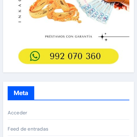
Meta
Acceder
Feed de entradas