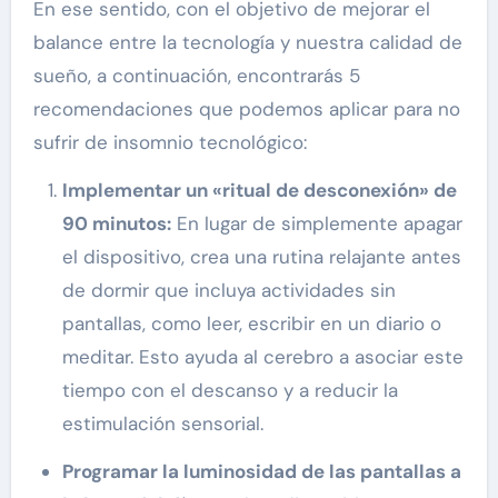
En ese sentido, con el objetivo de mejorar el
balance entre la tecnología y nuestra calidad de
sueño, a continuación, encontrarás 5
recomendaciones que podemos aplicar para no
sufrir de insomnio tecnológico:
Implementar un «ritual de desconexión» de
90 minutos:
En lugar de simplemente apagar
el dispositivo, crea una rutina relajante antes
de dormir que incluya actividades sin
pantallas, como leer, escribir en un diario o
meditar. Esto ayuda al cerebro a asociar este
tiempo con el descanso y a reducir la
estimulación sensorial.
Programar la luminosidad de las pantallas a