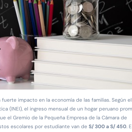
ática (INEI), el ingreso mensual de un hogar peruano pro
que el Gremio de la Pequeña Empresa de la Cámara de
stos escolares por estudiante van de
S/ 300 a S/ 450
. 