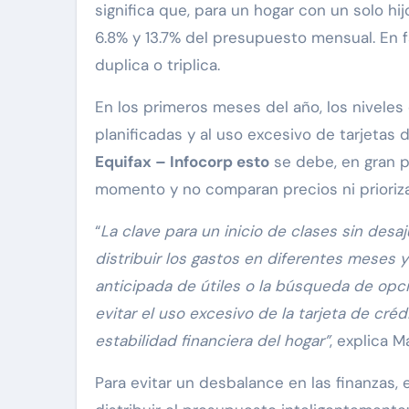
significa que, para un hogar con un solo hi
6.8% y 13.7% del presupuesto mensual. En 
duplica o triplica.
En los primeros meses del año, los nivel
planificadas y al uso excesivo de tarjetas 
Equifax – Infocorp esto
se debe, en gran p
momento y no comparan precios ni prioriza
“
La clave para un inicio de clases sin desaj
distribuir los gastos en diferentes meses y
anticipada de útiles o la búsqueda de opc
evitar el uso excesivo de la tarjeta de cré
estabilidad financiera del hogar”
, explica M
Para evitar un desbalance en las finanzas,