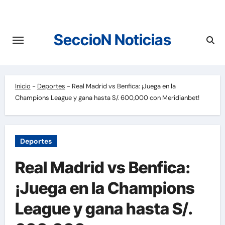
Saltar
al
contenido
SeccioN Noticias
Inicio
-
Deportes
-
Real Madrid vs Benfica: ¡Juega en la
Champions League y gana hasta S/. 600,000 con Meridianbet!
Deportes
Real Madrid vs Benfica:
¡Juega en la Champions
League y gana hasta S/.