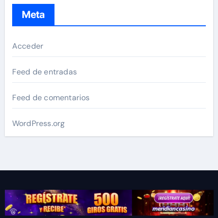
Meta
Acceder
Feed de entradas
Feed de comentarios
WordPress.org