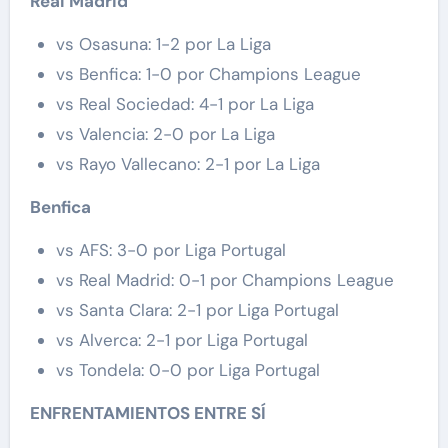
Real Madrid
vs Osasuna: 1-2 por La Liga
vs Benfica: 1-0 por Champions League
vs Real Sociedad: 4-1 por La Liga
vs Valencia: 2-0 por La Liga
vs Rayo Vallecano: 2-1 por La Liga
Benfica
vs AFS: 3-0 por Liga Portugal
vs Real Madrid: 0-1 por Champions League
vs Santa Clara: 2-1 por Liga Portugal
vs Alverca: 2-1 por Liga Portugal
vs Tondela: 0-0 por Liga Portugal
ENFRENTAMIENTOS ENTRE SÍ