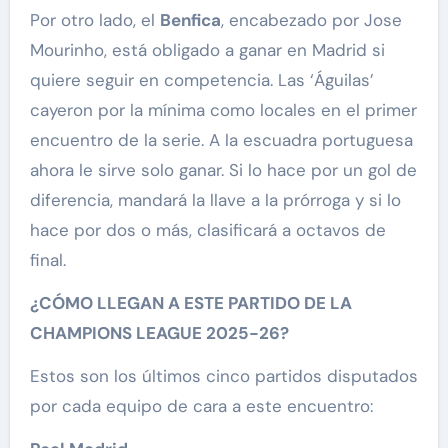
Por otro lado, el
Benfica
, encabezado por Jose
Mourinho, está obligado a ganar en Madrid si
quiere seguir en competencia. Las ‘Águilas’
cayeron por la mínima como locales en el primer
encuentro de la serie. A la escuadra portuguesa
ahora le sirve solo ganar. Si lo hace por un gol de
diferencia, mandará la llave a la prórroga y si lo
hace por dos o más, clasificará a octavos de
final.
¿CÓMO LLEGAN A ESTE PARTIDO DE LA
CHAMPIONS LEAGUE 2025-26?
Estos son los últimos cinco partidos disputados
por cada equipo de cara a este encuentro: