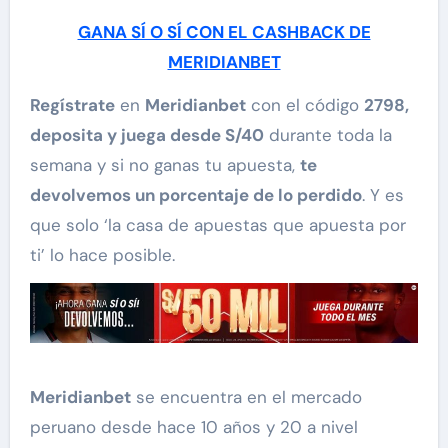
GANA SÍ O SÍ CON EL CASHBACK DE
MERIDIANBET
Regístrate
en
Meridianbet
con el código
2798,
deposita y juega desde S/40
durante toda la
semana y si no ganas tu apuesta,
te
devolvemos un porcentaje de lo perdido
. Y es
que solo ‘la casa de apuestas que apuesta por
ti’ lo hace posible.
Meridianbet
se encuentra en el mercado
peruano desde hace 10 años y 20 a nivel