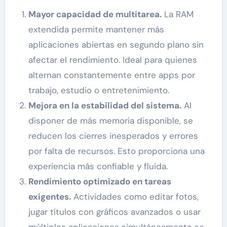
Mayor capacidad de multitarea.
La RAM
extendida permite mantener más
aplicaciones abiertas en segundo plano sin
afectar el rendimiento. Ideal para quienes
alternan constantemente entre apps por
trabajo, estudio o entretenimiento.
Mejora en la estabilidad del sistema.
Al
disponer de más memoria disponible, se
reducen los cierres inesperados y errores
por falta de recursos. Esto proporciona una
experiencia más confiable y fluida.
Rendimiento optimizado en tareas
exigentes.
Actividades como editar fotos,
jugar títulos con gráficos avanzados o usar