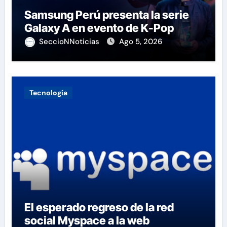
Samsung Perú presenta la serie
Galaxy A en evento de K-Pop
SeccioNNoticias
Ago 5, 2026
Tecnología
El esperado regreso de la red
social Myspace a la web