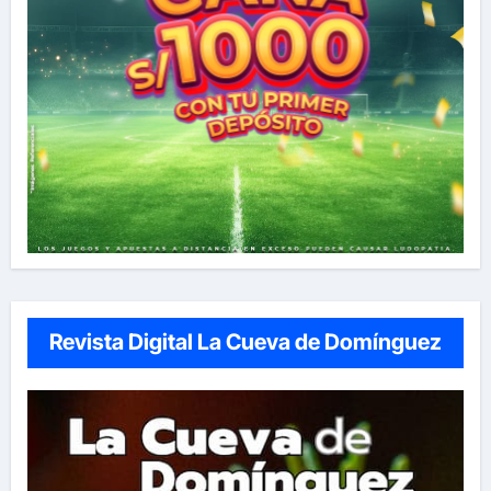
Revista Digital La Cueva de Domínguez