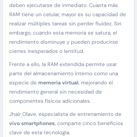
deben ejecutarse de inmediato. Cuanta más
RAM tiene un celular, mayor es su capacidad de
realizar múltiples tareas sin perder fluidez. Sin
embargo, cuando esta memoria se satura, el
rendimiento disminuye y pueden producirse
cierres inesperados o lentitud.
Frente a ello, la RAM extendida permite usar
parte del almacenamiento interno como una
especie de
memoria virtual
, mejorando el
rendimiento general sin necesidad de
componentes físicos adicionales.
Jhair Olave, especialista de entrenamiento de
vivo smartphones
, comparte cinco beneficios
clave de esta tecnología: