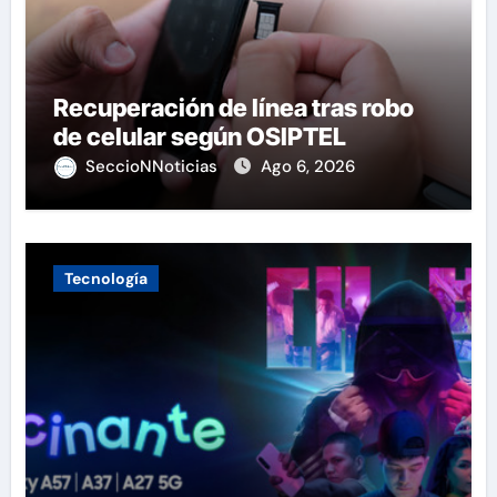
Recuperación de línea tras robo
de celular según OSIPTEL
SeccioNNoticias
Ago 6, 2026
Tecnología