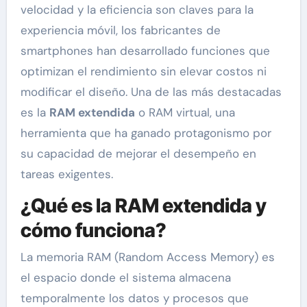
velocidad y la eficiencia son claves para la
experiencia móvil, los fabricantes de
smartphones han desarrollado funciones que
optimizan el rendimiento sin elevar costos ni
modificar el diseño. Una de las más destacadas
es la
RAM extendida
o RAM virtual, una
herramienta que ha ganado protagonismo por
su capacidad de mejorar el desempeño en
tareas exigentes.
¿Qué es la RAM extendida y
cómo funciona?
La memoria RAM (Random Access Memory) es
el espacio donde el sistema almacena
temporalmente los datos y procesos que