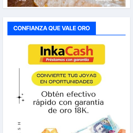
CONFIANZA QUE VALE ORO