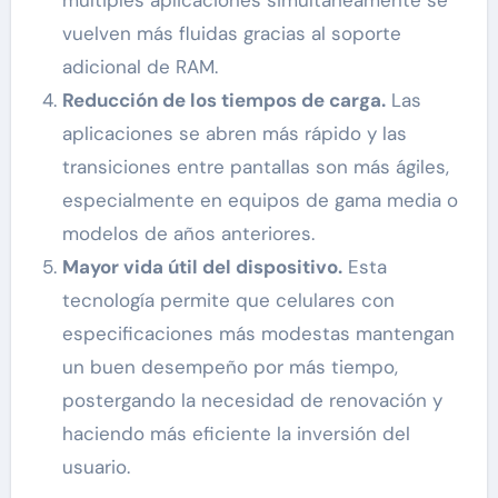
múltiples aplicaciones simultáneamente se
vuelven más fluidas gracias al soporte
adicional de RAM.
Reducción de los tiempos de carga.
Las
aplicaciones se abren más rápido y las
transiciones entre pantallas son más ágiles,
especialmente en equipos de gama media o
modelos de años anteriores.
Mayor vida útil del dispositivo.
Esta
tecnología permite que celulares con
especificaciones más modestas mantengan
un buen desempeño por más tiempo,
postergando la necesidad de renovación y
haciendo más eficiente la inversión del
usuario.