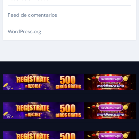
Feed de comentarios
WordPress.org