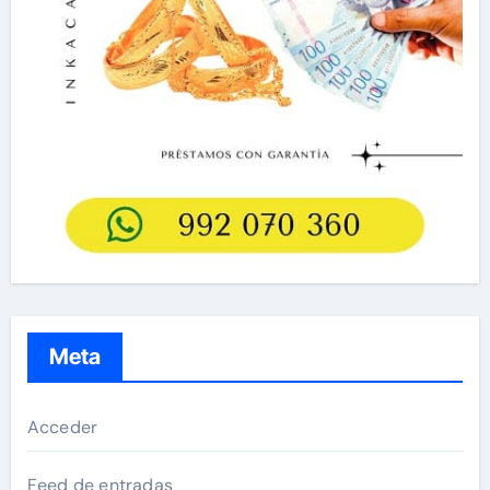
Meta
Acceder
Feed de entradas