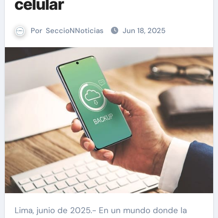
celular
Por
SeccioNNoticias
Jun 18, 2025
Lima, junio de 2025.- En un mundo donde la