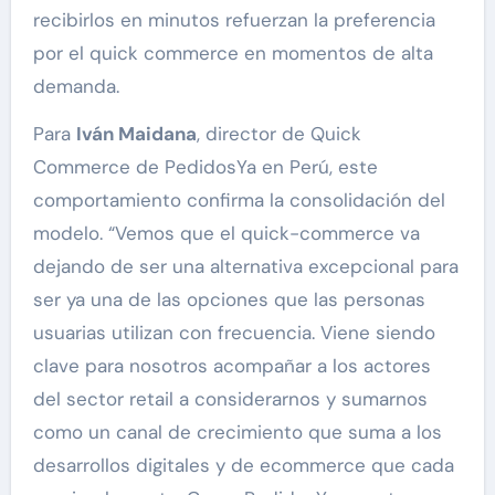
recibirlos en minutos refuerzan la preferencia
por el quick commerce en momentos de alta
demanda.
Para
Iván Maidana
, director de Quick
Commerce de PedidosYa en Perú, este
comportamiento confirma la consolidación del
modelo. “Vemos que el quick-commerce va
dejando de ser una alternativa excepcional para
ser ya una de las opciones que las personas
usuarias utilizan con frecuencia. Viene siendo
clave para nosotros acompañar a los actores
del sector retail a considerarnos y sumarnos
como un canal de crecimiento que suma a los
desarrollos digitales y de ecommerce que cada