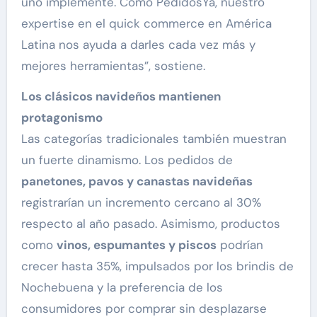
uno implemente. Como PedidosYa, nuestro
expertise en el quick commerce en América
Latina nos ayuda a darles cada vez más y
mejores herramientas”, sostiene.
Los clásicos navideños mantienen
protagonismo
Las categorías tradicionales también muestran
un fuerte dinamismo. Los pedidos de
panetones, pavos y canastas navideñas
registrarían un incremento cercano al 30%
respecto al año pasado. Asimismo, productos
como
vinos, espumantes y piscos
podrían
crecer hasta 35%, impulsados por los brindis de
Nochebuena y la preferencia de los
consumidores por comprar sin desplazarse