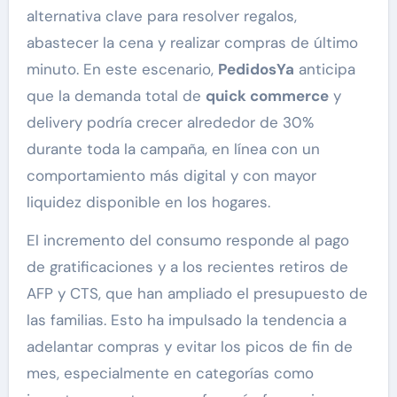
alternativa clave para resolver regalos,
abastecer la cena y realizar compras de último
minuto. En este escenario,
PedidosYa
anticipa
que la demanda total de
quick commerce
y
delivery podría crecer alrededor de 30%
durante toda la campaña, en línea con un
comportamiento más digital y con mayor
liquidez disponible en los hogares.
El incremento del consumo responde al pago
de gratificaciones y a los recientes retiros de
AFP y CTS, que han ampliado el presupuesto de
las familias. Esto ha impulsado la tendencia a
adelantar compras y evitar los picos de fin de
mes, especialmente en categorías como