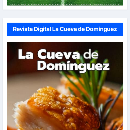
Revista Digital La Cueva de Domínguez