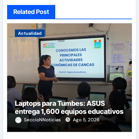
Related Post
Actualidad
Laptops para Tumbes: ASUS
entrega 1,600 equipos educativos
SeccioNNoticias
Ago 5, 2026