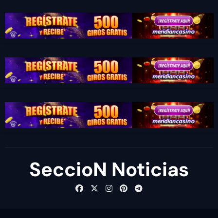
SeccioN Noticias