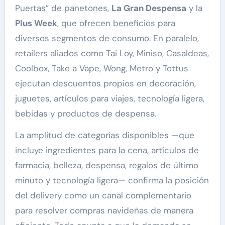
Puertas” de panetones,
La Gran Despensa
y la
Plus Week
, que ofrecen beneficios para
diversos segmentos de consumo. En paralelo,
retailers aliados como Tai Loy, Miniso, CasaIdeas,
Coolbox, Take a Vape, Wong, Metro y Tottus
ejecutan descuentos propios en decoración,
juguetes, artículos para viajes, tecnología ligera,
bebidas y productos de despensa.
La amplitud de categorías disponibles —que
incluye ingredientes para la cena, artículos de
farmacia, belleza, despensa, regalos de último
minuto y tecnología ligera— confirma la posición
del delivery como un canal complementario
para resolver compras navideñas de manera