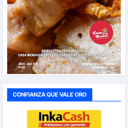
CONFIANZA QUE VALE ORO