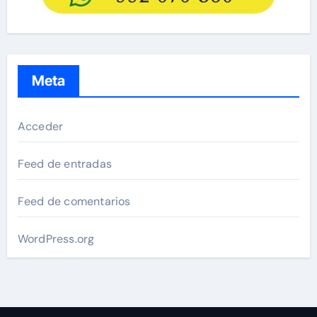
Meta
Acceder
Feed de entradas
Feed de comentarios
WordPress.org