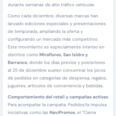
durante semanas de alto tráfico vehicular.
Como cada diciembre, diversas marcas han
lanzado ediciones especiales y presentaciones
de temporada, ampliando la oferta y
configurando un mercado más competitivo.
Este movimiento es especialmente intenso en
distritos como
Miraflores, San Isidro y
Barranco
, donde los días previos y posteriores
al 25 de diciembre suelen concentrar los picos
de pedidos en categorías de despensa, regalos,
juguetes, artículos de conveniencia y bebidas.
Comportamiento del retail y campañas activas
Para acompañar la campaña, PedidosYa impulsa
iniciativas como las
NaviPromos
, el “Cierra