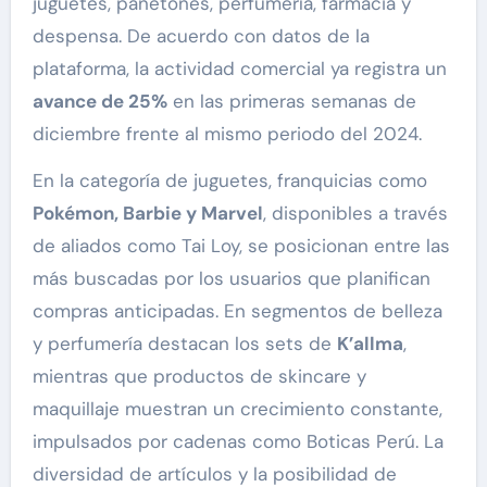
juguetes, panetones, perfumería, farmacia y
despensa. De acuerdo con datos de la
plataforma, la actividad comercial ya registra un
avance de 25%
en las primeras semanas de
diciembre frente al mismo periodo del 2024.
En la categoría de juguetes, franquicias como
Pokémon, Barbie y Marvel
, disponibles a través
de aliados como Tai Loy, se posicionan entre las
más buscadas por los usuarios que planifican
compras anticipadas. En segmentos de belleza
y perfumería destacan los sets de
K’allma
,
mientras que productos de skincare y
maquillaje muestran un crecimiento constante,
impulsados por cadenas como Boticas Perú. La
diversidad de artículos y la posibilidad de