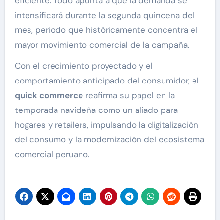
eficiente. Todo apunta a que la demanda se
intensificará durante la segunda quincena del
mes, periodo que históricamente concentra el
mayor movimiento comercial de la campaña.
Con el crecimiento proyectado y el
comportamiento anticipado del consumidor, el
quick commerce
reafirma su papel en la
temporada navideña como un aliado para
hogares y retailers, impulsando la digitalización
del consumo y la modernización del ecosistema
comercial peruano.