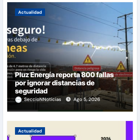
Actualidad
Pluz Energía reporta 800 fallas
por ignorar distancias de
seguridad
SeccioNNoticias
Ago 5, 2026
Actualidad