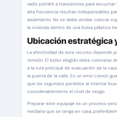
radio portátil a transistores para escuchar
alta frecuencia resultan indispensables pa
aislamiento. No se debe olvidar colocar c
la vivienda dentro de una bolsa plástica he
Ubicación estratégica 
La efectividad de este recurso depende p
tensión. El bolso elegido debe colocarse 
a la ruta principal de evacuación de la ca
la puerta de la calle. Es un error común gu
que los segundos perdidos al intentar bus
considerablemente el nivel de riesgo.
Preparar este equipaje es un proceso senci
mediana que se tenga en casa, preferible