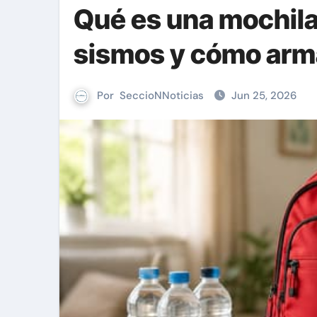
Qué es una mochila
sismos y cómo arma
Por
SeccioNNoticias
Jun 25, 2026