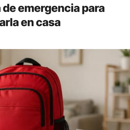
 de emergencia para
rla en casa