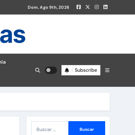
Dom. Ago 9th, 2026
ias
ía
Subscribe
B
u