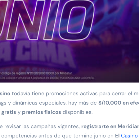
sino
todavía tiene promociones activas para cerrar el 
ings y dinámicas especiales, hay más de
S/10,000 en efe
 gratis
y
premios físicos
disponibles.
e revisar las campañas vigentes,
registrarte en Meridia
s competencias antes de que termine junio en
El
Casino