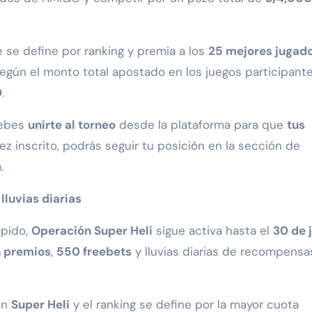
 se define por ranking y premia a los
25 mejores jugad
 según el monto total apostado en los juegos participante
0
.
debes
unirte al torneo
desde la plataforma para que
tus
vez inscrito, podrás seguir tu posición en la sección de
.
lluvias diarias
ápido,
Operación Super Heli
sigue activa hasta el
30 de 
n premios
,
550 freebets
y lluvias diarias de recompensa
en
Super Heli
y el ranking se define por la mayor cuota