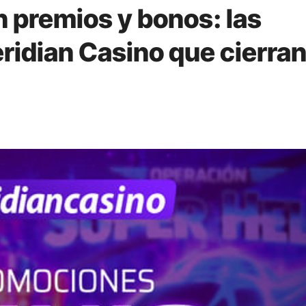
 premios y bonos: las
idian Casino que cierra