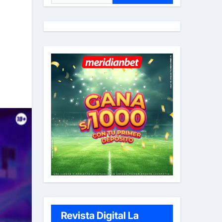
s
c
n
a
r
:
Revista Digital La