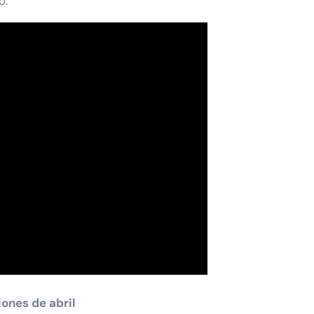
o.
ones de abril