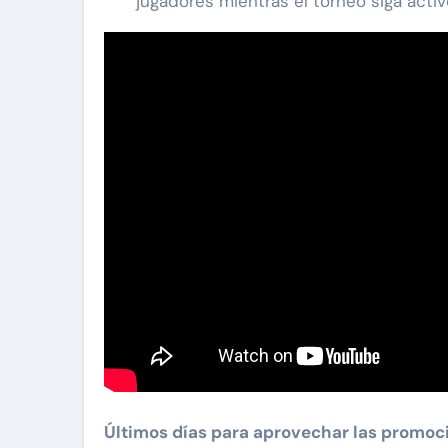
jugadores mientras el torneo siga activ
Últimos días para aprovechar las promoci