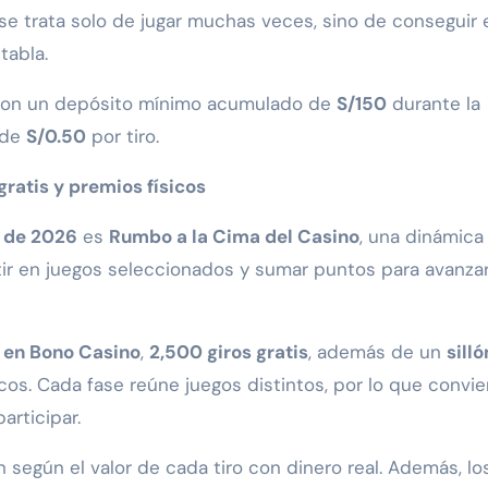
 se trata solo de jugar muchas veces, sino de conseguir 
tabla.
 con un depósito mínimo acumulado de
S/150
durante la
sde
S/0.50
por tiro.
gratis y premios físicos
o de 2026
es
Rumbo a la Cima del Casino
, una dinámica
r en juegos seleccionados y sumar puntos para avanza
 en Bono Casino
,
2,500 giros gratis
, además de un
silló
os. Cada fase reúne juegos distintos, por lo que convi
articipar.
según el valor de cada tiro con dinero real. Además, lo