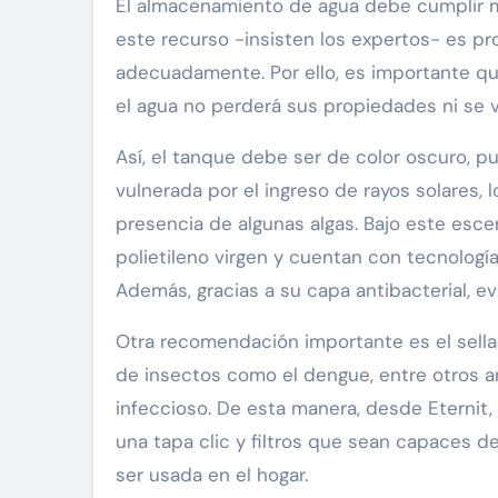
El almacenamiento de agua debe cumplir m
este recurso -insisten los expertos- es pr
adecuadamente. Por ello, es importante qu
el agua no perderá sus propiedades ni se 
Así, el tanque debe ser de color oscuro, p
vulnerada por el ingreso de rayos solares, 
presencia de algunas algas. Bajo este esce
polietileno virgen y cuentan con tecnolog
Además, gracias a su capa antibacterial, ev
Otra recomendación importante es el sella
de insectos como el dengue, entre otros 
infeccioso. De esta manera, desde Eternit
una tapa clic y filtros que sean capaces d
ser usada en el hogar.