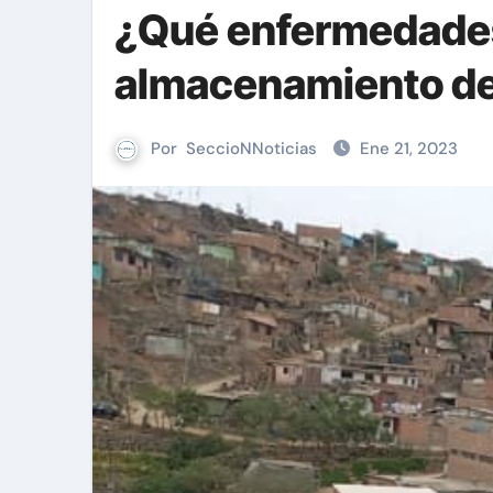
¿Qué enfermedades
almacenamiento de
Por
SeccioNNoticias
Ene 21, 2023