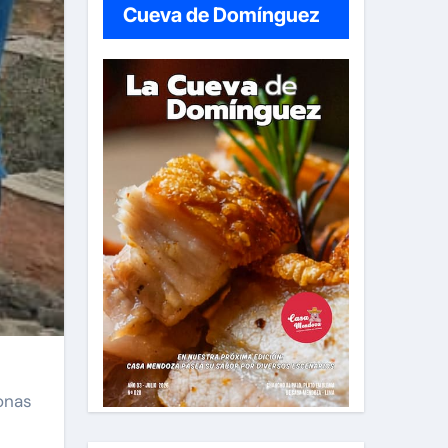
Cueva de Domínguez
sonas