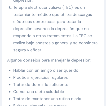
depresión.
Terapia electroconvulsiva (TEC): es un
tratamiento médico que utiliza descargas
eléctricas controladas para tratar la
depresión severa o la depresión que no
responde a otros tratamientos. La TEC se
realiza bajo anestesia general y se considera
segura y eficaz.
Algunos consejos para manejar la depresión:
Hablar con un amigo o ser querido
Practicar ejercicios regulares
Tratar de dormir lo suficiente
Comer una dieta saludable
Tratar de mantener una rutina diaria
Evitar el alcohol y las drogas