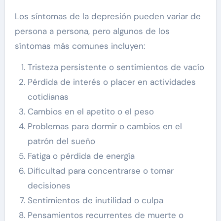
Los síntomas de la depresión pueden variar de
persona a persona, pero algunos de los
síntomas más comunes incluyen:
Tristeza persistente o sentimientos de vacío
Pérdida de interés o placer en actividades
cotidianas
Cambios en el apetito o el peso
Problemas para dormir o cambios en el
patrón del sueño
Fatiga o pérdida de energía
Dificultad para concentrarse o tomar
decisiones
Sentimientos de inutilidad o culpa
Pensamientos recurrentes de muerte o