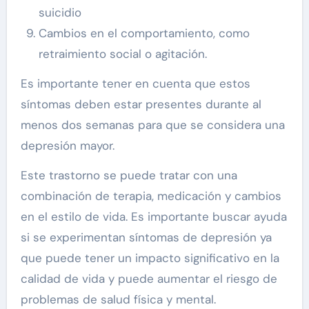
suicidio
Cambios en el comportamiento, como
retraimiento social o agitación.
Es importante tener en cuenta que estos
síntomas deben estar presentes durante al
menos dos semanas para que se considera una
depresión mayor.
Este trastorno se puede tratar con una
combinación de terapia, medicación y cambios
en el estilo de vida. Es importante buscar ayuda
si se experimentan síntomas de depresión ya
que puede tener un impacto significativo en la
calidad de vida y puede aumentar el riesgo de
problemas de salud física y mental.