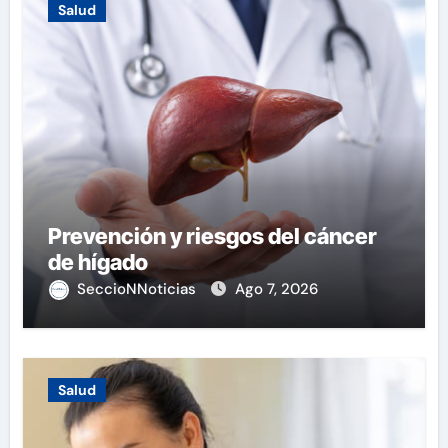
Salud
Prevención y riesgos del cáncer
de hígado
SeccioNNoticias
Ago 7, 2026
Salud