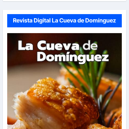
Revista Digital La Cueva de Domínguez