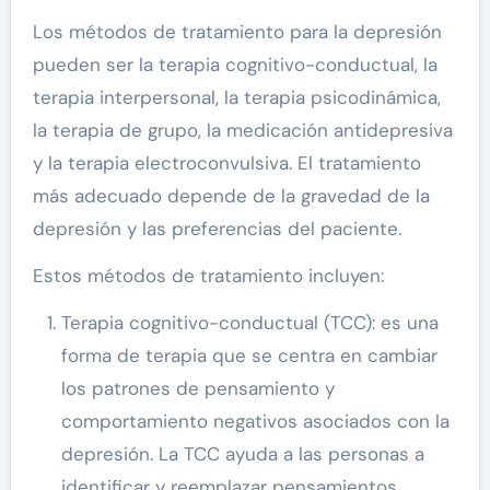
Los métodos de tratamiento para la depresión
pueden ser la terapia cognitivo-conductual, la
terapia interpersonal, la terapia psicodinámica,
la terapia de grupo, la medicación antidepresiva
y la terapia electroconvulsiva. El tratamiento
más adecuado depende de la gravedad de la
depresión y las preferencias del paciente.
Estos métodos de tratamiento incluyen:
Terapia cognitivo-conductual (TCC): es una
forma de terapia que se centra en cambiar
los patrones de pensamiento y
comportamiento negativos asociados con la
depresión. La TCC ayuda a las personas a
identificar y reemplazar pensamientos