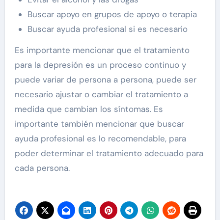
Buscar apoyo en grupos de apoyo o terapia
Buscar ayuda profesional si es necesario
Es importante mencionar que el tratamiento
para la depresión es un proceso continuo y
puede variar de persona a persona, puede ser
necesario ajustar o cambiar el tratamiento a
medida que cambian los síntomas. Es
importante también mencionar que buscar
ayuda profesional es lo recomendable, para
poder determinar el tratamiento adecuado para
cada persona.