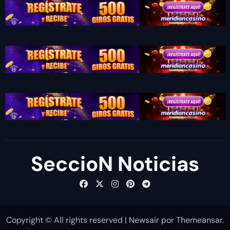
SeccioN Noticias
Copyright © All rights reserved
|
Newsair
por
Themeansar
.