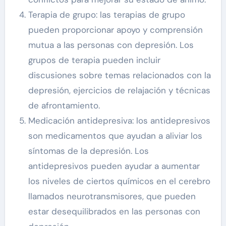
Terapia de grupo: las terapias de grupo
pueden proporcionar apoyo y comprensión
mutua a las personas con depresión. Los
grupos de terapia pueden incluir
discusiones sobre temas relacionados con la
depresión, ejercicios de relajación y técnicas
de afrontamiento.
Medicación antidepresiva: los antidepresivos
son medicamentos que ayudan a aliviar los
síntomas de la depresión. Los
antidepresivos pueden ayudar a aumentar
los niveles de ciertos químicos en el cerebro
llamados neurotransmisores, que pueden
estar desequilibrados en las personas con