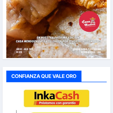
CONFIANZA QUE VALE ORO