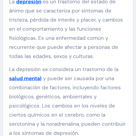
La
depresión
es un trastorno del estado de
ánimo que se caracteriza por síntomas de
tristeza, pérdida de interés y placer, y cambios
en el comportamiento y las funciones
fisiológicas. Es una enfermedad común y
recurrente que puede afectar a personas de
todas las edades, sexos y culturas.
La depresión se considera un trastorno de la
salud mental
y puede ser causada por una
combinación de factores, incluyendo factores
biológicos, genéticos, ambientales y
psicológicos. Los cambios en los niveles de
ciertos químicos en el cerebro, como la
serotonina y la noradrenalina, pueden contribuir
a los síntomas de depresión.