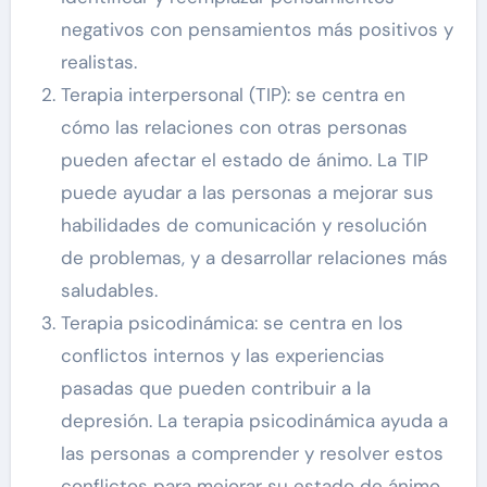
negativos con pensamientos más positivos y
realistas.
Terapia interpersonal (TIP): se centra en
cómo las relaciones con otras personas
pueden afectar el estado de ánimo. La TIP
puede ayudar a las personas a mejorar sus
habilidades de comunicación y resolución
de problemas, y a desarrollar relaciones más
saludables.
Terapia psicodinámica: se centra en los
conflictos internos y las experiencias
pasadas que pueden contribuir a la
depresión. La terapia psicodinámica ayuda a
las personas a comprender y resolver estos
conflictos para mejorar su estado de ánimo.