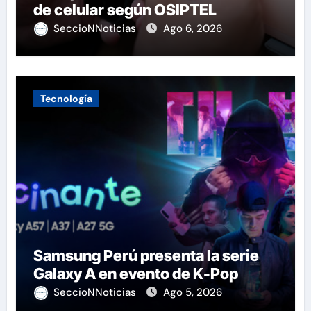
de celular según OSIPTEL
SeccioNNoticias
Ago 6, 2026
Tecnología
Samsung Perú presenta la serie
Galaxy A en evento de K-Pop
SeccioNNoticias
Ago 5, 2026