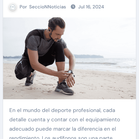
Por
SeccioNNoticias
Jul 16, 2024
En el mundo del deporte profesional, cada
detalle cuenta y contar con el equipamiento
adecuado puede marcar la diferencia en el
rendimiento. Los audífonos son una parte