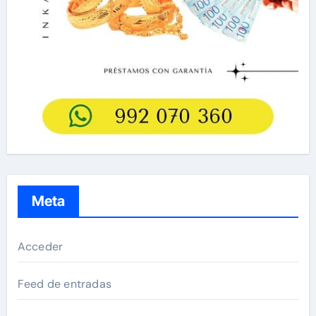
Meta
Acceder
Feed de entradas