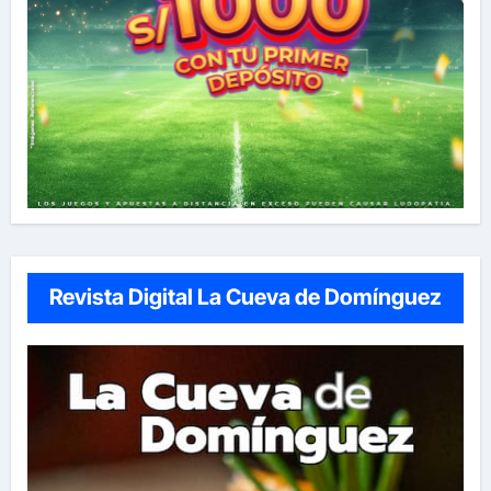
Revista Digital La Cueva de Domínguez