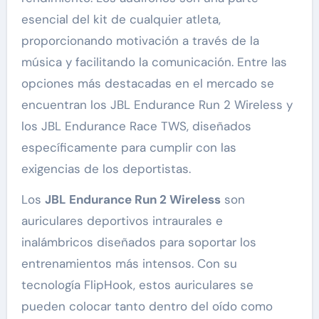
esencial del kit de cualquier atleta,
proporcionando motivación a través de la
música y facilitando la comunicación. Entre las
opciones más destacadas en el mercado se
encuentran los JBL Endurance Run 2 Wireless y
los JBL Endurance Race TWS, diseñados
específicamente para cumplir con las
exigencias de los deportistas.
Los
JBL Endurance Run 2 Wireless
son
auriculares deportivos intraurales e
inalámbricos diseñados para soportar los
entrenamientos más intensos. Con su
tecnología FlipHook, estos auriculares se
pueden colocar tanto dentro del oído como