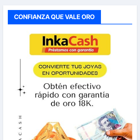
CONFIANZA QUE VALE ORO