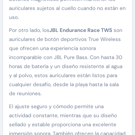
auriculares sujetos al cuello cuando no están en
uso.
Por otro lado, los
JBL Endurance Race TWS
son
auriculares de botón deportivos True Wireless
que ofrecen una experiencia sonora
incomparable con JBL Pure Bass. Con hasta 30
horas de batería y un diseño resistente al agua
y al polvo, estos auriculares están listos para
cualquier desafío, desde la playa hasta la sala
de reuniones.
El ajuste seguro y cómodo permite una
actividad constante, mientras que su diseño
sellado y estable proporciona una excelente
inmersión sonora. También ofrecen la capacidad