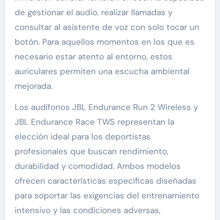
de gestionar el audio, realizar llamadas y
consultar al asistente de voz con solo tocar un
botón. Para aquellos momentos en los que es
necesario estar atento al entorno, estos
auriculares permiten una escucha ambiental
mejorada.
Los audífonos JBL Endurance Run 2 Wireless y
JBL Endurance Race TWS representan la
elección ideal para los deportistas
profesionales que buscan rendimiento,
durabilidad y comodidad. Ambos modelos
ofrecen características específicas diseñadas
para soportar las exigencias del entrenamiento
intensivo y las condiciones adversas,