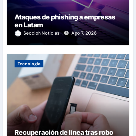
Ataques de phishing a empresas
en Latam
SeccioNNoticias
Ago 7, 2026
Tecnología
Recuperación de línea tras robo