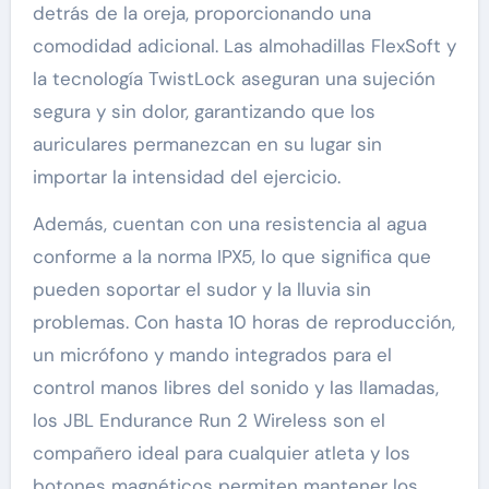
detrás de la oreja, proporcionando una
comodidad adicional. Las almohadillas FlexSoft y
la tecnología TwistLock aseguran una sujeción
segura y sin dolor, garantizando que los
auriculares permanezcan en su lugar sin
importar la intensidad del ejercicio.
Además, cuentan con una resistencia al agua
conforme a la norma IPX5, lo que significa que
pueden soportar el sudor y la lluvia sin
problemas. Con hasta 10 horas de reproducción,
un micrófono y mando integrados para el
control manos libres del sonido y las llamadas,
los JBL Endurance Run 2 Wireless son el
compañero ideal para cualquier atleta y los
botones magnéticos permiten mantener los