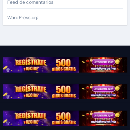
Feed de comentarios
WordPress.org