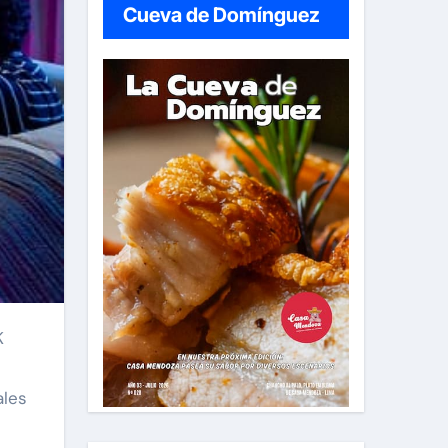
Cueva de Domínguez
ales