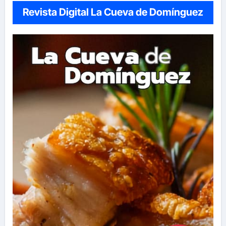
Revista Digital La Cueva de Domínguez