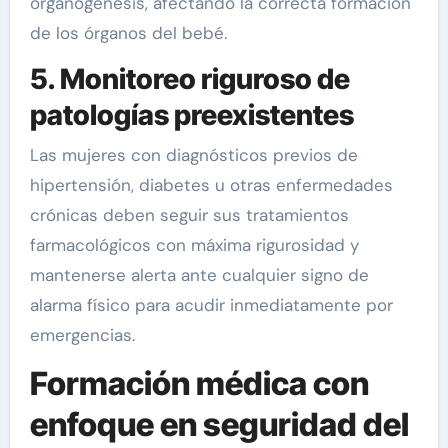
organogénesis, afectando la correcta formación
de los órganos del bebé.
5. Monitoreo riguroso de
patologías preexistentes
Las mujeres con diagnósticos previos de
hipertensión, diabetes u otras enfermedades
crónicas deben seguir sus tratamientos
farmacológicos con máxima rigurosidad y
mantenerse alerta ante cualquier signo de
alarma físico para acudir inmediatamente por
emergencias.
Formación médica con
enfoque en seguridad del