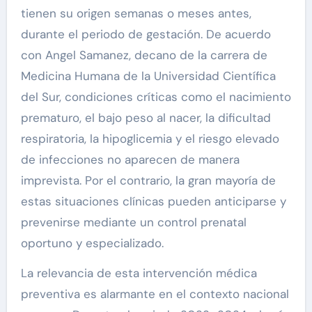
tienen su origen semanas o meses antes,
durante el periodo de gestación. De acuerdo
con Angel Samanez, decano de la carrera de
Medicina Humana de la Universidad Científica
del Sur, condiciones críticas como el nacimiento
prematuro, el bajo peso al nacer, la dificultad
respiratoria, la hipoglicemia y el riesgo elevado
de infecciones no aparecen de manera
imprevista. Por el contrario, la gran mayoría de
estas situaciones clínicas pueden anticiparse y
prevenirse mediante un control prenatal
oportuno y especializado.
La relevancia de esta intervención médica
preventiva es alarmante en el contexto nacional