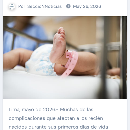
Por
SeccioNNoticias
May 26, 2026
Lima, mayo de 2026.- Muchas de las
complicaciones que afectan a los recién
nacidos durante sus primeros días de vida