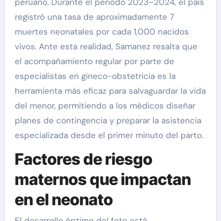
peruano. Durante el periodo 2023–2024, el país
registró una tasa de aproximadamente 7
muertes neonatales por cada 1,000 nacidos
vivos. Ante esta realidad, Samanez resalta que
el acompañamiento regular por parte de
especialistas en gineco-obstetricia es la
herramienta más eficaz para salvaguardar la vida
del menor, permitiendo a los médicos diseñar
planes de contingencia y preparar la asistencia
especializada desde el primer minuto del parto.
Factores de riesgo
maternos que impactan
en el neonato
El desarrollo óptimo del feto está