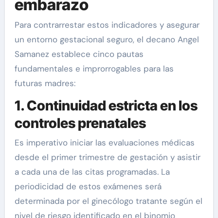
embarazo
Para contrarrestar estos indicadores y asegurar
un entorno gestacional seguro, el decano Angel
Samanez establece cinco pautas
fundamentales e improrrogables para las
futuras madres:
1. Continuidad estricta en los
controles prenatales
Es imperativo iniciar las evaluaciones médicas
desde el primer trimestre de gestación y asistir
a cada una de las citas programadas. La
periodicidad de estos exámenes será
determinada por el ginecólogo tratante según el
nivel de riesgo identificado en el binomio