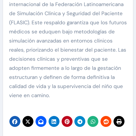
internacional de la Federación Latinoamericana
de Simulación Clínica y Seguridad del Paciente
(FLASIC). Este respaldo garantiza que los futuros
médicos se eduquen bajo metodologías de
simulación avanzadas en entornos clínicos
reales, priorizando el bienestar del paciente. Las
decisiones clínicas y preventivas que se
adopten firmemente a lo largo de la gestación
estructuran y definen de forma definitiva la
calidad de vida y la supervivencia del niño que
viene en camino.