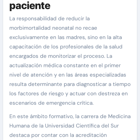
paciente
La responsabilidad de reducir la
morbimortalidad neonatal no recae
exclusivamente en las madres, sino en la alta
capacitación de los profesionales de la salud
encargados de monitorizar el proceso. La
actualización médica constante en el primer
nivel de atención y en las áreas especializadas
resulta determinante para diagnosticar a tiempo
los factores de riesgo y actuar con destreza en
escenarios de emergencia crítica.
En este ámbito formativo, la carrera de Medicina
Humana de la Universidad Científica del Sur
destaca por contar con la acreditación