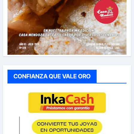
CONFIANZA QUE VALE ORO