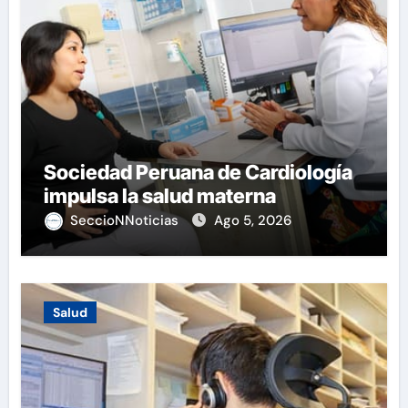
Sociedad Peruana de Cardiología
impulsa la salud materna
SeccioNNoticias
Ago 5, 2026
Salud