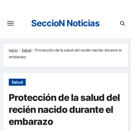
Saltar
al
contenido
SeccioN Noticias
Inicio
-
Salud
-
Protección de la salud del recién nacido durante el
embarazo
Salud
Protección de la salud del
recién nacido durante el
embarazo