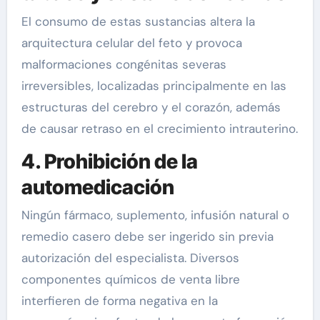
El consumo de estas sustancias altera la
arquitectura celular del feto y provoca
malformaciones congénitas severas
irreversibles, localizadas principalmente en las
estructuras del cerebro y el corazón, además
de causar retraso en el crecimiento intrauterino.
4. Prohibición de la
automedicación
Ningún fármaco, suplemento, infusión natural o
remedio casero debe ser ingerido sin previa
autorización del especialista. Diversos
componentes químicos de venta libre
interfieren de forma negativa en la