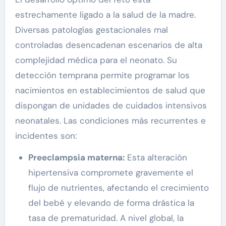
estrechamente ligado a la salud de la madre.
Diversas patologías gestacionales mal
controladas desencadenan escenarios de alta
complejidad médica para el neonato. Su
detección temprana permite programar los
nacimientos en establecimientos de salud que
dispongan de unidades de cuidados intensivos
neonatales. Las condiciones más recurrentes e
incidentes son:
Preeclampsia materna:
Esta alteración
hipertensiva compromete gravemente el
flujo de nutrientes, afectando el crecimiento
del bebé y elevando de forma drástica la
tasa de prematuridad. A nivel global, la