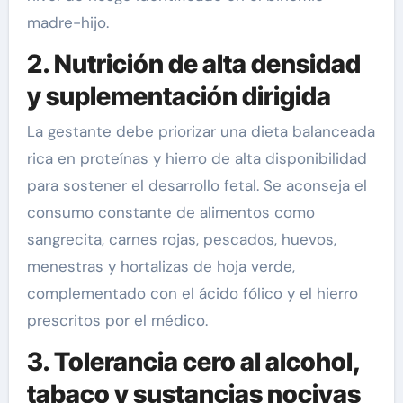
madre-hijo.
2. Nutrición de alta densidad
y suplementación dirigida
La gestante debe priorizar una dieta balanceada
rica en proteínas y hierro de alta disponibilidad
para sostener el desarrollo fetal. Se aconseja el
consumo constante de alimentos como
sangrecita, carnes rojas, pescados, huevos,
menestras y hortalizas de hoja verde,
complementado con el ácido fólico y el hierro
prescritos por el médico.
3. Tolerancia cero al alcohol,
tabaco y sustancias nocivas