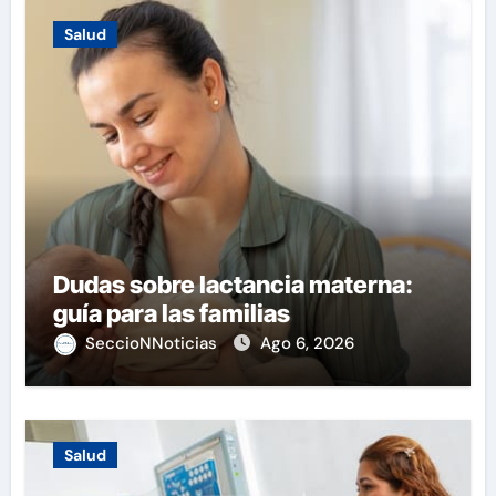
Salud
Dudas sobre lactancia materna:
guía para las familias
SeccioNNoticias
Ago 6, 2026
Salud