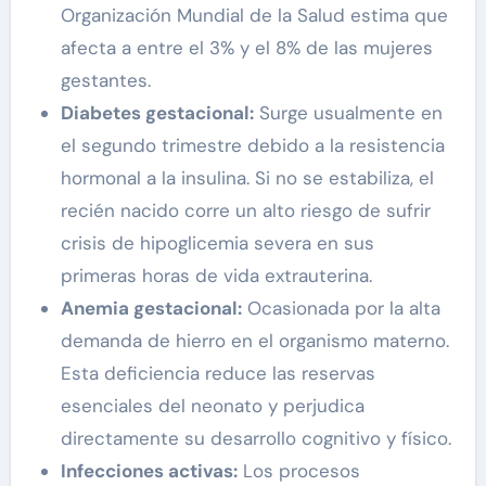
Organización Mundial de la Salud estima que
afecta a entre el 3% y el 8% de las mujeres
gestantes.
Diabetes gestacional:
Surge usualmente en
el segundo trimestre debido a la resistencia
hormonal a la insulina. Si no se estabiliza, el
recién nacido corre un alto riesgo de sufrir
crisis de hipoglicemia severa en sus
primeras horas de vida extrauterina.
Anemia gestacional:
Ocasionada por la alta
demanda de hierro en el organismo materno.
Esta deficiencia reduce las reservas
esenciales del neonato y perjudica
directamente su desarrollo cognitivo y físico.
Infecciones activas:
Los procesos