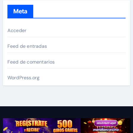
Meta
Acceder
Feed de entradas
Feed de comentarios
WordPress.org