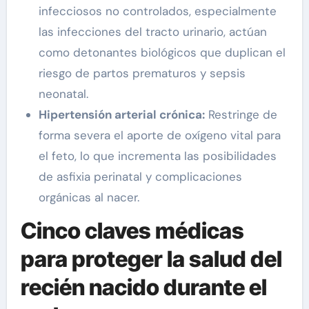
infecciosos no controlados, especialmente
las infecciones del tracto urinario, actúan
como detonantes biológicos que duplican el
riesgo de partos prematuros y sepsis
neonatal.
Hipertensión arterial crónica:
Restringe de
forma severa el aporte de oxígeno vital para
el feto, lo que incrementa las posibilidades
de asfixia perinatal y complicaciones
orgánicas al nacer.
Cinco claves médicas
para proteger la salud del
recién nacido durante el