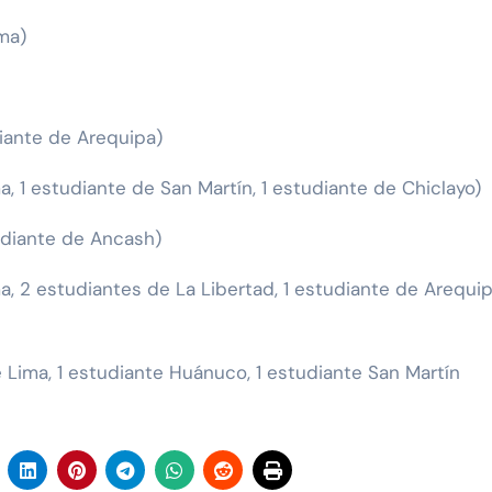
ima)
diante de Arequipa)
a, 1 estudiante de San Martín, 1 estudiante de Chiclayo)
udiante de Ancash)
, 2 estudiantes de La Libertad, 1 estudiante de Arequipa
 Lima, 1 estudiante Huánuco, 1 estudiante San Martín