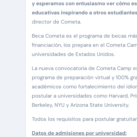
y esperamos con entusiasmo ver cómo est
educativas inspirando a otros estudiantes
director de Cometa.
Beca Cometa es el programa de becas más 
financiación, los prepara en el Cometa Camp
universidades de Estados Unidos.
La nueva convocatoria de Cometa Camp est
programa de preparación virtual y 100% gra
académicos como fortalecimiento del idiom
postular a universidades como Harvard, Pri
Berkeley, NYU y Arizona State University.
Todos los requisitos para postular gratu
Datos de admisiones por universidad: