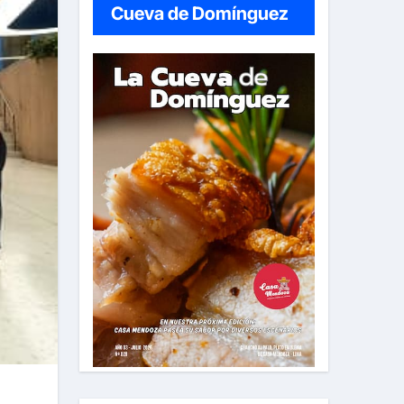
Cueva de Domínguez