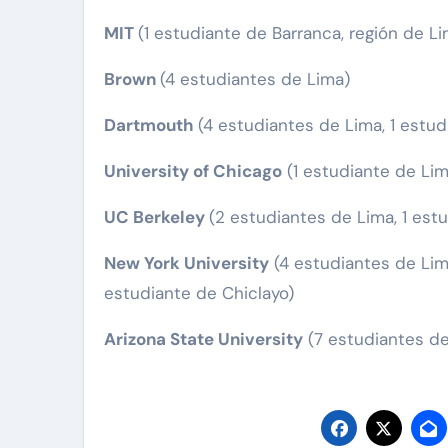
MIT
(1 estudiante de Barranca, región de L
Brown
(4 estudiantes de Lima)
Dartmouth
(4 estudiantes de Lima, 1 estu
University of Chicago
(1 estudiante de Lim
UC Berkeley
(2 estudiantes de Lima, 1 est
New York University
(4 estudiantes de Lima
estudiante de Chiclayo)
Arizona State University
(7 estudiantes de