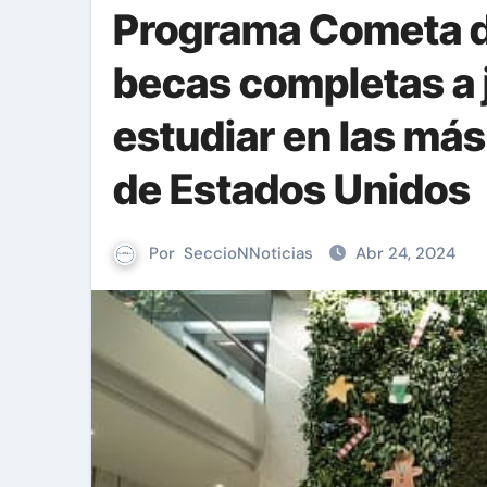
Programa Cometa de
becas completas a 
estudiar en las má
de Estados Unidos
Por
SeccioNNoticias
Abr 24, 2024