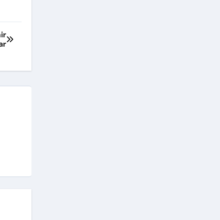
ir
ar