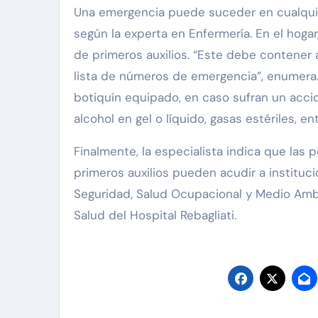
Una emergencia puede suceder en cualquier
según la experta en Enfermería. En el hoga
de primeros auxilios. “Este debe contener a
lista de números de emergencia”, enumera.
botiquín equipado, en caso sufran un acci
alcohol en gel o líquido, gasas estériles, e
Finalmente, la especialista indica que las
primeros auxilios pueden acudir a instituc
Seguridad, Salud Ocupacional y Medio Amb
Salud del Hospital Rebagliati.