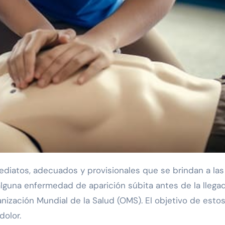
lguna enfermedad de aparición súbita antes de la llega
anización Mundial de la Salud (OMS). El objetivo de esto
dolor.