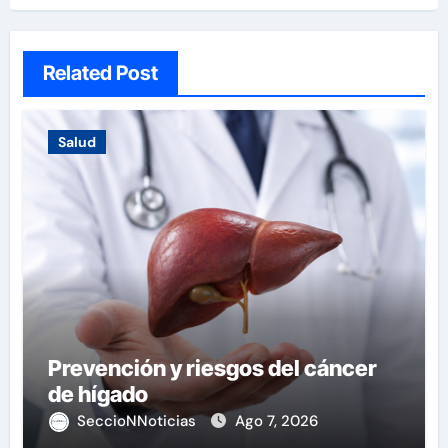
Related Post
Salud
Prevención y riesgos del cáncer
de hígado
SeccioNNoticias
Ago 7, 2026