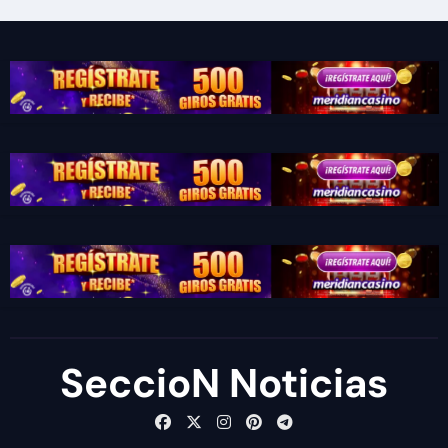
SeccioN Noticias