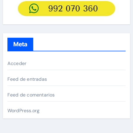
Meta
Acceder
Feed de entradas
Feed de comentarios
WordPress.org