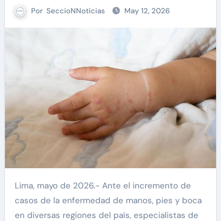
Por
SeccioNNoticias
May 12, 2026
Lima, mayo de 2026.- Ante el incremento de
casos de la enfermedad de manos, pies y boca
en diversas regiones del país, especialistas de