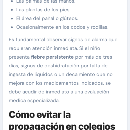
Las palmas de las manos.
Las plantas de los pies.
El área del pañal o glúteos.
Ocasionalmente en los codos y rodillas.
Es fundamental observar signos de alarma que
requieran atención inmediata. Si el niño
presenta
fiebre persistente
por más de tres
días, signos de deshidratación por falta de
ingesta de líquidos o un decaimiento que no
mejora con los medicamentos indicados, se
debe acudir de inmediato a una evaluación
médica especializada.
Cómo evitar la
propagación en colegios