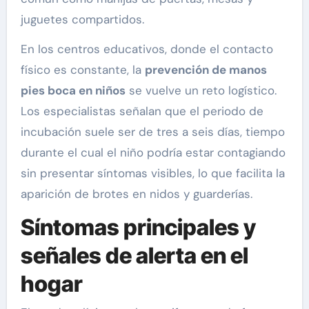
juguetes compartidos.
En los centros educativos, donde el contacto
físico es constante, la
prevención de manos
pies boca en niños
se vuelve un reto logístico.
Los especialistas señalan que el periodo de
incubación suele ser de tres a seis días, tiempo
durante el cual el niño podría estar contagiando
sin presentar síntomas visibles, lo que facilita la
aparición de brotes en nidos y guarderías.
Síntomas principales y
señales de alerta en el
hogar