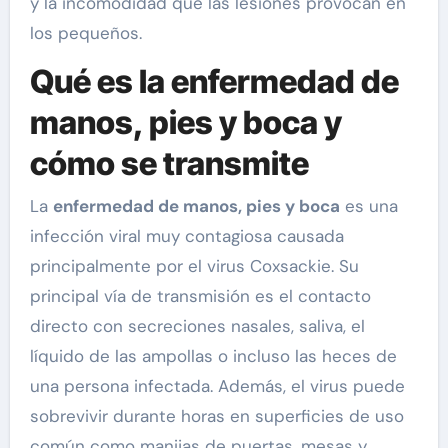
y la incomodidad que las lesiones provocan en
los pequeños.
Qué es la enfermedad de
manos, pies y boca y
cómo se transmite
La
enfermedad de manos, pies y boca
es una
infección viral muy contagiosa causada
principalmente por el virus Coxsackie. Su
principal vía de transmisión es el contacto
directo con secreciones nasales, saliva, el
líquido de las ampollas o incluso las heces de
una persona infectada. Además, el virus puede
sobrevivir durante horas en superficies de uso
común como manijas de puertas, mesas y