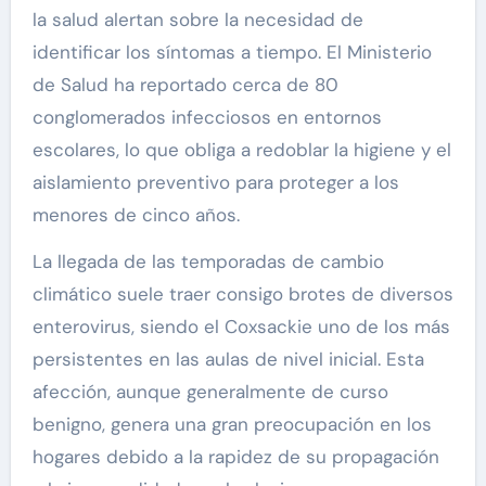
la salud alertan sobre la necesidad de
identificar los síntomas a tiempo. El Ministerio
de Salud ha reportado cerca de 80
conglomerados infecciosos en entornos
escolares, lo que obliga a redoblar la higiene y el
aislamiento preventivo para proteger a los
menores de cinco años.
La llegada de las temporadas de cambio
climático suele traer consigo brotes de diversos
enterovirus, siendo el Coxsackie uno de los más
persistentes en las aulas de nivel inicial. Esta
afección, aunque generalmente de curso
benigno, genera una gran preocupación en los
hogares debido a la rapidez de su propagación