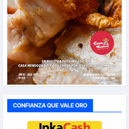
CONFIANZA QUE VALE ORO