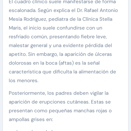
El cuadro clínico suele manifestarse de forma
escalonada. Según explica el Dr. Rafael Antonio
Mesía Rodríguez, pediatra de la Clínica Stella
Maris, el inicio suele confundirse con un
resfriado común, presentando fiebre leve,
malestar general y una evidente pérdida del
apetito. Sin embargo, la aparición de úlceras
dolorosas en la boca (aftas) es la señal
característica que dificulta la alimentación de
los menores.
Posteriormente, los padres deben vigilar la
aparición de erupciones cutáneas. Estas se
presentan como pequeñas manchas rojas o
ampollas grises en: