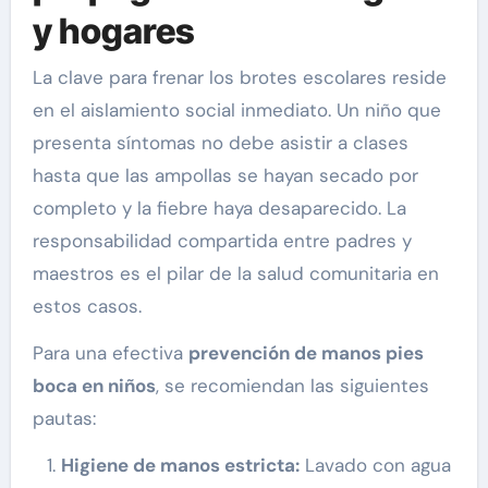
y hogares
La clave para frenar los brotes escolares reside
en el aislamiento social inmediato. Un niño que
presenta síntomas no debe asistir a clases
hasta que las ampollas se hayan secado por
completo y la fiebre haya desaparecido. La
responsabilidad compartida entre padres y
maestros es el pilar de la salud comunitaria en
estos casos.
Para una efectiva
prevención de manos pies
boca en niños
, se recomiendan las siguientes
pautas:
Higiene de manos estricta:
Lavado con agua