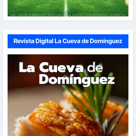
Revista Digital La Cueva de Domínguez