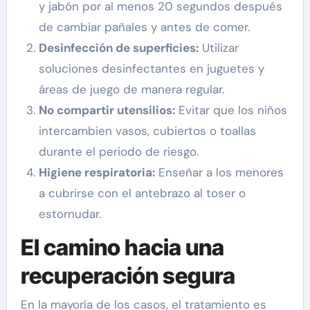
y jabón por al menos 20 segundos después
de cambiar pañales y antes de comer.
Desinfección de superficies:
Utilizar
soluciones desinfectantes en juguetes y
áreas de juego de manera regular.
No compartir utensilios:
Evitar que los niños
intercambien vasos, cubiertos o toallas
durante el periodo de riesgo.
Higiene respiratoria:
Enseñar a los menores
a cubrirse con el antebrazo al toser o
estornudar.
El camino hacia una
recuperación segura
En la mayoría de los casos, el tratamiento es