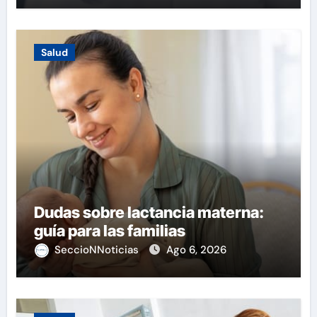
Salud
Dudas sobre lactancia materna:
guía para las familias
SeccioNNoticias
Ago 6, 2026