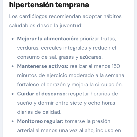
hipertensión temprana
Los cardiólogos recomiendan adoptar hábitos
saludables desde la juventud:
Mejorar la alimentación:
priorizar frutas,
verduras, cereales integrales y reducir el
consumo de sal, grasas y azúcares.
Mantenerse activos:
realizar al menos 150
minutos de ejercicio moderado a la semana
fortalece el corazón y mejora la circulación.
Cuidar el descanso:
respetar horarios de
sueño y dormir entre siete y ocho horas
diarias de calidad.
Monitoreo regular:
tomarse la presión
arterial al menos una vez al año, incluso en