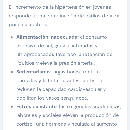
El incremento de la hipertensión en jóvenes
responde a una combinación de estilos de vida
poco saludables:
Alimentación inadecuada:
el consumo
excesivo de sal, grasas saturadas y
ultraprocesados favorece la retención de
líquidos y eleva la presión arterial.
Sedentarismo:
largas horas frente a
pantallas y la falta de actividad física
reducen la capacidad cardiovascular y
debilitan los vasos sanguíneos.
Estrés constante:
las exigencias académicas,
laborales y sociales elevan la producción de
cortisol, una hormona vinculada al aumento