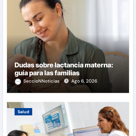
Dudas sobre lactancia materna:
guía para las familias
SeccioNNoticias
Ago 6, 2026
Salud