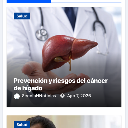
Salud
Prevención y riesgos del cáncer
de hígado
SeccioNNoticias
Ago 7, 2026
Salud