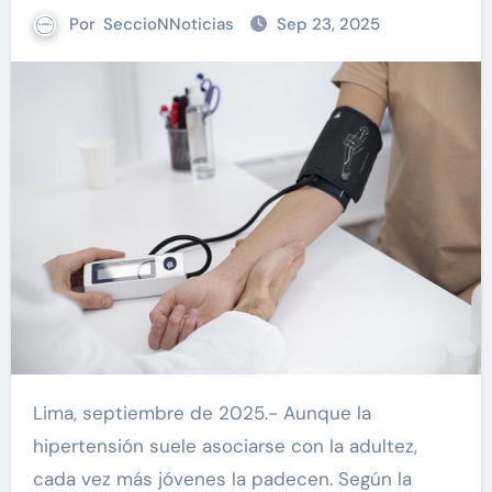
Por
SeccioNNoticias
Sep 23, 2025
Lima, septiembre de 2025.- Aunque la
hipertensión suele asociarse con la adultez,
cada vez más jóvenes la padecen. Según la