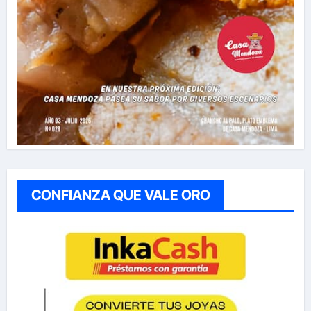
CONFIANZA QUE VALE ORO