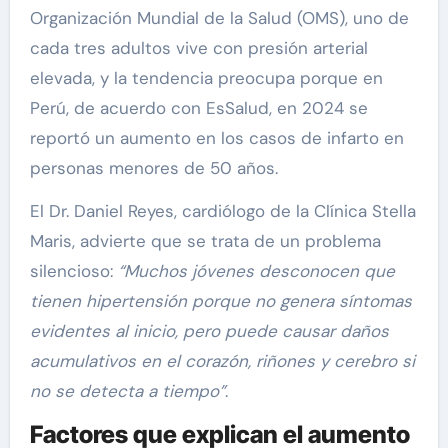
Organización Mundial de la Salud (OMS), uno de
cada tres adultos vive con presión arterial
elevada, y la tendencia preocupa porque en
Perú, de acuerdo con EsSalud, en 2024 se
reportó un aumento en los casos de infarto en
personas menores de 50 años.
El Dr. Daniel Reyes, cardiólogo de la Clínica Stella
Maris, advierte que se trata de un problema
silencioso:
“Muchos jóvenes desconocen que
tienen hipertensión porque no genera síntomas
evidentes al inicio, pero puede causar daños
acumulativos en el corazón, riñones y cerebro si
no se detecta a tiempo”
.
Factores que explican el aumento