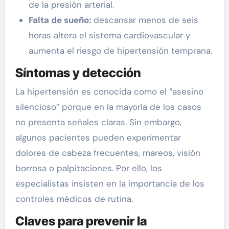
de la presión arterial.
Falta de sueño:
descansar menos de seis
horas altera el sistema cardiovascular y
aumenta el riesgo de hipertensión temprana.
Síntomas y detección
La hipertensión es conocida como el “asesino
silencioso” porque en la mayoría de los casos
no presenta señales claras. Sin embargo,
algunos pacientes pueden experimentar
dolores de cabeza frecuentes, mareos, visión
borrosa o palpitaciones. Por ello, los
especialistas insisten en la importancia de los
controles médicos de rutina.
Claves para prevenir la