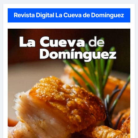
Revista Digital La Cueva de Domínguez