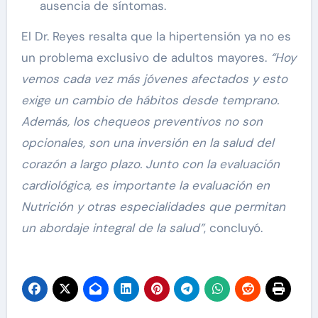
ausencia de síntomas.
El Dr. Reyes resalta que la hipertensión ya no es
un problema exclusivo de adultos mayores.
“Hoy
vemos cada vez más jóvenes afectados y esto
exige un cambio de hábitos desde temprano.
Además, los chequeos preventivos no son
opcionales, son una inversión en la salud del
corazón a largo plazo. Junto con la evaluación
cardiológica, es importante la evaluación en
Nutrición y otras especialidades que permitan
un abordaje integral de la salud”
, concluyó.