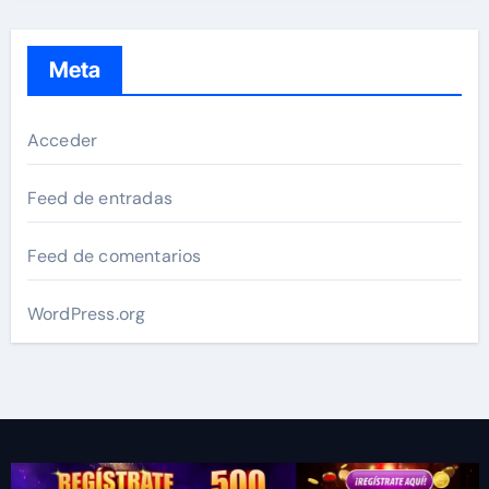
Meta
Acceder
Feed de entradas
Feed de comentarios
WordPress.org