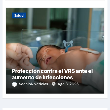
Salud
Protección contra el VRS ante el
aumento de infecciones
SeccioNNoticias
Ago 3, 2026