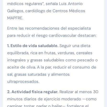
médicos regulares”, señala Luis Antonio
Gallegos, cardiólogo de Centros Médicos
MAPFRE.
Entre las recomendaciones del especialista
para reducir el riesgo cardiovascular destacan:
1. Estilo de vida saludable.
Seguir una dieta
equilibrada, rica en frutas, verduras, cereales
integrales y grasas saludables como pescado o
aceite de oliva. A la par, reducir el consumo de
sal, grasas saturadas y alimentos
ultraprocesados.
2. Actividad física regular.
Realizar al menos 30
minutos diarios de ejercicio moderado —como
caminar, trotar, nadar o bailar— fortalece el