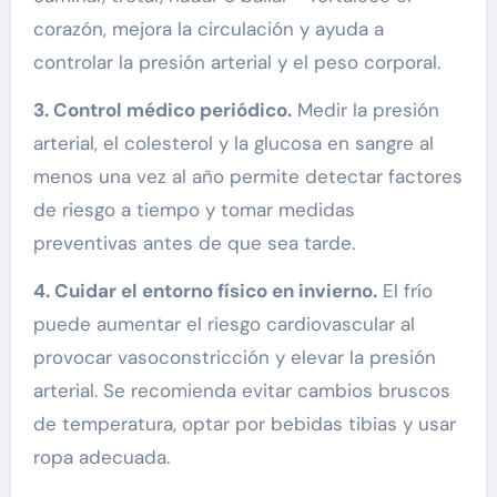
corazón, mejora la circulación y ayuda a
controlar la presión arterial y el peso corporal.
3. Control médico periódico.
Medir la presión
arterial, el colesterol y la glucosa en sangre al
menos una vez al año permite detectar factores
de riesgo a tiempo y tomar medidas
preventivas antes de que sea tarde.
4. Cuidar el entorno físico en invierno.
El frío
puede aumentar el riesgo cardiovascular al
provocar vasoconstricción y elevar la presión
arterial. Se recomienda evitar cambios bruscos
de temperatura, optar por bebidas tibias y usar
ropa adecuada.