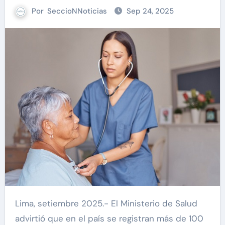
Por
SeccioNNoticias
Sep 24, 2025
Lima, setiembre 2025.- El Ministerio de Salud
advirtió que en el país se registran más de 100