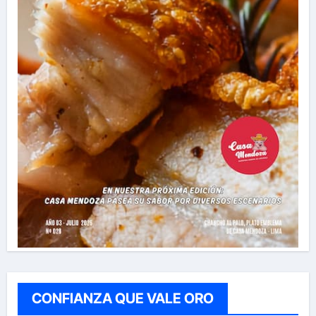
CONFIANZA QUE VALE ORO