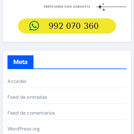
Meta
Acceder
Feed de entradas
Feed de comentarios
WordPress.org