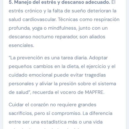
5. Manejo del estrés y descanso adecuado.
El
estrés crónico y la falta de sueño deterioran la
salud cardiovascular. Técnicas como respiración
profunda, yoga o mindfulness, junto con un
descanso nocturno reparador, son aliados
esenciales.
“La prevención es una tarea diaria. Adoptar
pequeños cambios en la dieta, el ejercicio y el
cuidado emocional puede evitar tragedias
personales y aliviar la presión sobre el sistema
de salud”, recuerda el vocero de MAPFRE.
Cuidar el corazón no requiere grandes
sacrificios, pero sí compromiso. La diferencia
entre ser una estadística más o una vida