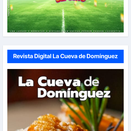
Revista Digital La Cueva de Domínguez