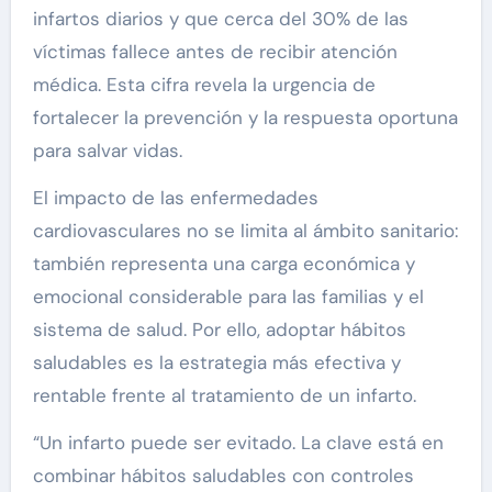
infartos diarios y que cerca del 30% de las
víctimas fallece antes de recibir atención
médica. Esta cifra revela la urgencia de
fortalecer la prevención y la respuesta oportuna
para salvar vidas.
El impacto de las enfermedades
cardiovasculares no se limita al ámbito sanitario:
también representa una carga económica y
emocional considerable para las familias y el
sistema de salud. Por ello, adoptar hábitos
saludables es la estrategia más efectiva y
rentable frente al tratamiento de un infarto.
“Un infarto puede ser evitado. La clave está en
combinar hábitos saludables con controles