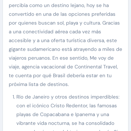
percibía como un destino lejano, hoy se ha
convertido en una de las opciones preferidas
por quienes buscan sol, playa y cultura. Gracias
a una conectividad aérea cada vez más
accesible y a una oferta turística diversa, este
gigante sudamericano está atrayendo a miles de
viajeros peruanos. En ese sentido, Me voy de
viaje, agencia vacacional de Continental Travel,
te cuenta por qué Brasil debería estar en tu
próxima lista de destinos.
Río de Janeiro y otros destinos imperdibles:
con el icónico Cristo Redentor, las famosas
playas de Copacabana e Ipanema y una
vibrante vida nocturna, se ha consolidado