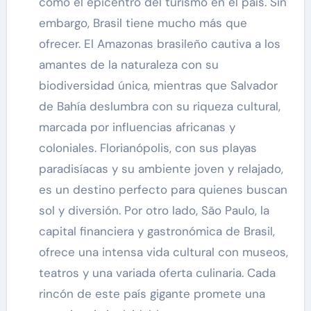
como el epicentro del turismo en el país. Sin
embargo, Brasil tiene mucho más que
ofrecer. El Amazonas brasileño cautiva a los
amantes de la naturaleza con su
biodiversidad única, mientras que Salvador
de Bahía deslumbra con su riqueza cultural,
marcada por influencias africanas y
coloniales. Florianópolis, con sus playas
paradisíacas y su ambiente joven y relajado,
es un destino perfecto para quienes buscan
sol y diversión. Por otro lado, São Paulo, la
capital financiera y gastronómica de Brasil,
ofrece una intensa vida cultural con museos,
teatros y una variada oferta culinaria. Cada
rincón de este país gigante promete una