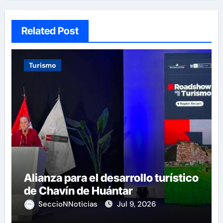
Related Post
Turismo
Alianza para el desarrollo turístico
de Chavín de Huántar
SeccioNNoticias
Jul 9, 2026