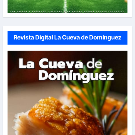
Revista Digital La Cueva de Domínguez