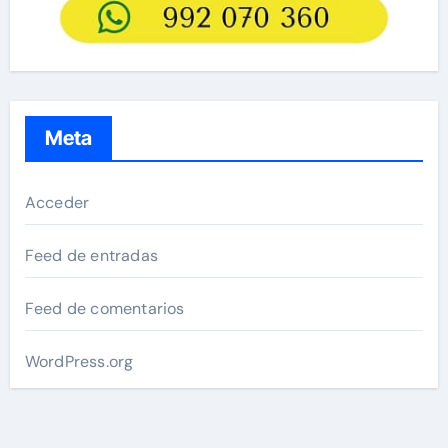
Meta
Acceder
Feed de entradas
Feed de comentarios
WordPress.org