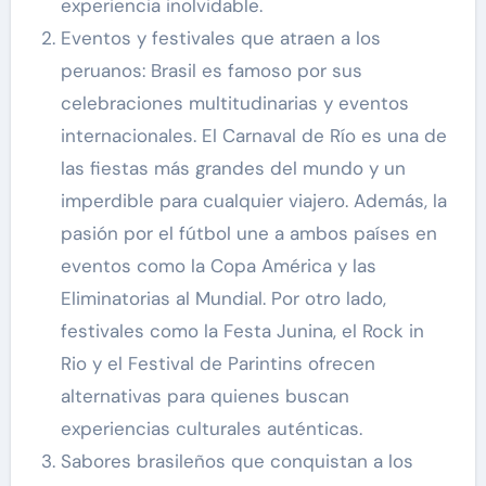
experiencia inolvidable.
Eventos y festivales que atraen a los
peruanos: Brasil es famoso por sus
celebraciones multitudinarias y eventos
internacionales. El Carnaval de Río es una de
las fiestas más grandes del mundo y un
imperdible para cualquier viajero. Además, la
pasión por el fútbol une a ambos países en
eventos como la Copa América y las
Eliminatorias al Mundial. Por otro lado,
festivales como la Festa Junina, el Rock in
Rio y el Festival de Parintins ofrecen
alternativas para quienes buscan
experiencias culturales auténticas.
Sabores brasileños que conquistan a los