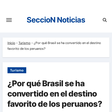
Saltar
al
contenido
SeccioN Noticias
Inicio
-
Turismo
-
¿Por qué Brasil se ha convertido en el destino
favorito de los peruanos?
Turismo
¿Por qué Brasil se ha
convertido en el destino
favorito de los peruanos?