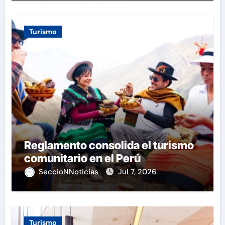
Turismo
Reglamento consolida el turismo
comunitario en el Perú
SeccioNNoticias
Jul 7, 2026
Turismo