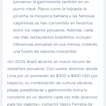
peruanos: la gastronomía también es un
punto clave. Platos como la feijoada, la
picanha, la moqueca bahiana y las famosas
caipirinhas se han convertido en favoritos
entre los viajeros peruanos. Además, cada
vez más restaurantes brasileños incluyen
influencias peruanas en sus menús, creando
una fusión de sabores irresistible.
«En 2024, Brasil alcanzó un nuevo récord de
visitantes peruanos. Con vuelos directos desde
Lima por un promedio de $300 a $450 USD por
trayecto, su combinación de cultura vibrante,
playas paradisíacas y gastronomía única lo
convierte en un destino cada vez más atractivo
para los viajeros», comentó Vasco Ferreira de