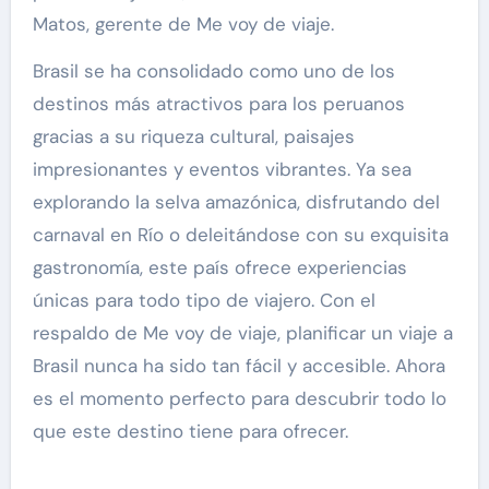
Matos, gerente de Me voy de viaje.
Brasil se ha consolidado como uno de los
destinos más atractivos para los peruanos
gracias a su riqueza cultural, paisajes
impresionantes y eventos vibrantes. Ya sea
explorando la selva amazónica, disfrutando del
carnaval en Río o deleitándose con su exquisita
gastronomía, este país ofrece experiencias
únicas para todo tipo de viajero. Con el
respaldo de Me voy de viaje, planificar un viaje a
Brasil nunca ha sido tan fácil y accesible. Ahora
es el momento perfecto para descubrir todo lo
que este destino tiene para ofrecer.