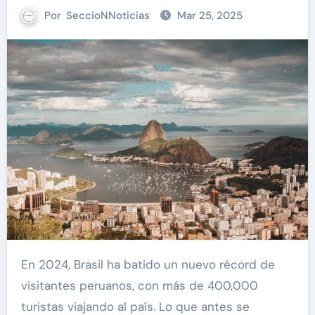
Por
SeccioNNoticias
Mar 25, 2025
En 2024, Brasil ha batido un nuevo récord de
visitantes peruanos, con más de 400,000
turistas viajando al país. Lo que antes se