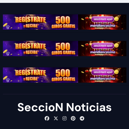
SeccioN Noticias