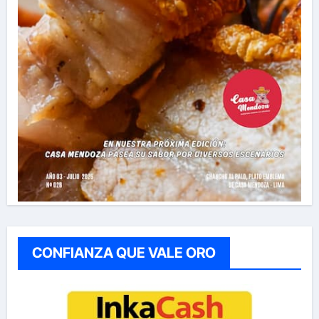
CONFIANZA QUE VALE ORO