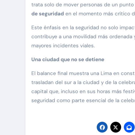
trata solo de mover personas de un punto a
de seguridad
en el momento más crítico de
Este énfasis en la seguridad no solo impac
contribuye a una movilidad más ordenada 
mayores incidentes viales.
Una ciudad que no se detiene
El balance final muestra una Lima en const
trasladan del sur a la ciudad y de la celebr
capital que, incluso en sus horas más festi
seguridad como parte esencial de la celeb