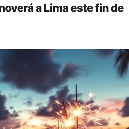
moverá a Lima este fin de