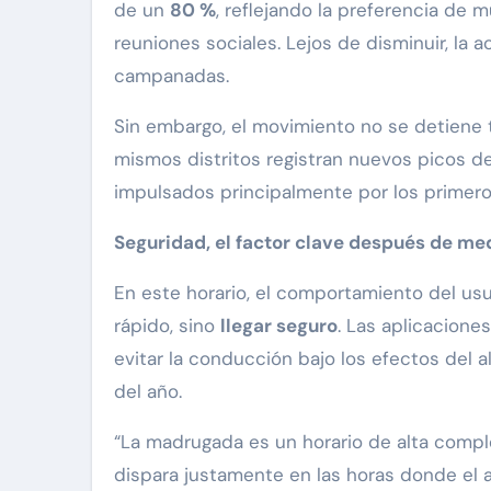
de un
80 %
, reflejando la preferencia de 
reuniones sociales. Lejos de disminuir, la 
campanadas.
Sin embargo, el movimiento no se detiene t
mismos distritos registran nuevos picos d
impulsados principalmente por los primero
Seguridad, el factor clave después de m
En este horario, el comportamiento del usu
rápido, sino
llegar seguro
. Las aplicacione
evitar la conducción bajo los efectos del 
del año.
“La madrugada es un horario de alta compl
dispara justamente en las horas donde el a