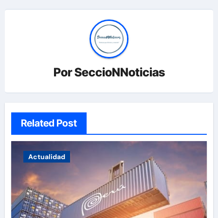
Por
SeccioNNoticias
Related Post
Actualidad