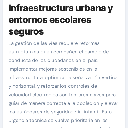
Infraestructura urbana y
entornos escolares
seguros
La gestión de las vías requiere reformas
estructurales que acompañen el cambio de
conducta de los ciudadanos en el país.
Implementar mejoras sostenibles en la
infraestructura, optimizar la señalización vertical
y horizontal, y reforzar los controles de
velocidad electrónica son factores claves para
guiar de manera correcta a la población y elevar
los estándares de seguridad vial infantil. Esta
urgencia técnica se vuelve prioritaria en las