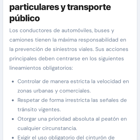
particulares y transporte
público
Los conductores de automóviles, buses y
camiones tienen la máxima responsabilidad en
la prevención de siniestros viales. Sus acciones
principales deben centrarse en los siguientes
lineamientos obligatorios:
Controlar de manera estricta la velocidad en
zonas urbanas y comerciales.
Respetar de forma irrestricta las señales de
tránsito vigentes.
Otorgar una prioridad absoluta al peatón en
cualquier circunstancia.
Exigir el uso obligatorio del cinturón de