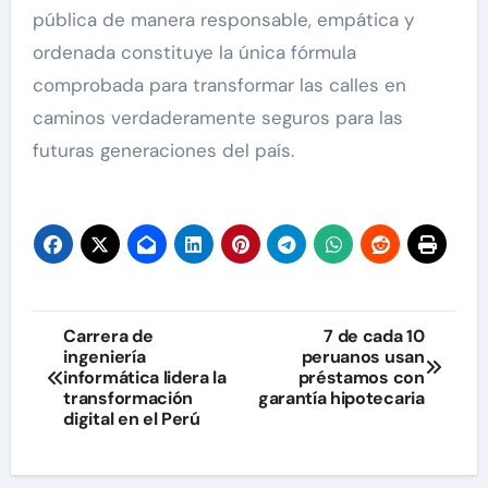
pública de manera responsable, empática y
ordenada constituye la única fórmula
comprobada para transformar las calles en
caminos verdaderamente seguros para las
futuras generaciones del país.
Navegación
Carrera de
7 de cada 10
ingeniería
peruanos usan
de
informática lidera la
préstamos con
transformación
garantía hipotecaria
entradas
digital en el Perú