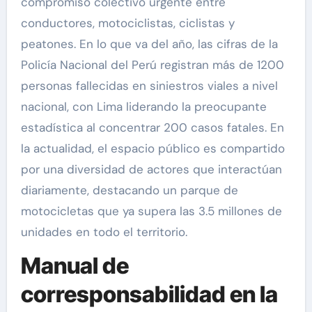
compromiso colectivo urgente entre
conductores, motociclistas, ciclistas y
peatones. En lo que va del año, las cifras de la
Policía Nacional del Perú registran más de 1200
personas fallecidas en siniestros viales a nivel
nacional, con Lima liderando la preocupante
estadística al concentrar 200 casos fatales. En
la actualidad, el espacio público es compartido
por una diversidad de actores que interactúan
diariamente, destacando un parque de
motocicletas que ya supera las 3.5 millones de
unidades en todo el territorio.
Manual de
corresponsabilidad en la