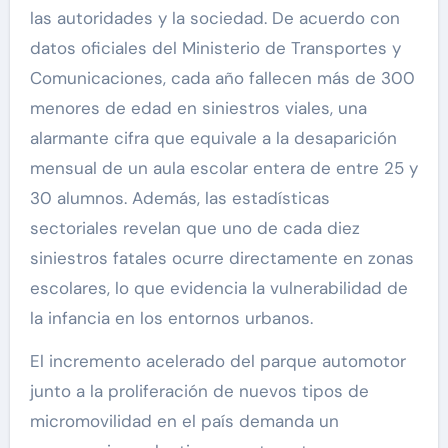
las autoridades y la sociedad. De acuerdo con
datos oficiales del Ministerio de Transportes y
Comunicaciones, cada año fallecen más de 300
menores de edad en siniestros viales, una
alarmante cifra que equivale a la desaparición
mensual de un aula escolar entera de entre 25 y
30 alumnos. Además, las estadísticas
sectoriales revelan que uno de cada diez
siniestros fatales ocurre directamente en zonas
escolares, lo que evidencia la vulnerabilidad de
la infancia en los entornos urbanos.
El incremento acelerado del parque automotor
junto a la proliferación de nuevos tipos de
micromovilidad en el país demanda un