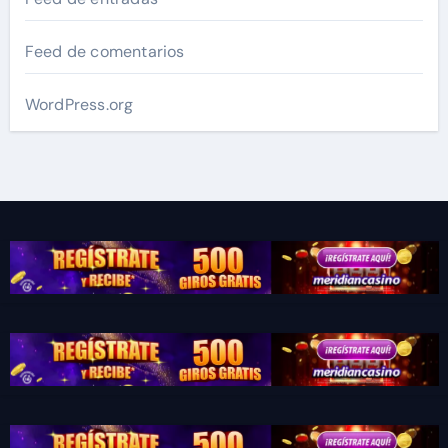
Feed de comentarios
WordPress.org