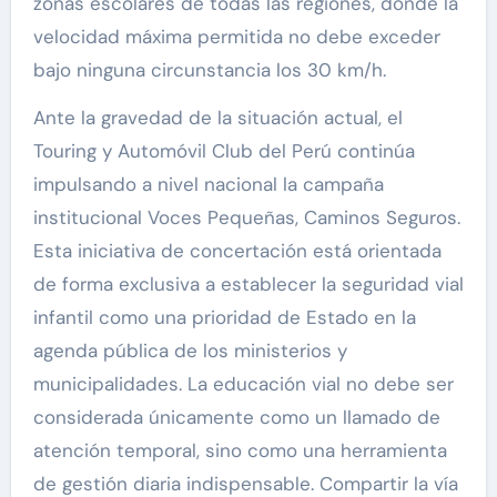
zonas escolares de todas las regiones, donde la
velocidad máxima permitida no debe exceder
bajo ninguna circunstancia los 30 km/h.
Ante la gravedad de la situación actual, el
Touring y Automóvil Club del Perú continúa
impulsando a nivel nacional la campaña
institucional Voces Pequeñas, Caminos Seguros.
Esta iniciativa de concertación está orientada
de forma exclusiva a establecer la seguridad vial
infantil como una prioridad de Estado en la
agenda pública de los ministerios y
municipalidades. La educación vial no debe ser
considerada únicamente como un llamado de
atención temporal, sino como una herramienta
de gestión diaria indispensable. Compartir la vía