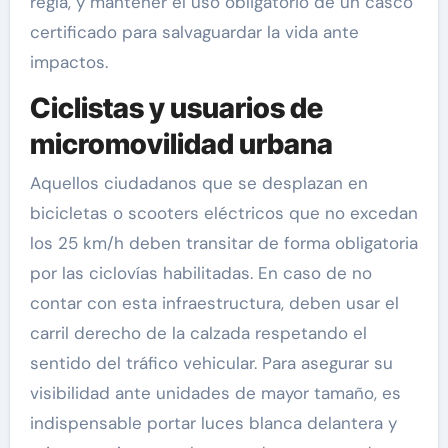
regla, y mantener el uso obligatorio de un casco
certificado para salvaguardar la vida ante
impactos.
Ciclistas y usuarios de
micromovilidad urbana
Aquellos ciudadanos que se desplazan en
bicicletas o scooters eléctricos que no excedan
los 25 km/h deben transitar de forma obligatoria
por las ciclovías habilitadas. En caso de no
contar con esta infraestructura, deben usar el
carril derecho de la calzada respetando el
sentido del tráfico vehicular. Para asegurar su
visibilidad ante unidades de mayor tamaño, es
indispensable portar luces blanca delantera y