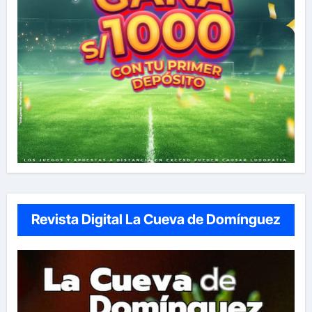
Revista Digital La Cueva de Domínguez