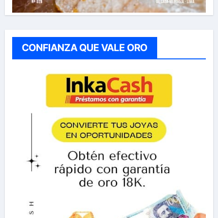
CONFIANZA QUE VALE ORO