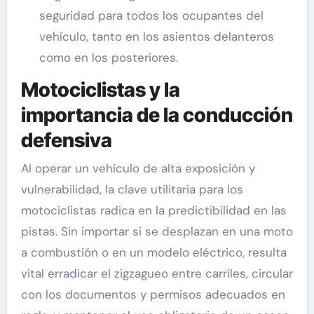
seguridad para todos los ocupantes del
vehículo, tanto en los asientos delanteros
como en los posteriores.
Motociclistas y la
importancia de la conducción
defensiva
Al operar un vehículo de alta exposición y
vulnerabilidad, la clave utilitaria para los
motociclistas radica en la predictibilidad en las
pistas. Sin importar si se desplazan en una moto
a combustión o en un modelo eléctrico, resulta
vital erradicar el zigzagueo entre carriles, circular
con los documentos y permisos adecuados en