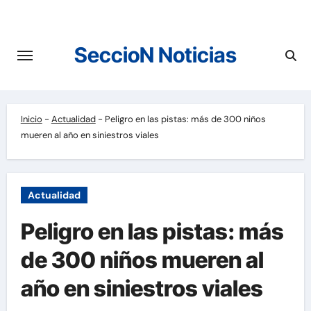
Saltar
al
contenido
SeccioN Noticias
Inicio
-
Actualidad
-
Peligro en las pistas: más de 300 niños
mueren al año en siniestros viales
Actualidad
Peligro en las pistas: más
de 300 niños mueren al
año en siniestros viales