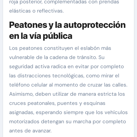
roja posterior, complementadas con prendas
elásticas o reflectivas.
Peatones y la autoprotección
en la vía pública
Los peatones constituyen el eslabón más
vulnerable de la cadena de tránsito. Su
seguridad activa radica en evitar por completo
las distracciones tecnológicas, como mirar el
teléfono celular al momento de cruzar las calles.
Asimismo, deben utilizar de manera estricta los
cruces peatonales, puentes y esquinas
asignadas, esperando siempre que los vehículos
motorizados detengan su marcha por completo
antes de avanzar.