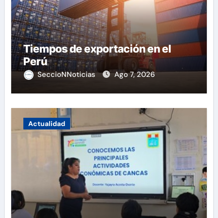
Tiempos de exportación en el
Perú
SeccioNNoticias
Ago 7, 2026
Actualidad