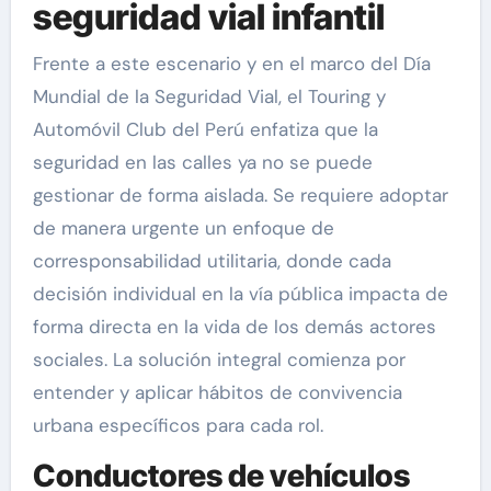
seguridad vial infantil
Frente a este escenario y en el marco del Día
Mundial de la Seguridad Vial, el Touring y
Automóvil Club del Perú enfatiza que la
seguridad en las calles ya no se puede
gestionar de forma aislada. Se requiere adoptar
de manera urgente un enfoque de
corresponsabilidad utilitaria, donde cada
decisión individual en la vía pública impacta de
forma directa en la vida de los demás actores
sociales. La solución integral comienza por
entender y aplicar hábitos de convivencia
urbana específicos para cada rol.
Conductores de vehículos