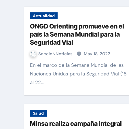
Actualidad
ONGD Orienting promueve en el
país la Semana Mundial para la
Seguridad Vial
SeccioNNoticias
May 18, 2022
En el marco de la Semana Mundial de las
Naciones Unidas para la Seguridad Vial (16
al 22…
Salud
Minsa realiza campaña integral