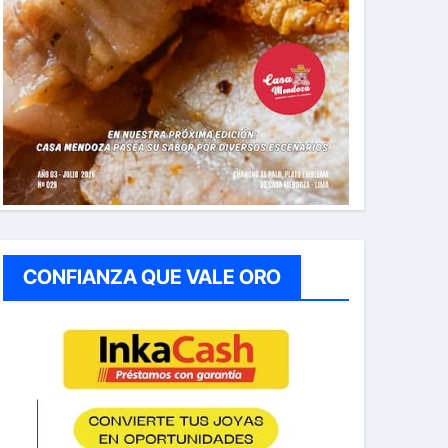
CONFIANZA QUE VALE ORO