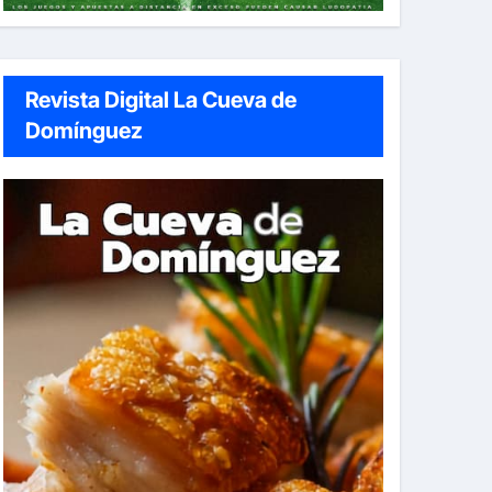
Revista Digital La Cueva de
Domínguez