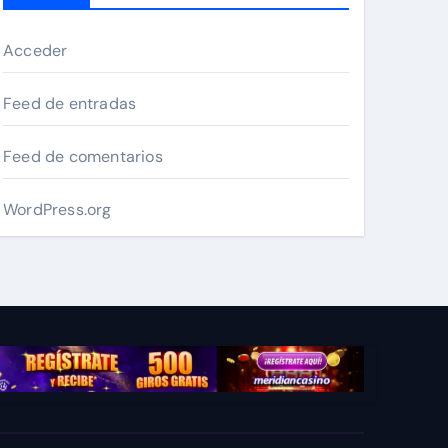
Acceder
Feed de entradas
Feed de comentarios
WordPress.org