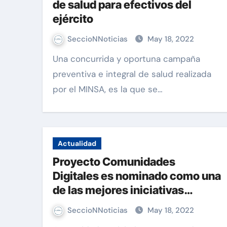
de salud para efectivos del
ejército
SeccioNNoticias
May 18, 2022
Una concurrida y oportuna campaña
preventiva e integral de salud realizada
por el MINSA, es la que se…
Actualidad
Proyecto Comunidades
Digitales es nominado como una
de las mejores iniciativas
sociales del 2021
SeccioNNoticias
May 18, 2022