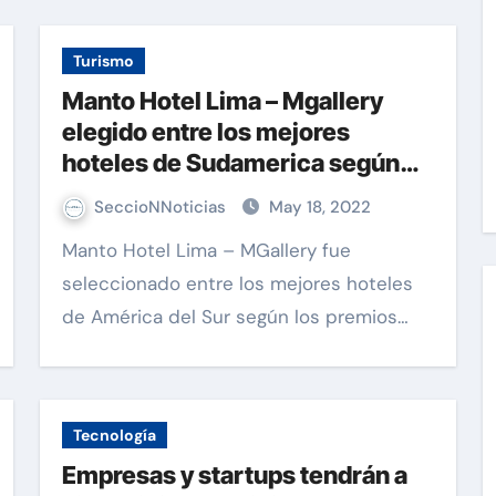
Turismo
Manto Hotel Lima – Mgallery
elegido entre los mejores
hoteles de Sudamerica según
Tripadvisor
SeccioNNoticias
May 18, 2022
Manto Hotel Lima – MGallery fue
seleccionado entre los mejores hoteles
de América del Sur según los premios…
Tecnología
Empresas y startups tendrán a