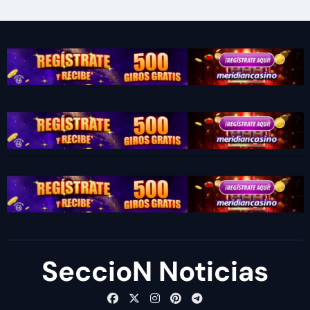
SeccioN Noticias