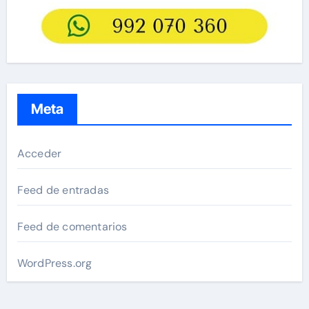
Meta
Acceder
Feed de entradas
Feed de comentarios
WordPress.org