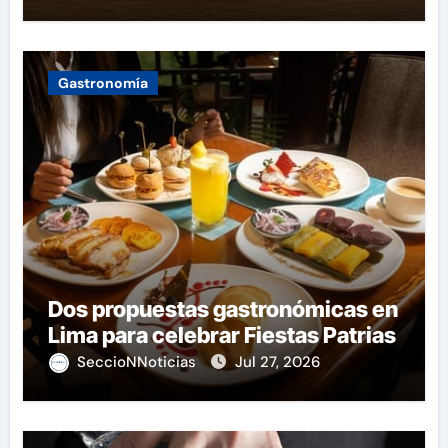
Gastronomía
Dos propuestas gastronómicas en
Lima para celebrar Fiestas Patrias
SeccioNNoticias
Jul 27, 2026