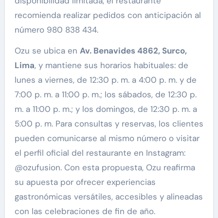
disponibilidad limitada, el restaurante
recomienda realizar pedidos con anticipación al
número 980 838 434.
Ozu se ubica en
Av. Benavides 4862, Surco,
Lima
, y mantiene sus horarios habituales: de
lunes a viernes, de 12:30 p. m. a 4:00 p. m. y de
7:00 p. m. a 11:00 p. m.; los sábados, de 12:30 p.
m. a 11:00 p. m.; y los domingos, de 12:30 p. m. a
5:00 p. m. Para consultas y reservas, los clientes
pueden comunicarse al mismo número o visitar
el perfil oficial del restaurante en Instagram:
@ozufusion. Con esta propuesta, Ozu reafirma
su apuesta por ofrecer experiencias
gastronómicas versátiles, accesibles y alineadas
con las celebraciones de fin de año.