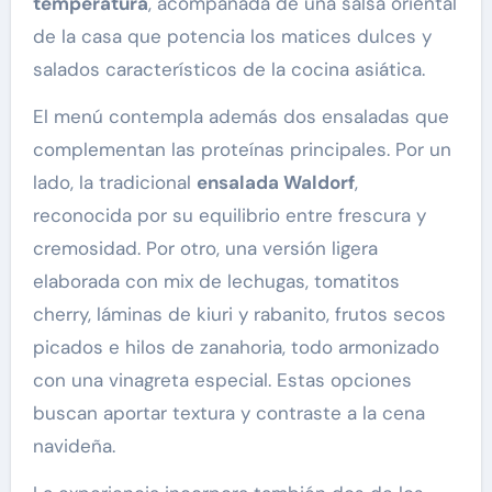
temperatura
, acompañada de una salsa oriental
de la casa que potencia los matices dulces y
salados característicos de la cocina asiática.
El menú contempla además dos ensaladas que
complementan las proteínas principales. Por un
lado, la tradicional
ensalada Waldorf
,
reconocida por su equilibrio entre frescura y
cremosidad. Por otro, una versión ligera
elaborada con mix de lechugas, tomatitos
cherry, láminas de kiuri y rabanito, frutos secos
picados e hilos de zanahoria, todo armonizado
con una vinagreta especial. Estas opciones
buscan aportar textura y contraste a la cena
navideña.