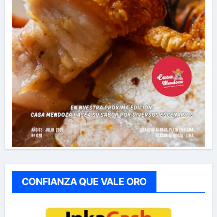
CONFIANZA QUE VALE ORO