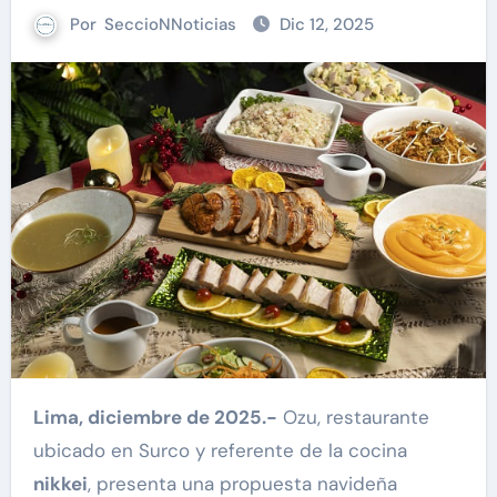
Por
SeccioNNoticias
Dic 12, 2025
Lima, diciembre de 2025.-
Ozu, restaurante
ubicado en Surco y referente de la cocina
nikkei
, presenta una propuesta navideña