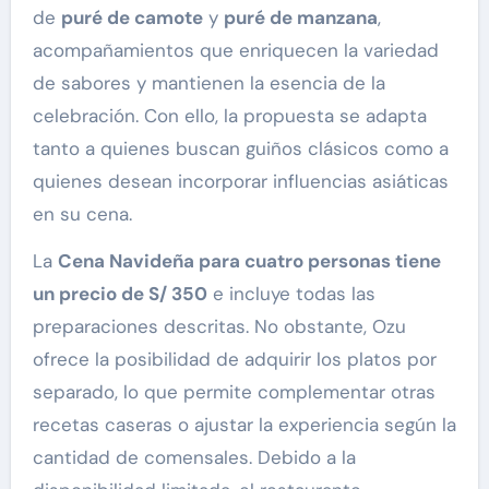
de
puré de camote
y
puré de manzana
,
acompañamientos que enriquecen la variedad
de sabores y mantienen la esencia de la
celebración. Con ello, la propuesta se adapta
tanto a quienes buscan guiños clásicos como a
quienes desean incorporar influencias asiáticas
en su cena.
La
Cena Navideña para cuatro personas tiene
un precio de S/ 350
e incluye todas las
preparaciones descritas. No obstante, Ozu
ofrece la posibilidad de adquirir los platos por
separado, lo que permite complementar otras
recetas caseras o ajustar la experiencia según la
cantidad de comensales. Debido a la