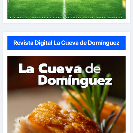
Revista Digital La Cueva de Domínguez