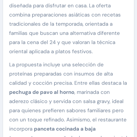
diseñada para disfrutar en casa. La oferta
combina preparaciones asiáticas con recetas
tradicionales de la temporada, orientada a
familias que buscan una alternativa diferente
para la cena del 24 y que valoran la técnica
oriental aplicada a platos festivos.
La propuesta incluye una selección de
proteínas preparadas con insumos de alta
calidad y cocción precisa. Entre ellas destaca la
pechuga de pavo al horno
, marinada con
aderezo clásico y servida con salsa gravy, ideal
para quienes prefieren sabores familiares pero
con un toque refinado. Asimismo, el restaurante
incorpora
panceta cocinada a baja