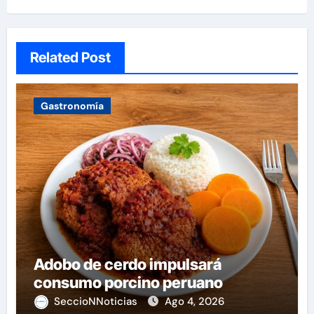
Related Post
Gastronomía
Adobo de cerdo impulsará
consumo porcino peruano
SeccioNNoticias
Ago 4, 2026