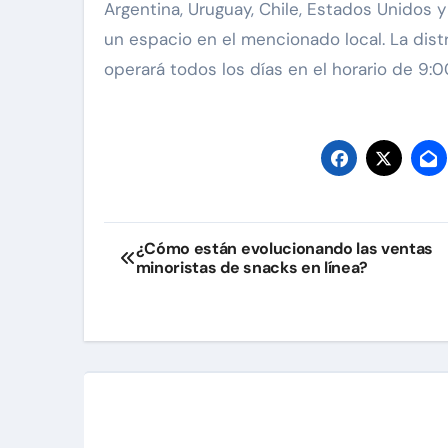
Argentina, Uruguay, Chile, Estados Unidos
un espacio en el mencionado local. La distr
operará todos los días en el horario de 9:00
Navegación
¿Cómo están evolucionando las ventas
minoristas de snacks en línea?
de
entradas