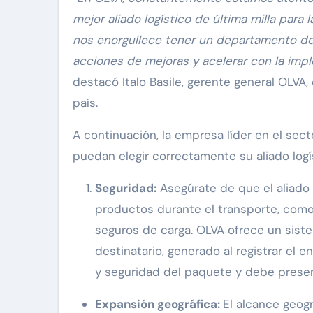
mejor aliado logístico de última milla para
nos enorgullece tener un departamento de 
acciones de mejoras y acelerar con la impl
destacó Italo Basile, gerente general OLV
país.
A continuación, la empresa líder en el se
puedan elegir correctamente su aliado logí
Seguridad:
Asegúrate de que el aliado 
productos durante el transporte, como
seguros de carga. OLVA ofrece un sist
destinatario, generado al registrar el 
y seguridad del paquete y debe presen
Expansión geográfica:
El alcance geogr