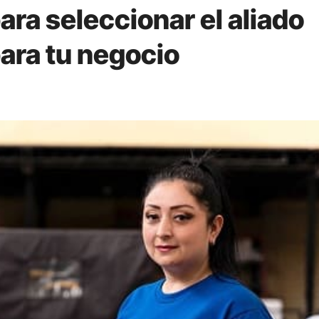
ara seleccionar el aliado
para tu negocio