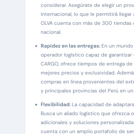
considerar. Asegúrate de elegir un pr
internacional, lo que le permitirá lleg
OLVA cuenta con más de 300 tiendas en
nacional.
Rapidez en las entregas:
En un mundo d
operador logístico capaz de garantizar
CARGO, ofrece tiempos de entrega de m
mejores precios y exclusividad. Además
compras en línea provenientes del extr
y principales provincias del Perú en un 
Flexibilidad:
La capacidad de adaptars
Busca un aliado logístico que ofrezca o
adicionales y soluciones personalizada
cuenta con un amplio portafolio de ser