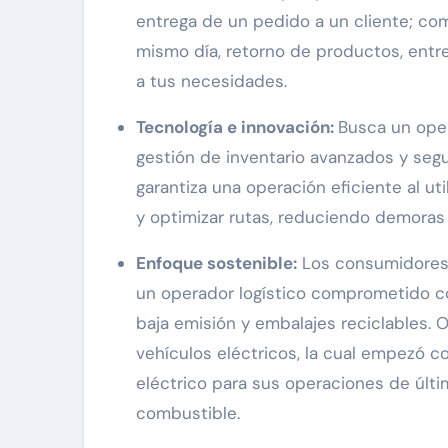
entrega de un pedido a un cliente; com
mismo día, retorno de productos, entre
a tus necesidades.
Tecnología e innovación:
Busca un ope
gestión de inventario avanzados y seg
garantiza una operación eficiente al ut
y optimizar rutas, reduciendo demoras
Enfoque sostenible:
Los consumidores 
un operador logístico comprometido c
baja emisión y embalajes reciclables. 
vehículos eléctricos, la cual empezó c
eléctrico para sus operaciones de últ
combustible.