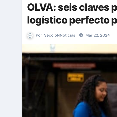
OLVA: seis claves p
logístico perfecto 
Por
SeccioNNoticias
Mar 22, 2024