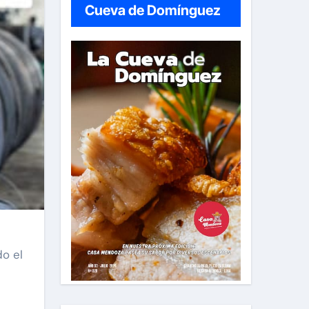
Cueva de Domínguez
do el