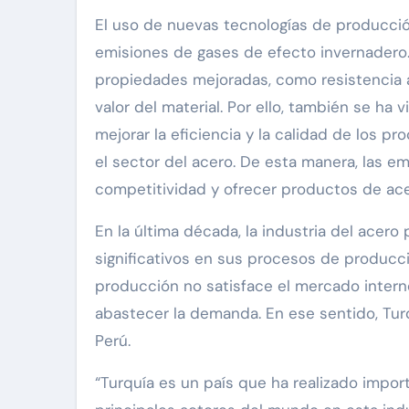
El uso de nuevas tecnologías de producció
emisiones de gases de efecto invernadero
propiedades mejoradas, como resistencia a 
valor del material. Por ello, también se ha 
mejorar la eficiencia y la calidad de los 
el sector del acero. De esta manera, las e
competitividad y ofrecer productos de acer
En la última década, la industria del ace
significativos en sus procesos de producci
producción no satisface el mercado interno,
abastecer la demanda. En ese sentido, Tur
Perú.
“Turquía es un país que ha realizado impo