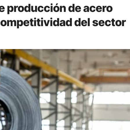
e producción de acero
ompetitividad del sector