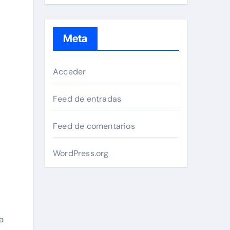
Meta
Acceder
Feed de entradas
Feed de comentarios
WordPress.org
a