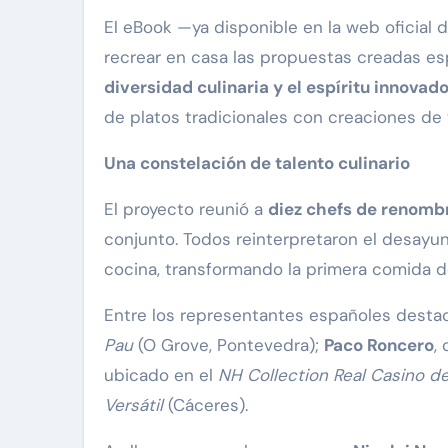
El eBook —ya disponible en la web oficial 
recrear en casa las propuestas creadas esp
diversidad culinaria y el espíritu innovado
de platos tradicionales con creaciones de 
Una constelación de talento culinario
El proyecto reunió a
diez chefs de renombr
conjunto. Todos reinterpretaron el desayun
cocina, transformando la primera comida d
Entre los representantes españoles dest
Pau
(O Grove, Pontevedra);
Paco Roncero
,
ubicado en el
NH Collection Real Casino d
Versátil
(Cáceres).